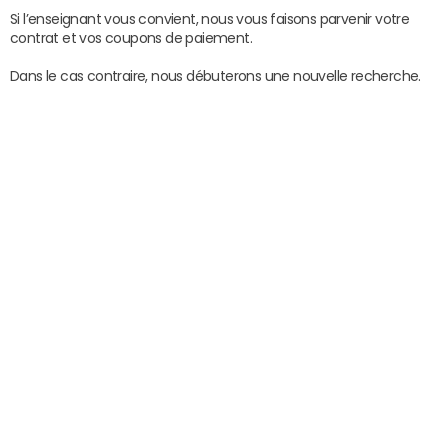
Si l’enseignant vous convient, nous vous faisons parvenir votre
contrat et vos coupons de paiement.
Dans le cas contraire, nous débuterons une nouvelle recherche.