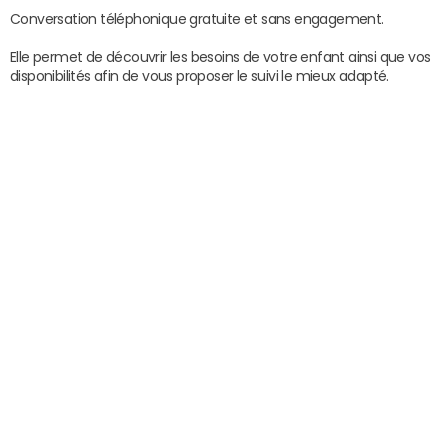
Conversation téléphonique gratuite et sans engagement.
Elle permet de découvrir les besoins de votre enfant ainsi que vos
disponibilités afin de vous proposer le suivi le mieux adapté.