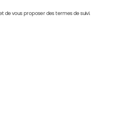
t de vous proposer des termes de suivi.