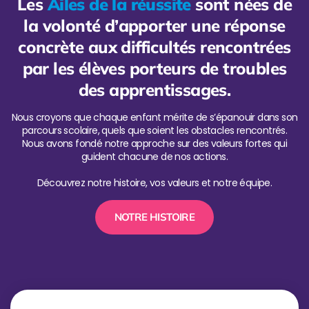
Les
Ailes de la réussite
sont nées de
la volonté d’apporter une réponse
concrète aux difficultés rencontrées
par les élèves porteurs de troubles
des apprentissages.
Nous croyons que chaque enfant mérite de s’épanouir dans son
parcours scolaire, quels que soient les obstacles rencontrés.
Nous avons fondé notre approche sur des valeurs fortes qui
guident chacune de nos actions.
Découvrez notre histoire, vos valeurs et notre équipe.
NOTRE HISTOIRE