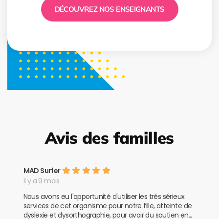
DÉCOUVREZ NOS ENSEIGNANTS
Avis des familles
MAD Surfer
il y a 9 mois
Nous avons eu l'opportunité d'utiliser les très sérieux
services de cet organisme pour notre fille, atteinte de
dyslexie et dysorthographie, pour avoir du soutien en...