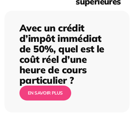
supérieures
Avec un crédit
d’impôt immédiat
de 50%, quel est le
coût réel d’une
heure de cours
particulier ?
EN SAVOIR PLUS