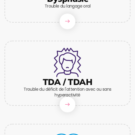
Trouble du langage oral
TDA / TDAH
Trouble du déficit de l'attention avec ou sans
hyperactivité