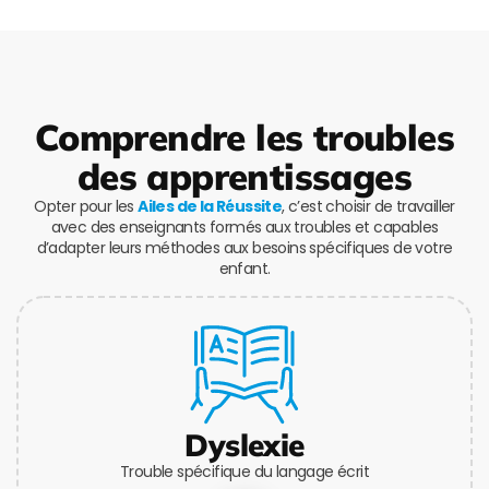
Comprendre les troubles
des apprentissages
Opter pour les
Ailes de la Réussite
, c’est choisir de travailler
avec des enseignants formés aux troubles et capables
d’adapter leurs méthodes aux besoins spécifiques de votre
enfant.
Dyslexie
Trouble spécifique du langage écrit