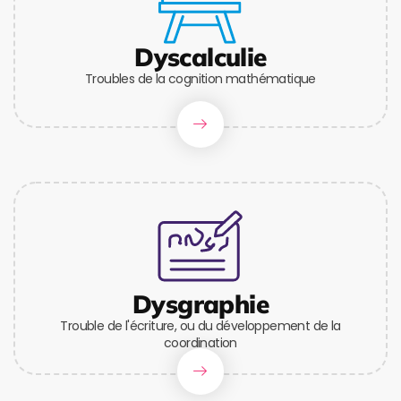
Dyscalculie
Troubles de la cognition mathématique
Dysgraphie
Trouble de l'écriture, ou du développement de la
coordination