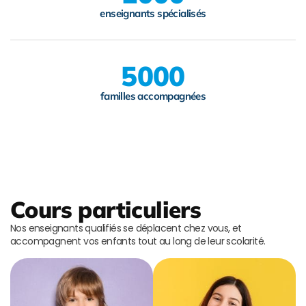
enseignants spécialisés
5000
familles accompagnées
Cours particuliers
Nos enseignants qualifiés se déplacent chez vous, et
accompagnent vos enfants tout au long de leur scolarité.