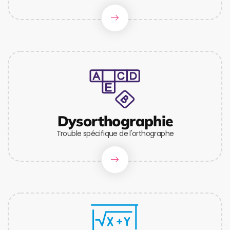
Dysorthographie
Trouble spécifique de l'orthographe