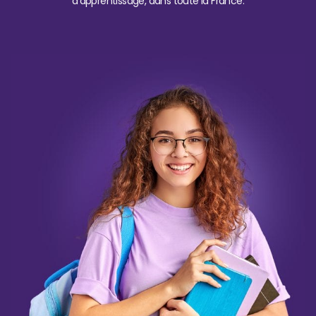
d’apprentissage, dans toute la France.