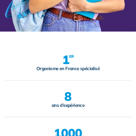
1
ER
Organisme en France spécialisé
8
ans d’expérience
1000