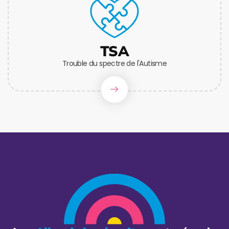
TSA
Trouble du spectre de l'Autisme