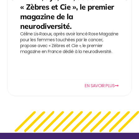
« Zèbres et Cie », le premier
magazine de la
neurodiversité.
Céline Lis‑Raoux, après avoir lancé Rose Magazine
pour les femmes touchées par le cancer,
propose avec « Zèbres et Cie », le premier
magazine en France dédié à la neurodiversité.
EN SAVOIR PLUS