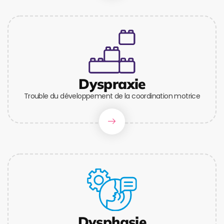
Dyspraxie
Trouble du développement de la coordination motrice
Dysphasie