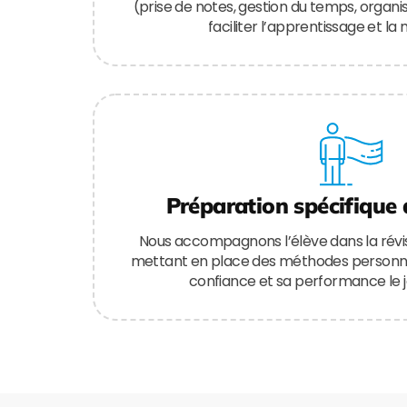
(prise de notes, gestion du temps, organis
faciliter l’apprentissage et la
Préparation spécifique
Nous accompagnons l’élève dans la révis
mettant en place des méthodes personna
confiance et sa performance le j