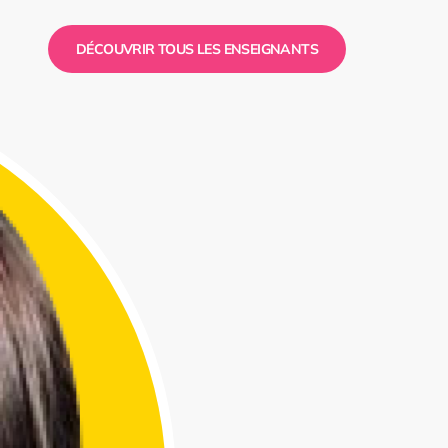
DÉCOUVRIR TOUS LES ENSEIGNANTS