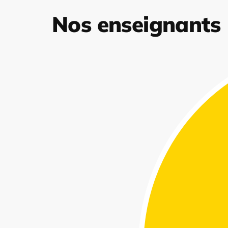
Nos enseignants