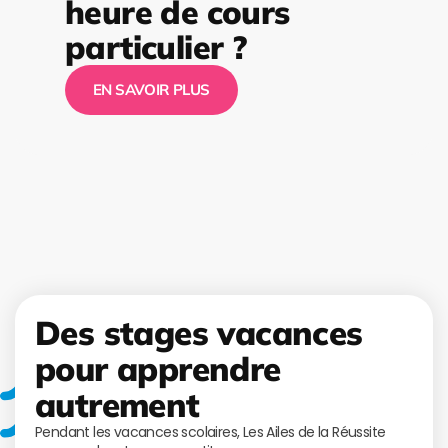
heure de cours
particulier ?
EN SAVOIR PLUS
Des stages vacances
pour apprendre
autrement
Pendant les vacances scolaires, Les Ailes de la Réussite