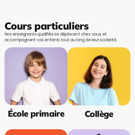
Cours particuliers
Nos enseignants qualifiés se déplacent chez vous, et
accompagnent vos enfants tout au long de leur scolarité.
École primaire
Collège