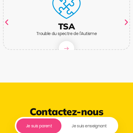
TSA
Trouble du spectre de l'Autisme
Contactez-nous
Je suis parent
Je suis enseignant