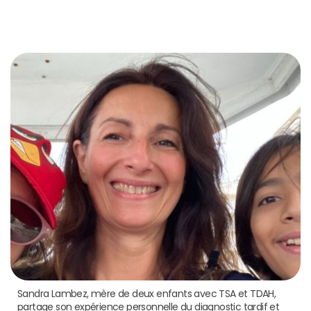
Sandra Lambez, mère de deux enfants avec TSA et TDAH,
partage son expérience personnelle du diagnostic tardif et