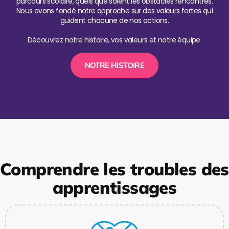
parcours scolaire, quels que soient les obstacles rencontrés.
Nous avons fondé notre approche sur des valeurs fortes qui
guident chacune de nos actions.
Découvrez notre histoire, vos valeurs et notre équipe.
NOTRE HISTOIRE
Comprendre les troubles des
apprentissages