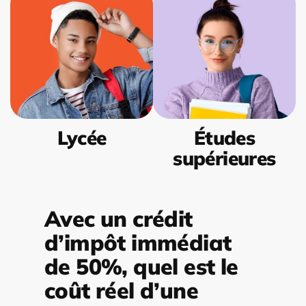
Lycée
Études
supérieures
Avec un crédit
d’impôt immédiat
de 50%, quel est le
coût réel d’une