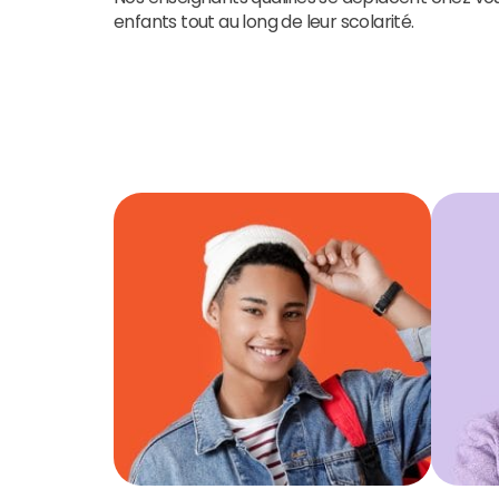
enfants tout au long de leur scolarité.