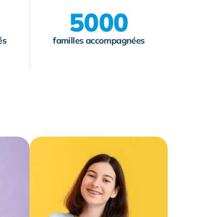
5000
és
familles accompagnées