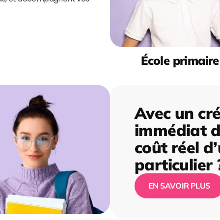
École primaire
Avec un cré
immédiat de
coût réel d
particulier 
EN SAVOIR PLUS