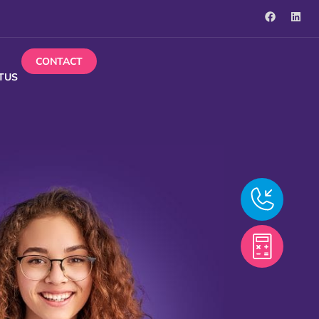
CONTACT
TUS