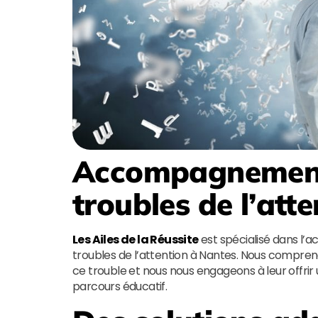
Accompagnement 
troubles de l’att
Les Ailes de la Réussite
est spécialisé dans l
troubles de l’attention à Nantes. Nous compreno
ce trouble et nous nous engageons à leur offrir 
parcours éducatif.