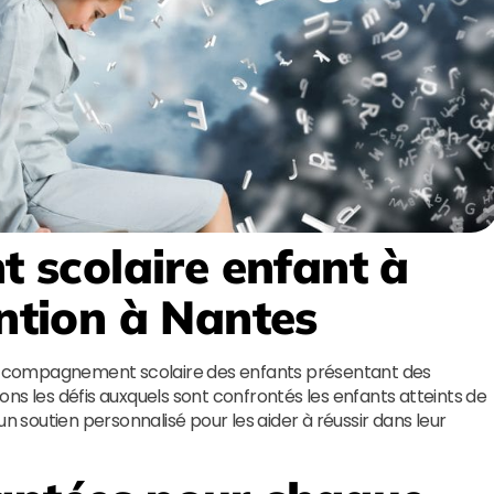
scolaire enfant à
ention à Nantes
’accompagnement scolaire des enfants présentant des
ns les défis auxquels sont confrontés les enfants atteints de
un soutien personnalisé pour les aider à réussir dans leur