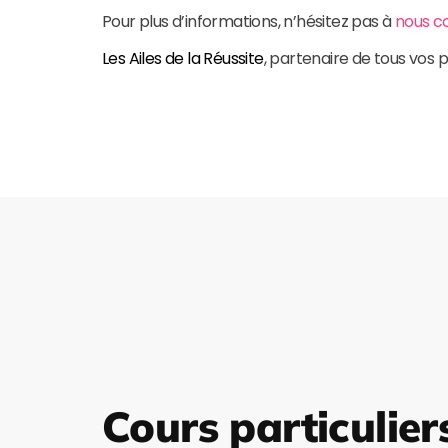
Pour plus d’informations, n’hésitez pas à
nous c
Les Ailes de la Réussite
, partenaire de tous vos p
Cours particulier