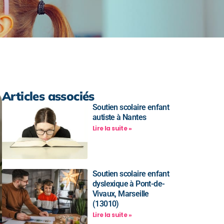
Articles associés
Soutien scolaire enfant
autiste à Nantes
Lire la suite »
Soutien scolaire enfant
dyslexique à Pont-de-
Vivaux, Marseille
(13010)
Lire la suite »