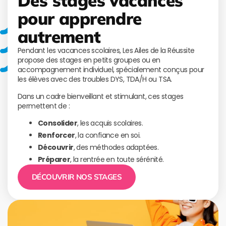
Des stages vacances
pour apprendre
autrement
Pendant les vacances scolaires, Les Ailes de la Réussite
propose des stages en petits groupes ou en
accompagnement individuel, spécialement conçus pour
les élèves avec des troubles DYS, TDA/H ou TSA.
Dans un cadre bienveillant et stimulant, ces stages
permettent de :
Consolider
, les acquis scolaires.
Renforcer
, la confiance en soi.
Découvrir
, des méthodes adaptées.
Préparer
, la rentrée en toute sérénité.
DÉCOUVRIR NOS STAGES