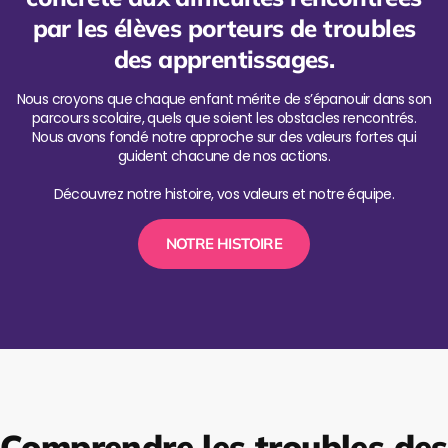
par les élèves porteurs de troubles
des apprentissages.
Nous croyons que chaque enfant mérite de s’épanouir dans son
parcours scolaire, quels que soient les obstacles rencontrés.
Nous avons fondé notre approche sur des valeurs fortes qui
guident chacune de nos actions.
Découvrez notre histoire, vos valeurs et notre équipe.
NOTRE HISTOIRE
Comprendre les troubles des