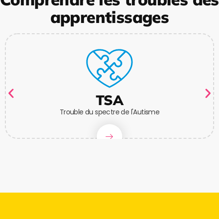
apprentissages
TSA
Trouble du spectre de l'Autisme