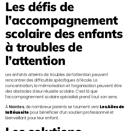
Les défis de
l’accompagnement
scolaire des enfants
à troubles de
l’attention
Les enfants atteints de troubles de l’attention peuvent
rencontrer des difficultés spécifiques à l’école. La
concentration, la mémorisation et l’organisation peuvent être
des obstacles à leur réussite scolaire. C’est là que
l’accompagnement scolaire spécialisé prend tout son sens.
À
Nantes
, de nombreux parents se tournent vers
Les Ailes de
la Réussite
pour bénéficier d’un soutien professionnel et
bienveillant pour leur enfant.