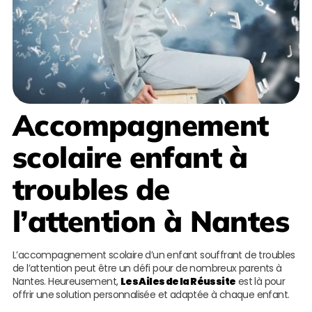
Accompagnement
scolaire enfant à
troubles de
l’attention à Nantes
L’accompagnement scolaire d’un enfant souffrant de troubles
de l’attention peut être un défi pour de nombreux parents à
Nantes. Heureusement,
Les Ailes de la Réussite
est là pour
offrir une solution personnalisée et adaptée à chaque enfant.