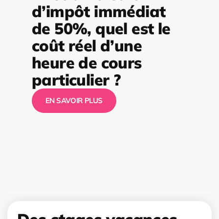
d’impôt immédiat
de 50%, quel est le
coût réel d’une
heure de cours
particulier ?
EN SAVOIR PLUS