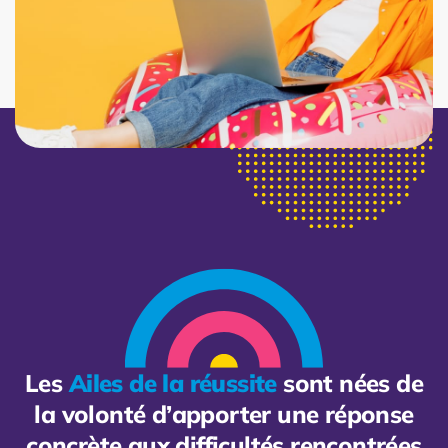
Les
Ailes de la réussite
sont nées de
la volonté d’apporter une réponse
concrète aux difficultés rencontrées