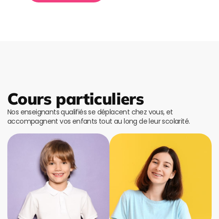
Cours particuliers
Nos enseignants qualifiés se déplacent chez vous, et
accompagnent vos enfants tout au long de leur scolarité.