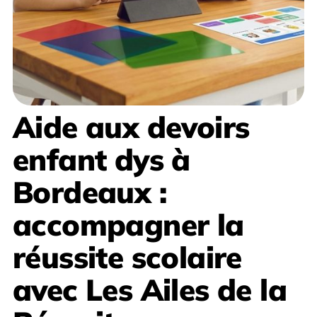
Aide aux devoirs
enfant dys à
Bordeaux
:
accompagner la
réussite scolaire
avec
Les Ailes de la