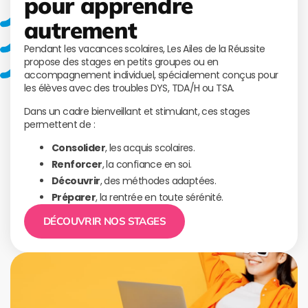
pour apprendre
autrement
Pendant les vacances scolaires, Les Ailes de la Réussite
propose des stages en petits groupes ou en
accompagnement individuel, spécialement conçus pour
les élèves avec des troubles DYS, TDA/H ou TSA.
Dans un cadre bienveillant et stimulant, ces stages
permettent de :
Consolider
, les acquis scolaires.
Renforcer
, la confiance en soi.
Découvrir
, des méthodes adaptées.
Préparer
, la rentrée en toute sérénité.
DÉCOUVRIR NOS STAGES