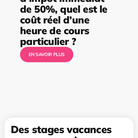
de 50%, quel est le
coût réel d’une
heure de cours
particulier ?
EN SAVOIR PLUS
Des stages vacances