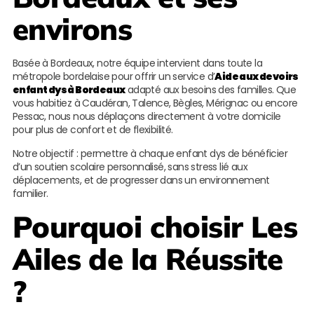
environs
Basée à Bordeaux, notre équipe intervient dans toute la
métropole bordelaise pour offrir un service d’
Aide aux devoirs
enfant dys à Bordeaux
adapté aux besoins des familles. Que
vous habitiez à Caudéran, Talence, Bègles, Mérignac ou encore
Pessac, nous nous déplaçons directement à votre domicile
pour plus de confort et de flexibilité.
Notre objectif : permettre à chaque enfant dys de bénéficier
d’un soutien scolaire personnalisé, sans stress lié aux
déplacements, et de progresser dans un environnement
familier.
Pourquoi choisir
Les
Ailes de la Réussite
?