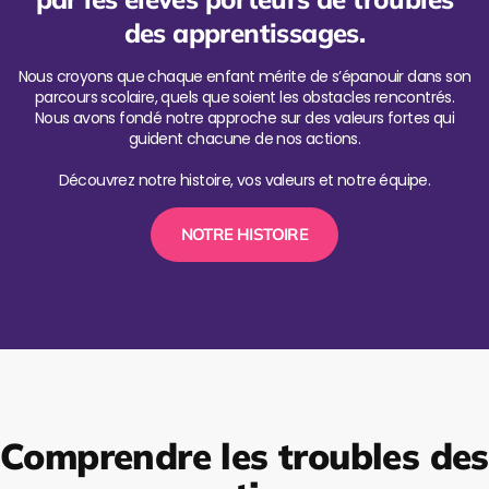
des apprentissages.
Nous croyons que chaque enfant mérite de s’épanouir dans son
parcours scolaire, quels que soient les obstacles rencontrés.
Nous avons fondé notre approche sur des valeurs fortes qui
guident chacune de nos actions.
Découvrez notre histoire, vos valeurs et notre équipe.
NOTRE HISTOIRE
Comprendre les troubles des