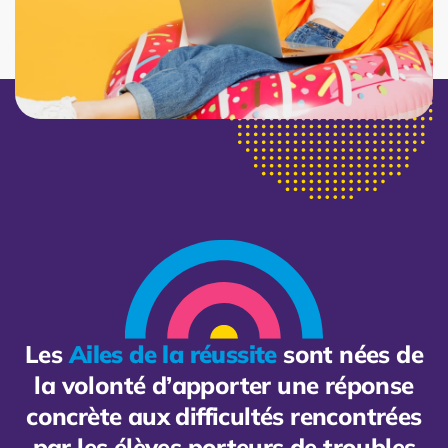
Les
Ailes de la réussite
sont nées de
la volonté d’apporter une réponse
concrète aux difficultés rencontrées
par les élèves porteurs de troubles