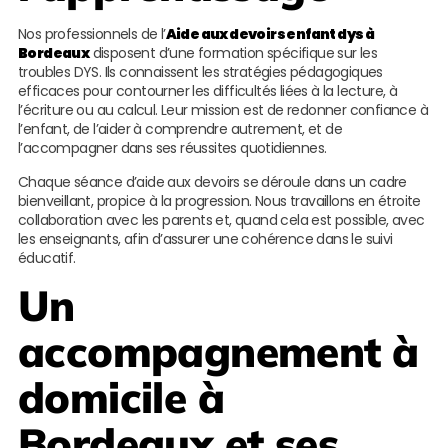
Nos professionnels de l’
Aide aux devoirs enfant dys à
Bordeaux
disposent d’une formation spécifique sur les
troubles DYS. Ils connaissent les stratégies pédagogiques
efficaces pour contourner les difficultés liées à la lecture, à
l’écriture ou au calcul. Leur mission est de redonner confiance à
l’enfant, de l’aider à comprendre autrement, et de
l’accompagner dans ses réussites quotidiennes.
Chaque séance d’aide aux devoirs se déroule dans un cadre
bienveillant, propice à la progression. Nous travaillons en étroite
collaboration avec les parents et, quand cela est possible, avec
les enseignants, afin d’assurer une cohérence dans le suivi
éducatif.
Un
accompagnement à
domicile à
Bordeaux et ses