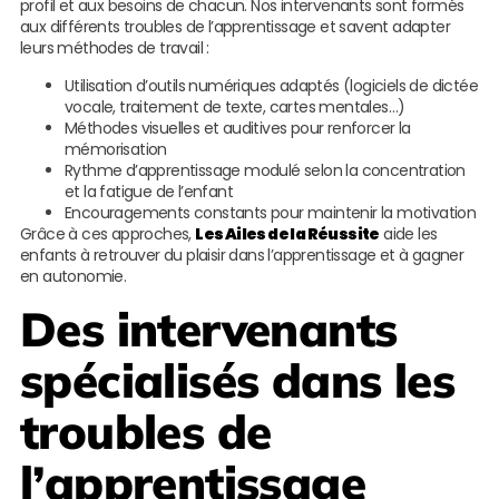
profil et aux besoins de chacun. Nos intervenants sont formés
aux différents troubles de l’apprentissage et savent adapter
leurs méthodes de travail :
Utilisation d’outils numériques adaptés (logiciels de dictée
vocale, traitement de texte, cartes mentales…)
Méthodes visuelles et auditives pour renforcer la
mémorisation
Rythme d’apprentissage modulé selon la concentration
et la fatigue de l’enfant
Encouragements constants pour maintenir la motivation
Grâce à ces approches,
Les Ailes de la Réussite
aide les
enfants à retrouver du plaisir dans l’apprentissage et à gagner
en autonomie.
Des intervenants
spécialisés dans les
troubles de
l’apprentissage