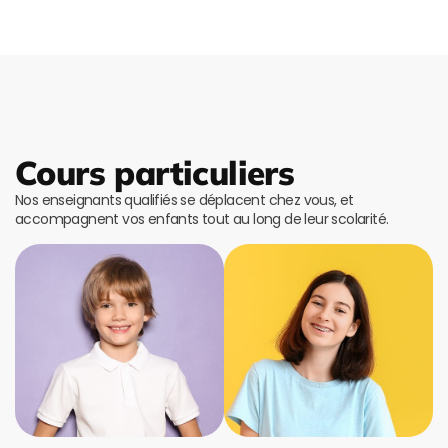
Cours particuliers
Nos enseignants qualifiés se déplacent chez vous, et
accompagnent vos enfants tout au long de leur scolarité.