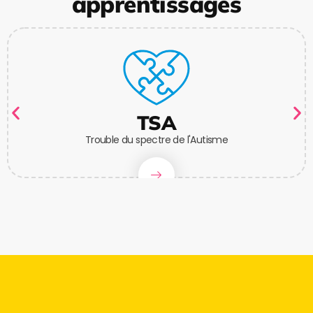
apprentissages
TSA
Trouble du spectre de l'Autisme