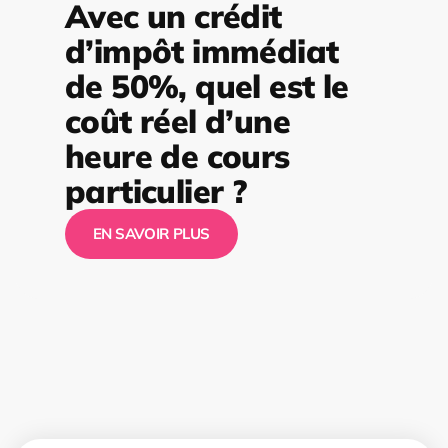
Avec un crédit
d’impôt immédiat
de 50%, quel est le
coût réel d’une
heure de cours
particulier ?
EN SAVOIR PLUS