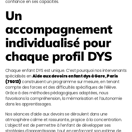
confiance en ses capacités.
Un
accompagnement
individualisé pour
chaque profil DYS
Chaque enfant DYS est unique. C’est pourquoi nos intervenants
spécialisés en
Aide aux devoirs enfant dys à Gare, Paris
(75013)
construisent un programme sur mesure, en tenant
compte des forces et des difficultés spécifiques de l’élève.
Grâce à des méthodes pédagogiques adaptées, nous
favorisons la compréhension, la mémorisation et l’autonomie
dans les apprentissages.
Nos séances d’aide aux devoirs se déroulent dans une
atmosphère calme et rassurante, propice à la concentration.
L’objectif est de permettre à l’enfant de développer ses
stratégies d’apprentissage, tout en renforçant son estime de