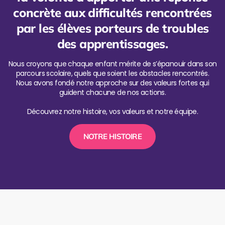
concrète aux difficultés rencontrées
par les élèves porteurs de troubles
des apprentissages.
Nous croyons que chaque enfant mérite de s’épanouir dans son
parcours scolaire, quels que soient les obstacles rencontrés.
Nous avons fondé notre approche sur des valeurs fortes qui
guident chacune de nos actions.
Découvrez notre histoire, vos valeurs et notre équipe.
NOTRE HISTOIRE