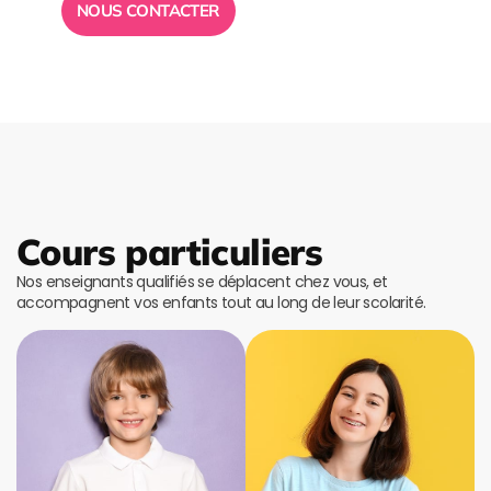
NOUS CONTACTER
Cours particuliers
Nos enseignants qualifiés se déplacent chez vous, et
accompagnent vos enfants tout au long de leur scolarité.