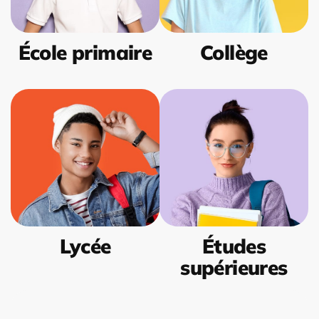
École primaire
Collège
Lycée
Études
supérieures