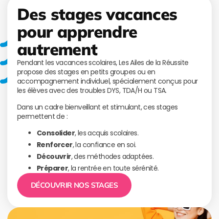
Des stages vacances
pour apprendre
autrement
Pendant les vacances scolaires, Les Ailes de la Réussite
propose des stages en petits groupes ou en
accompagnement individuel, spécialement conçus pour
les élèves avec des troubles DYS, TDA/H ou TSA.
Dans un cadre bienveillant et stimulant, ces stages
permettent de :
Consolider
, les acquis scolaires.
Renforcer
, la confiance en soi.
Découvrir
, des méthodes adaptées.
Préparer
, la rentrée en toute sérénité.
DÉCOUVRIR NOS STAGES