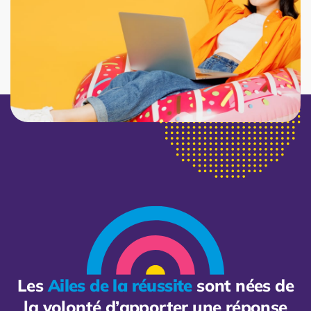
Les
Ailes de la réussite
sont nées de
la volonté d’apporter une réponse