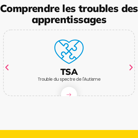
Comprendre les troubles des
apprentissages
TSA
Trouble du spectre de l'Autisme