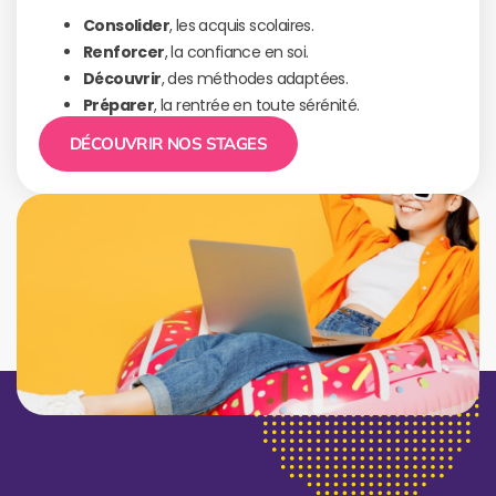
Consolider
, les acquis scolaires.
Renforcer
, la confiance en soi.
Découvrir
, des méthodes adaptées.
Préparer
, la rentrée en toute sérénité.
DÉCOUVRIR NOS STAGES