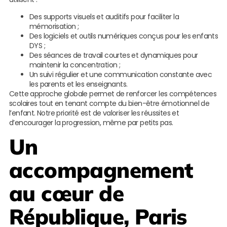
Des supports visuels et auditifs pour faciliter la
mémorisation ;
Des logiciels et outils numériques conçus pour les enfants
DYS ;
Des séances de travail courtes et dynamiques pour
maintenir la concentration ;
Un suivi régulier et une communication constante avec
les parents et les enseignants.
Cette approche globale permet de renforcer les compétences
scolaires tout en tenant compte du bien-être émotionnel de
l’enfant. Notre priorité est de valoriser les réussites et
d’encourager la progression, même par petits pas.
Un
accompagnement
au cœur de
République, Paris