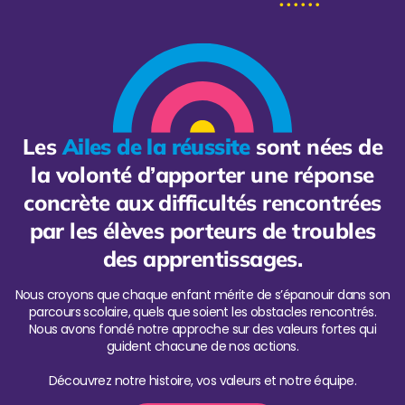
Les
Ailes de la réussite
sont nées de
la volonté d’apporter une réponse
concrète aux difficultés rencontrées
par les élèves porteurs de troubles
des apprentissages.
Nous croyons que chaque enfant mérite de s’épanouir dans son
parcours scolaire, quels que soient les obstacles rencontrés.
Nous avons fondé notre approche sur des valeurs fortes qui
guident chacune de nos actions.
Découvrez notre histoire, vos valeurs et notre équipe.