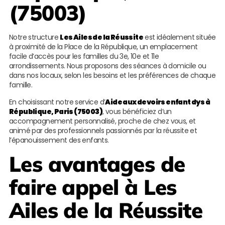
(75003)
Notre structure
Les Ailes de la Réussite
est idéalement située
à proximité de la Place de la République, un emplacement
facile d’accès pour les familles du 3e, 10e et 11e
arrondissements. Nous proposons des séances à domicile ou
dans nos locaux, selon les besoins et les préférences de chaque
famille.
En choisissant notre service d’
Aide aux devoirs enfant dys à
République, Paris (75003)
, vous bénéficiez d’un
accompagnement personnalisé, proche de chez vous, et
animé par des professionnels passionnés par la réussite et
l’épanouissement des enfants.
Les avantages de
faire appel à
Les
Ailes de la Réussite