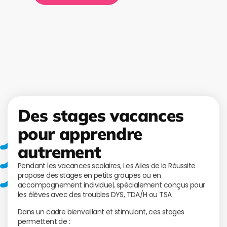
Des stages vacances
pour apprendre
autrement
Pendant les vacances scolaires, Les Ailes de la Réussite
propose des stages en petits groupes ou en
accompagnement individuel, spécialement conçus pour
les élèves avec des troubles DYS, TDA/H ou TSA.
Dans un cadre bienveillant et stimulant, ces stages
permettent de :