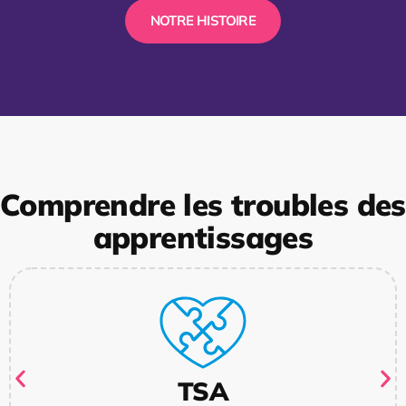
NOTRE HISTOIRE
Comprendre les troubles des
apprentissages
TSA