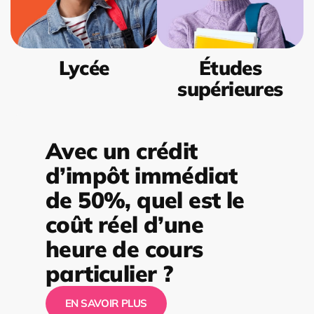
Lycée
Études
supérieures
Avec un crédit
d’impôt immédiat
de 50%, quel est le
coût réel d’une
heure de cours
particulier ?
EN SAVOIR PLUS