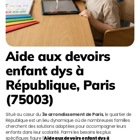
Aide aux devoirs
enfant dys à
République, Paris
(75003)
Situé au cœur du
3e arrondissement de Paris
, le quartier de
République est un lieu dynamique où de nombreuses familles
cherchent des solutions adaptées pour accompagner leurs
enfants dans leur scolarité. Parmi les besoins les plus
spécifiques figure l’
Aide aux devoirs enfant dys à