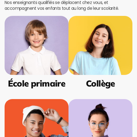
Nos enseignants qualifiés se déplacent chez vous, et
accompagnent vos enfants tout au long de leur scolarité.
École primaire
Collège