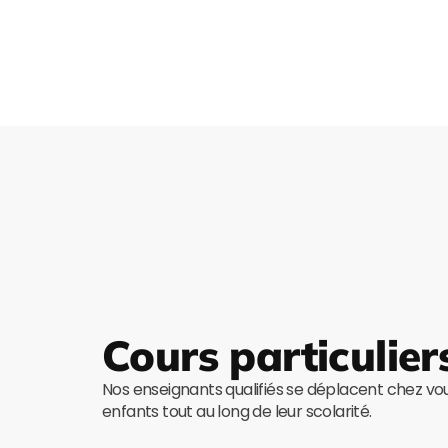
Cours particulier
Nos enseignants qualifiés se déplacent chez v
enfants tout au long de leur scolarité.