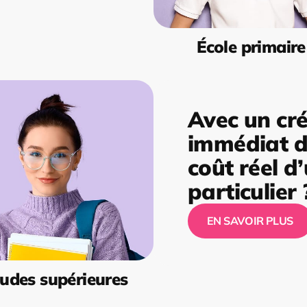
École primaire
Avec un cré
immédiat de
coût réel d
particulier 
EN SAVOIR PLUS
udes supérieures