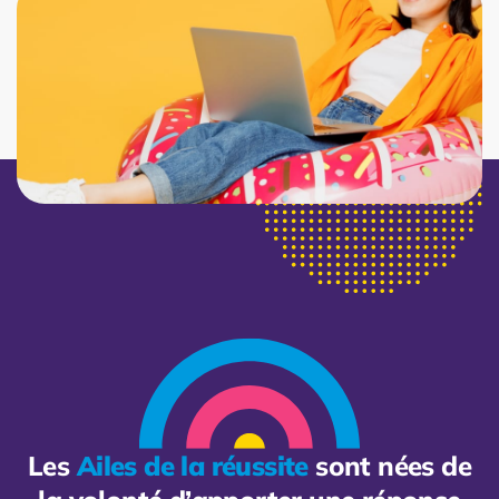
Les
Ailes de la réussite
sont nées de