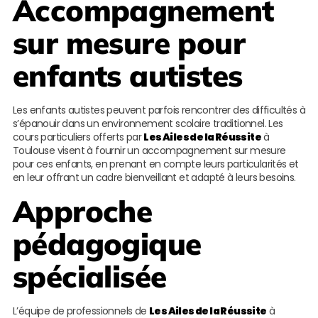
Accompagnement
sur mesure pour
enfants autistes
Les enfants autistes peuvent parfois rencontrer des difficultés à
s’épanouir dans un environnement scolaire traditionnel. Les
cours particuliers offerts par
Les Ailes de la Réussite
à
Toulouse visent à fournir un accompagnement sur mesure
pour ces enfants, en prenant en compte leurs particularités et
en leur offrant un cadre bienveillant et adapté à leurs besoins.
Approche
pédagogique
spécialisée
L’équipe de professionnels de
Les Ailes de la Réussite
à