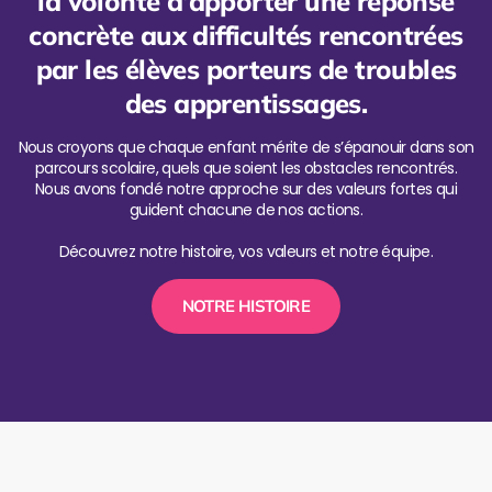
la volonté d’apporter une réponse
concrète aux difficultés rencontrées
par les élèves porteurs de troubles
des apprentissages.
Nous croyons que chaque enfant mérite de s’épanouir dans son
parcours scolaire, quels que soient les obstacles rencontrés.
Nous avons fondé notre approche sur des valeurs fortes qui
guident chacune de nos actions.
Découvrez notre histoire, vos valeurs et notre équipe.
NOTRE HISTOIRE