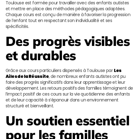
Toulouse est formée pour travailler avec des enfants autistes
et mettre en place des méthodes pédagogiques adaptées.
Chaque cours est conçu de manière à favoriser la progression
de l’enfant tout en respectant son individualité et ses
spécificités.
Des progrès visibles
et durables
Grâce aux cours particuliers dispensés à Toulouse par
Les
Ailes de la Réussite
, de nombreux enfants autistes ont pu
faire des progrès significatifs dans leur apprentissage et leur
développement. Les retours positifs des familles témoignent de
l’impact positif de ces cours sur la vie quotidienne des enfants
et de leur capacité à s’épanouir dans un environnement
structuré et bienveillant.
Un soutien essentiel
pour les familles