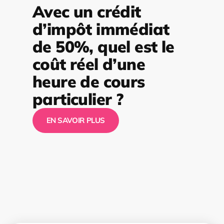
Avec un crédit
d’impôt immédiat
de 50%, quel est le
coût réel d’une
heure de cours
particulier ?
EN SAVOIR PLUS