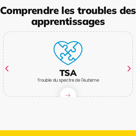
Comprendre les troubles des
apprentissages
TSA
Trouble du spectre de l'Autisme