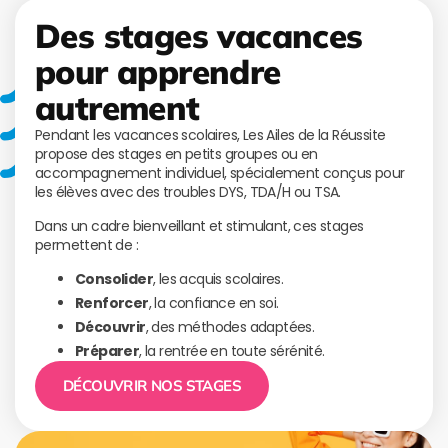
Des stages vacances
pour apprendre
autrement
Pendant les vacances scolaires, Les Ailes de la Réussite
propose des stages en petits groupes ou en
accompagnement individuel, spécialement conçus pour
les élèves avec des troubles DYS, TDA/H ou TSA.
Dans un cadre bienveillant et stimulant, ces stages
permettent de :
Consolider
, les acquis scolaires.
Renforcer
, la confiance en soi.
Découvrir
, des méthodes adaptées.
Préparer
, la rentrée en toute sérénité.
DÉCOUVRIR NOS STAGES