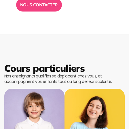
NOUS CONTACTER
Cours particuliers
Nos enseignants qualifiés se déplacent chez vous, et
accompagnent vos enfants tout au long de leur scolarité.