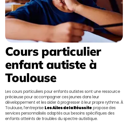
Cours particulier
enfant autiste à
Toulouse
Les cours particuliers pour enfants autistes sont une ressource
précieuse pour accompagner ces jeunes dans leur
développement et les aider à progresser à leur propre rythme. À
Toulouse, l’entreprise
Les Ailes de la Réussite
propose des
services personnalisés adaptés aux besoins spécifiques des
enfants atteints de troubles du spectre autistique.