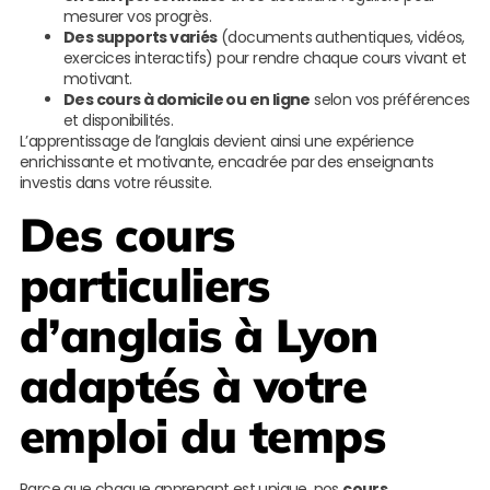
mesurer vos progrès.
Des supports variés
(documents authentiques, vidéos,
exercices interactifs) pour rendre chaque cours vivant et
motivant.
Des cours à domicile ou en ligne
selon vos préférences
et disponibilités.
L’apprentissage de l’anglais devient ainsi une expérience
enrichissante et motivante, encadrée par des enseignants
investis dans votre réussite.
Des cours
particuliers
d’anglais à Lyon
adaptés à votre
emploi du temps
Parce que chaque apprenant est unique, nos
cours