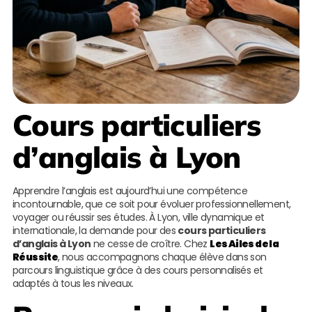
Cours particuliers
d’anglais à Lyon
Apprendre l’anglais est aujourd’hui une compétence
incontournable, que ce soit pour évoluer professionnellement,
voyager ou réussir ses études. À Lyon, ville dynamique et
internationale, la demande pour des
cours particuliers
d’anglais à Lyon
ne cesse de croître. Chez
Les Ailes de la
Réussite
, nous accompagnons chaque élève dans son
parcours linguistique grâce à des cours personnalisés et
adaptés à tous les niveaux.