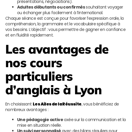
présentations, négociations).
Adultes débutants ou confirmés
souhaitant voyager
ou échanger plus facilement à l’international.
Chaque séance est conçue pour favoriser l’expression orale, la
compréhension, la grammaire et le vocabulaire spécifique à
vos besoins. L’objectif : vous permettre de gagner en confiance
et en fluidité rapidement.
Les avantages de
nos cours
particuliers
d’anglais à Lyon
En choisissant
Les Ailes de la Réussite
, vous bénéficiez de
nombreux avantages :
Une pédagogie active
axée sur la communication et la
mise en situation réelle.
Un suivi personnalisé
avec des bilans réguliers pour