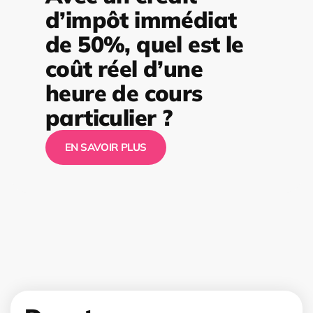
d’impôt immédiat
de 50%, quel est le
coût réel d’une
heure de cours
particulier ?
EN SAVOIR PLUS