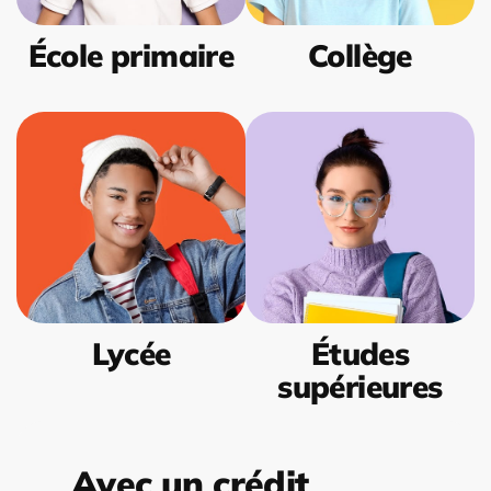
École primaire
Collège
Lycée
Études
supérieures
Avec un crédit