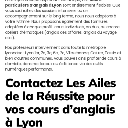
particuliers d’anglais à Lyon
sont entièrement flexibles. Que
vous souhaitiez des sessions intensives ou un
accompagnement sur le long terme, nous nous adaptons à
votre rythme. Nous proposons également des formules
adaptées à chaque profil : cours individuels, en duo, ou encore
ateliers thématiques (anglais des affaires, anglais du voyage,
etc.).
Nos professeurs interviennent dans toute la métropole
lyonnaise : Lyon 1er, 2e, 3e, 6e, 7e, Villeurbanne, Caluire, Tassin et
bien d’autres communes. Vous pouvez ainsi profiter de cours à
domicile, dans nos locaux ou à distance via des outils
numériques performants.
Contactez
Les Ailes
de la Réussite
pour
vos cours d’anglais
à Lyon