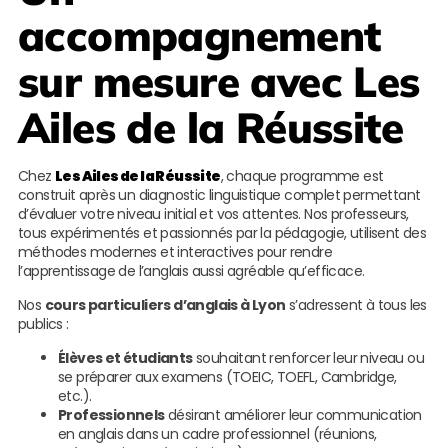
accompagnement
sur mesure avec
Les
Ailes de la Réussite
Chez
Les Ailes de la Réussite
, chaque programme est
construit après un diagnostic linguistique complet permettant
d’évaluer votre niveau initial et vos attentes. Nos professeurs,
tous expérimentés et passionnés par la pédagogie, utilisent des
méthodes modernes et interactives pour rendre
l’apprentissage de l’anglais aussi agréable qu’efficace.
Nos
cours particuliers d’anglais à Lyon
s’adressent à tous les
publics :
Élèves et étudiants
souhaitant renforcer leur niveau ou
se préparer aux examens (TOEIC, TOEFL, Cambridge,
etc.).
Professionnels
désirant améliorer leur communication
en anglais dans un cadre professionnel (réunions,