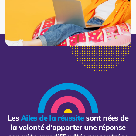
Les
Ailes de la réussite
sont nées de
la volonté d’apporter une réponse