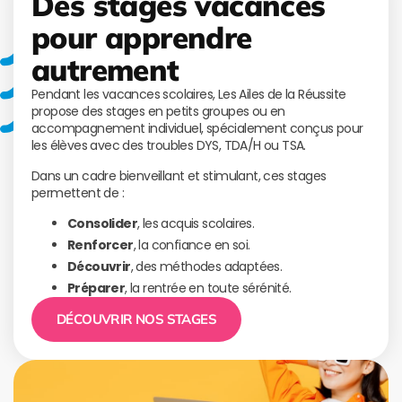
Des stages vacances
pour apprendre
autrement
Pendant les vacances scolaires, Les Ailes de la Réussite
propose des stages en petits groupes ou en
accompagnement individuel, spécialement conçus pour
les élèves avec des troubles DYS, TDA/H ou TSA.
Dans un cadre bienveillant et stimulant, ces stages
permettent de :
Consolider
, les acquis scolaires.
Renforcer
, la confiance en soi.
Découvrir
, des méthodes adaptées.
Préparer
, la rentrée en toute sérénité.
DÉCOUVRIR NOS STAGES