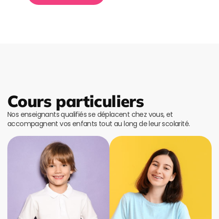
Cours particuliers
Nos enseignants qualifiés se déplacent chez vous, et
accompagnent vos enfants tout au long de leur scolarité.