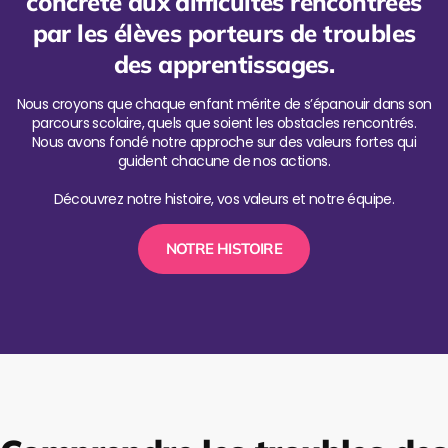
concrète aux difficultés rencontrées
par les élèves porteurs de troubles
des apprentissages.
Nous croyons que chaque enfant mérite de s’épanouir dans son
parcours scolaire, quels que soient les obstacles rencontrés.
Nous avons fondé notre approche sur des valeurs fortes qui
guident chacune de nos actions.
Découvrez notre histoire, vos valeurs et notre équipe.
NOTRE HISTOIRE