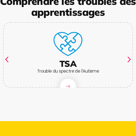
Comprendre les troubles des
apprentissages
TSA
Trouble du spectre de l'Autisme