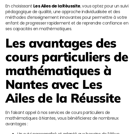
En choisissant
Les Ailes de la Réussite
, vous optez pour un suivi
pédagogique de qualité, une approche individualisée et des
méthodes d’enseignement innovantes pour permettre à votre
enfant de progresser rapidement et de reprendre confiance en
ses capacités en mathématiques.
Les avantages des
cours particuliers de
mathématiques à
Nantes avec
Les
Ailes de la Réussite
En faisant appel à nos services de cours particuliers de
mathématiques à Nantes, vous bénéficierez de nombreux
avantages :