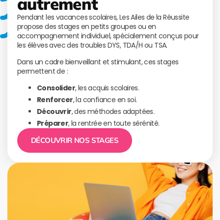
autrement
Pendant les vacances scolaires, Les Ailes de la Réussite
propose des stages en petits groupes ou en
accompagnement individuel, spécialement conçus pour
les élèves avec des troubles DYS, TDA/H ou TSA.
Dans un cadre bienveillant et stimulant, ces stages
permettent de :
Consolider
, les acquis scolaires.
Renforcer
, la confiance en soi.
Découvrir
, des méthodes adaptées.
Préparer
, la rentrée en toute sérénité.
DÉCOUVRIR NOS STAGES