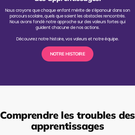
Nous croyons que chaque enfant mérite de s’épanouir dans son
parcours scolaire, quels que soient les obstacles rencontrés.
Nous avons fondé notre approche sur des valeurs fortes qui
guident chacune de nos actions.
Découvrez notre histoire, vos valeurs et notre équipe.
NOTRE HISTOIRE
Comprendre les troubles des
apprentissages