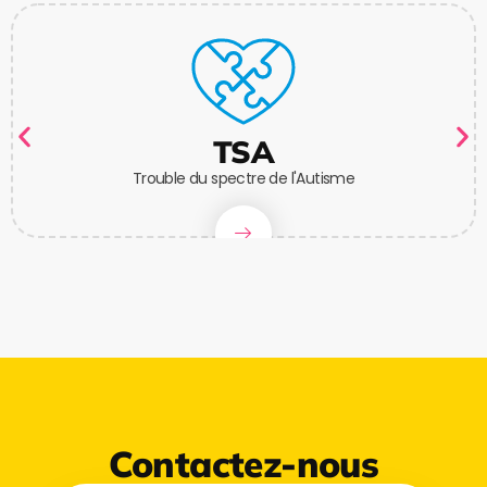
TSA
Trouble du spectre de l'Autisme
Contactez-nous