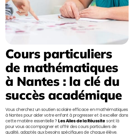
Cours particuliers
de mathématiques
à Nantes
: la clé du
succès académique
Vous cherchez un soutien scolaire efficace en mathématiques
à Nantes pour aider votre enfant à progresser et à exceller dans
cette matière essentielle ?
Les Ailes de la Réussite
sont là
pour vous accompagner et offrir des cours particuliers de
qualité, adaptés aux besoins spécifiques de chaque élève.