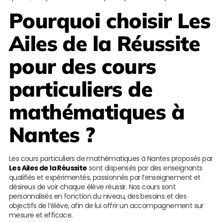
Pourquoi choisir
Les
Ailes de la Réussite
pour des cours
particuliers de
mathématiques à
Nantes ?
Les cours particuliers de mathématiques à Nantes proposés par
Les Ailes de la Réussite
sont dispensés par des enseignants
qualifiés et expérimentés, passionnés par l’enseignement et
désireux de voir chaque élève réussir. Nos cours sont
personnalisés en fonction du niveau, des besoins et des
objectifs de l’élève, afin de lui offrir un accompagnement sur
mesure et efficace.