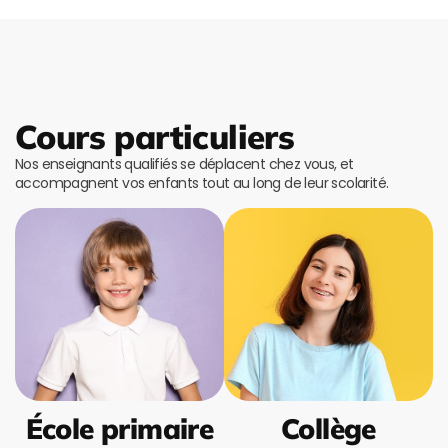
Cours particuliers
Nos enseignants qualifiés se déplacent chez vous, et
accompagnent vos enfants tout au long de leur scolarité.
École primaire
Collège