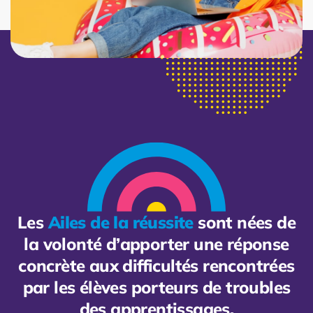
Les
Ailes de la réussite
sont nées de
la volonté d’apporter une réponse
concrète aux difficultés rencontrées
par les élèves porteurs de troubles
des apprentissages.