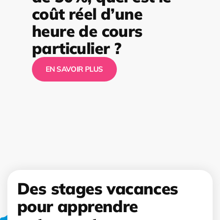
coût réel d’une
heure de cours
particulier ?
EN SAVOIR PLUS
Des stages vacances
pour apprendre