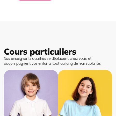
Cours particuliers
Nos enseignants qualifiés se déplacent chez vous, et
accompagnent vos enfants tout au long de leur scolarité.