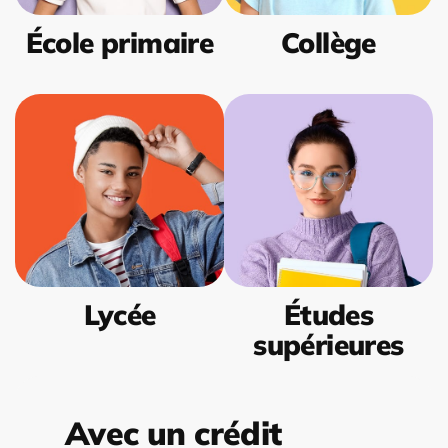
École primaire
Collège
Lycée
Études
supérieures
Avec un crédit