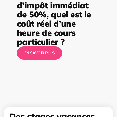
d’impôt immédiat
de 50%, quel est le
coût réel d’une
heure de cours
particulier ?
EN SAVOIR PLUS
Des stages vacances