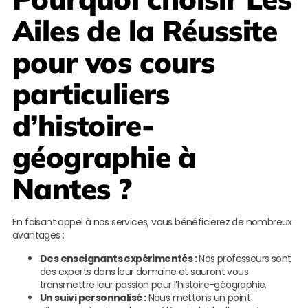
Ailes de la Réussite
pour vos cours
particuliers
d’histoire-
géographie à
Nantes ?
En faisant appel à nos services, vous bénéficierez de nombreux
avantages :
Des enseignants expérimentés :
Nos professeurs sont
des experts dans leur domaine et sauront vous
transmettre leur passion pour l’histoire-géographie.
Un suivi personnalisé :
Nous mettons un point