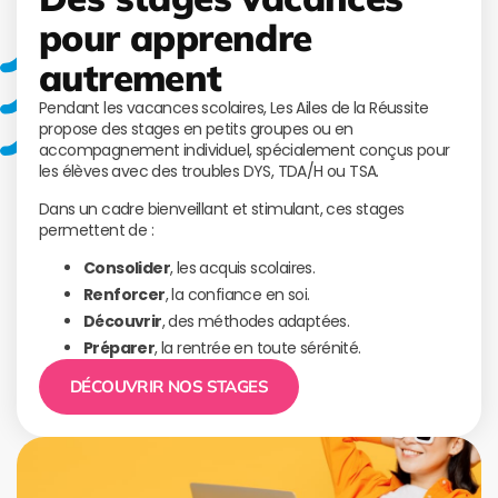
pour apprendre
autrement
Pendant les vacances scolaires, Les Ailes de la Réussite
propose des stages en petits groupes ou en
accompagnement individuel, spécialement conçus pour
les élèves avec des troubles DYS, TDA/H ou TSA.
Dans un cadre bienveillant et stimulant, ces stages
permettent de :
Consolider
, les acquis scolaires.
Renforcer
, la confiance en soi.
Découvrir
, des méthodes adaptées.
Préparer
, la rentrée en toute sérénité.
DÉCOUVRIR NOS STAGES