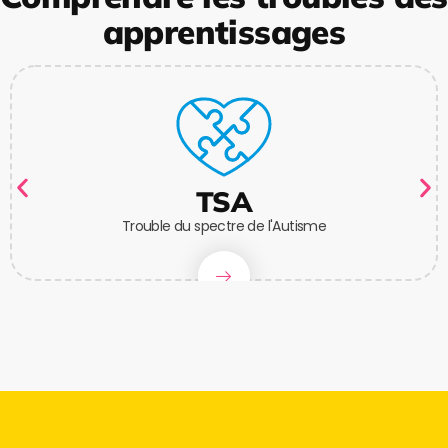
apprentissages
TSA
Trouble du spectre de l'Autisme