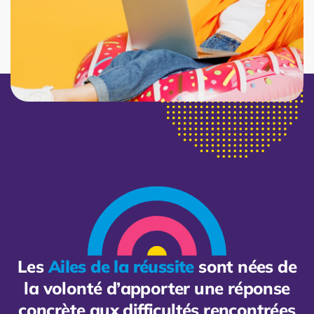
Les
Ailes de la réussite
sont nées de
la volonté d’apporter une réponse
concrète aux difficultés rencontrées