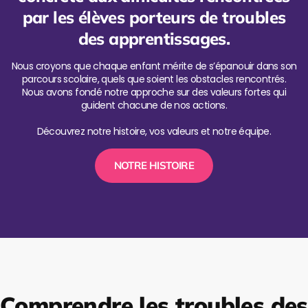
par les élèves porteurs de troubles
des apprentissages.
Nous croyons que chaque enfant mérite de s’épanouir dans son
parcours scolaire, quels que soient les obstacles rencontrés.
Nous avons fondé notre approche sur des valeurs fortes qui
guident chacune de nos actions.
Découvrez notre histoire, vos valeurs et notre équipe.
NOTRE HISTOIRE
Comprendre les troubles des