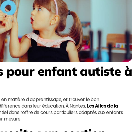
s pour enfant autiste 
s en matière d’apprentissage, et trouver le bon
ifférence dans leur éducation. À Nantes,
Les Ailes de la
el dans l’offre de cours particuliers adaptés aux enfants
sur mesure.