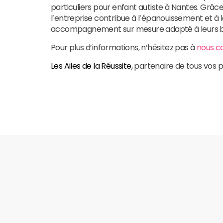
particuliers pour enfant autiste à Nantes. Grâc
l’entreprise contribue à l’épanouissement et à la
accompagnement sur mesure adapté à leurs b
Pour plus d’informations, n’hésitez pas à
nous c
Les Ailes de la Réussite
, partenaire de tous vos p