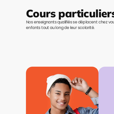
Cours particulier
Nos enseignants qualifiés se déplacent chez v
enfants tout au long de leur scolarité.