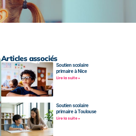
Articles associés
Soutien scolaire
primaire à Nice
Lire la suite »
Soutien scolaire
primaire à Toulouse
Lire la suite »