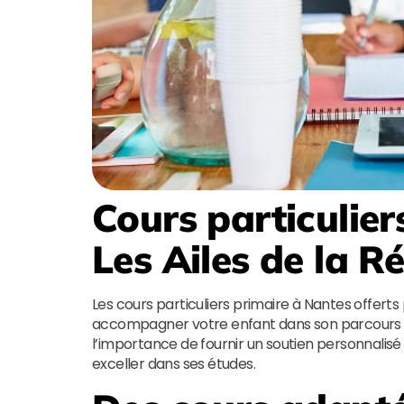
Cours particulier
Les Ailes de la R
Les cours particuliers primaire à Nantes offerts
accompagner votre enfant dans son parcours 
l’importance de fournir un soutien personnalisé 
exceller dans ses études.