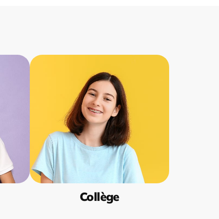
Collège