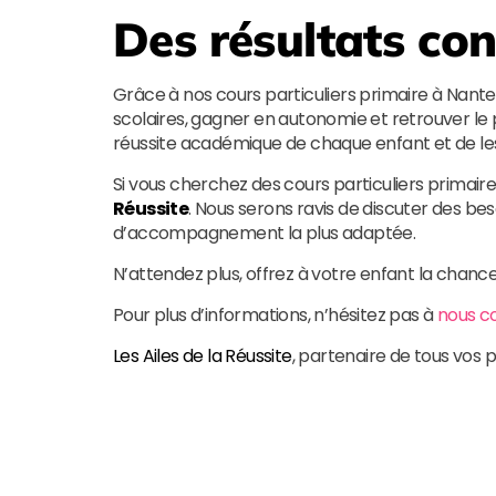
Des résultats con
Grâce à nos cours particuliers primaire à Nante
scolaires, gagner en autonomie et retrouver le 
réussite académique de chaque enfant et de les 
Si vous cherchez des cours particuliers primair
Réussite
. Nous serons ravis de discuter des bes
d’accompagnement la plus adaptée.
N’attendez plus, offrez à votre enfant la chanc
Pour plus d’informations, n’hésitez pas à
nous c
Les Ailes de la Réussite
, partenaire de tous vos p