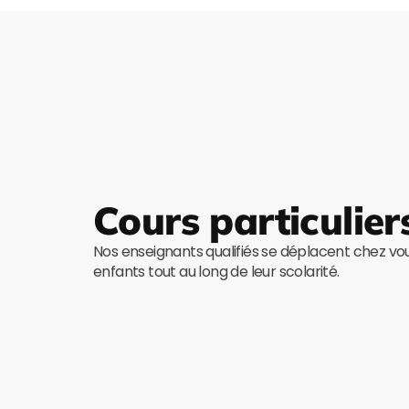
Cours particulier
Nos enseignants qualifiés se déplacent chez v
enfants tout au long de leur scolarité.