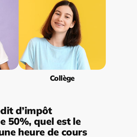
Collège
dit d’impôt
 50%, quel est le
’une heure de cours