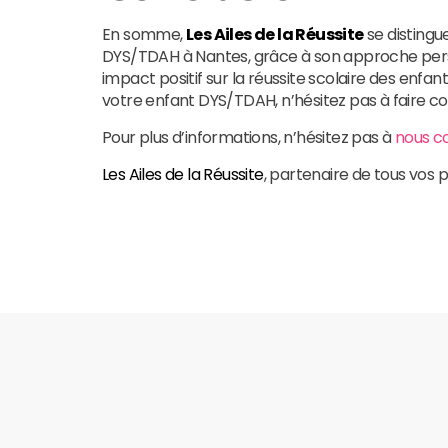
En somme,
Les Ailes de la Réussite
se distingu
DYS/TDAH à Nantes, grâce à son approche per
impact positif sur la réussite scolaire des en
votre enfant DYS/TDAH, n’hésitez pas à faire co
Pour plus d’informations, n’hésitez pas à
nous c
Les Ailes de la Réussite
, partenaire de tous vos p