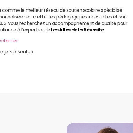
e comme le meilleur réseau de soutien scolaire spécialisé
sonnalisée, ses méthodes pédagogiques innovantes et son
fants. Si vous recherchez un accompagnement de qualité pour
nfiance à l’expertise de
Les Ailes de la Réussite
.
ontacter
.
rojets à Nantes.