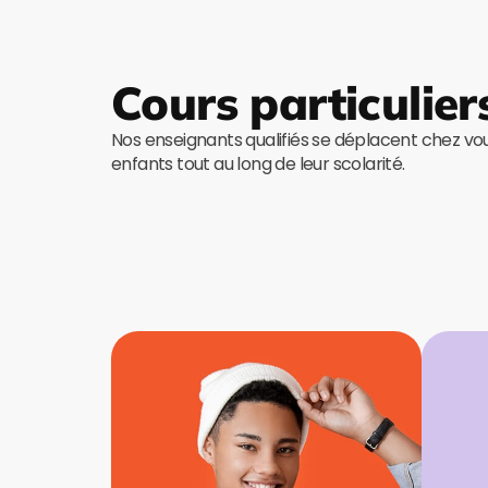
Cours particulier
Nos enseignants qualifiés se déplacent chez v
enfants tout au long de leur scolarité.