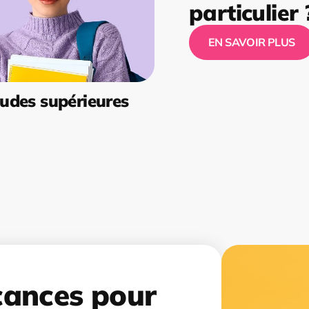
particulier 
EN SAVOIR PLUS
udes supérieures
cances pour