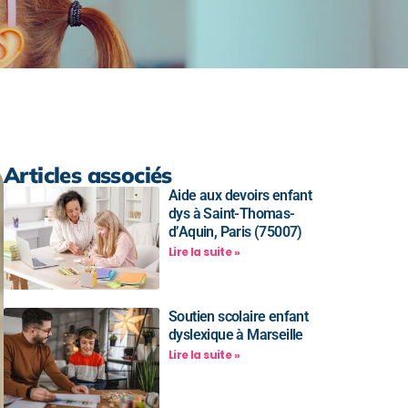
Articles associés
Aide aux devoirs enfant
dys à Saint-Thomas-
d’Aquin, Paris (75007)
Lire la suite »
Soutien scolaire enfant
dyslexique à Marseille
Lire la suite »