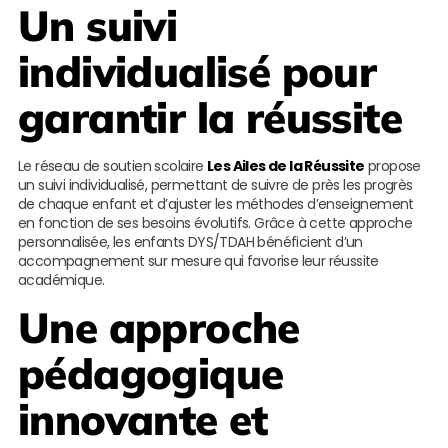
Un suivi
individualisé pour
garantir la réussite
Le réseau de soutien scolaire
Les Ailes de la Réussite
propose
un suivi individualisé, permettant de suivre de près les progrès
de chaque enfant et d’ajuster les méthodes d’enseignement
en fonction de ses besoins évolutifs. Grâce à cette approche
personnalisée, les enfants DYS/TDAH bénéficient d’un
accompagnement sur mesure qui favorise leur réussite
académique.
Une approche
pédagogique
innovante et