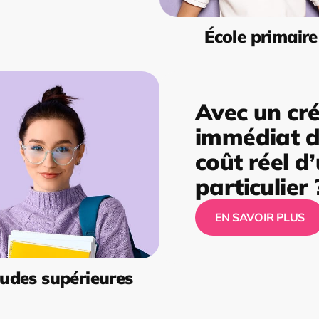
École primaire
Avec un cré
immédiat de
coût réel d
particulier 
EN SAVOIR PLUS
udes supérieures