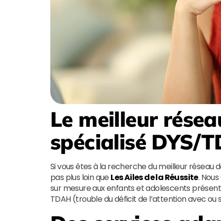
Le meilleur résea
spécialisé DYS/
Si vous êtes à la recherche du meilleur réseau 
pas plus loin que
Les Ailes de la Réussite
. Nou
sur mesure aux enfants et adolescents présentan
TDAH (trouble du déficit de l’attention avec ou 