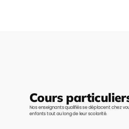
Cours particulier
Nos enseignants qualifiés se déplacent chez v
enfants tout au long de leur scolarité.