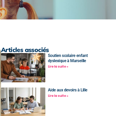
Articles associés
Soutien scolaire enfant
dyslexique à Marseille
Lire la suite »
Aide aux devoirs à Lille
Lire la suite »