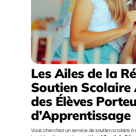
Les Ailes de la R
Soutien Scolaire
des Élèves Porte
d’Apprentissage
Vous cherchez un service de soutien scolaire à