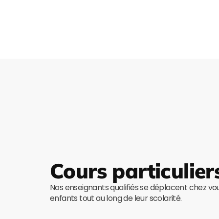
Cours particulier
Nos enseignants qualifiés se déplacent chez v
enfants tout au long de leur scolarité.