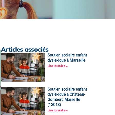
Articles associés
Soutien scolaire enfant
dyslexique à Marseille
Lire la suite »
Soutien scolaire enfant
dyslexique à Château-
Gombert, Marseille
(13013)
Lire la suite »