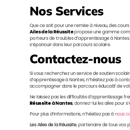
Nos Services
Que ce soit pour une remise à niveau, des cour
Ailes de la Réussite
propose une gamme complè
porteurs de troubles d’apprentissage à Nantes. 
s’épanouir dans leur parcours scolaire.
Contactez-nous
Si vous recherchez un service de soutien scolai
d’apprentissage à Nantes, n’hésitez pas à con
accompagner dans le parcours éducatif de votre 
Ne laissez pas les difficultés d’apprentissage fr
Réussite
à Nantes
, donnez-lui les ailes pour 
Pour plus d’informations, n’hésitez pas à
nous c
Les Ailes de la Réussite
, partenaire de tous vos p