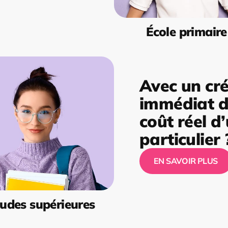
École primaire
Avec un cré
immédiat de
coût réel d
particulier 
EN SAVOIR PLUS
udes supérieures