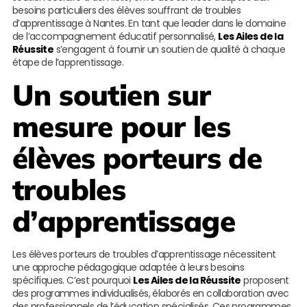
besoins particuliers des élèves souffrant de troubles
d’apprentissage à Nantes. En tant que leader dans le domaine
de l’accompagnement éducatif personnalisé,
Les Ailes de la
Réussite
s’engagent à fournir un soutien de qualité à chaque
étape de l’apprentissage.
Un soutien sur
mesure pour les
élèves porteurs de
troubles
d’apprentissage
Les élèves porteurs de troubles d’apprentissage nécessitent
une approche pédagogique adaptée à leurs besoins
spécifiques. C’est pourquoi
Les Ailes de la Réussite
proposent
des programmes individualisés, élaborés en collaboration avec
des professionnels de l’éducation spécialisés. Ces programmes