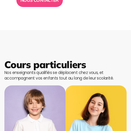
NOUS CONTACTER
Cours particuliers
Nos enseignants qualifiés se déplacent chez vous, et
accompagnent vos enfants tout au long de leur scolarité.