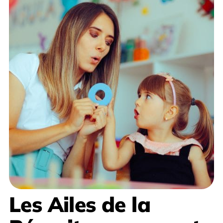
Les Ailes de la