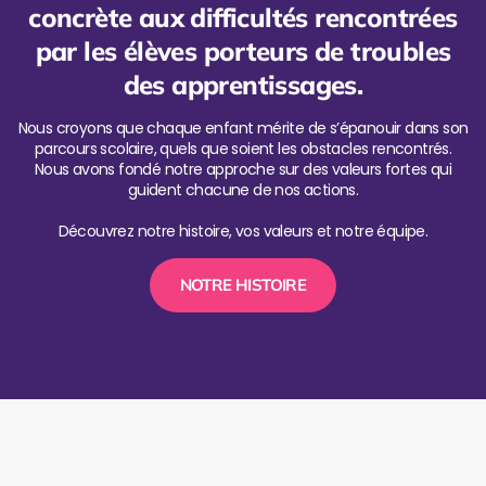
concrète aux difficultés rencontrées
par les élèves porteurs de troubles
des apprentissages.
Nous croyons que chaque enfant mérite de s’épanouir dans son
parcours scolaire, quels que soient les obstacles rencontrés.
Nous avons fondé notre approche sur des valeurs fortes qui
guident chacune de nos actions.
Découvrez notre histoire, vos valeurs et notre équipe.
NOTRE HISTOIRE