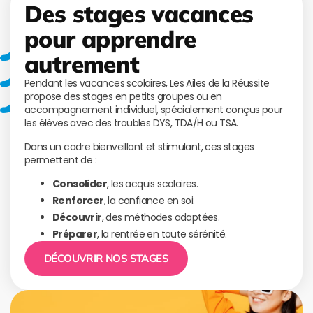
Des stages vacances
pour apprendre
autrement
Pendant les vacances scolaires, Les Ailes de la Réussite
propose des stages en petits groupes ou en
accompagnement individuel, spécialement conçus pour
les élèves avec des troubles DYS, TDA/H ou TSA.
Dans un cadre bienveillant et stimulant, ces stages
permettent de :
Consolider
, les acquis scolaires.
Renforcer
, la confiance en soi.
Découvrir
, des méthodes adaptées.
Préparer
, la rentrée en toute sérénité.
DÉCOUVRIR NOS STAGES