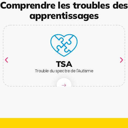
Comprendre les troubles des
apprentissages
TSA
Trouble du spectre de l'Autisme