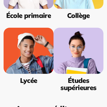
École primaire
Collège
Lycée
Études
supérieures