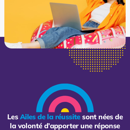
Les
Ailes de la réussite
sont nées de
la volonté d’apporter une réponse