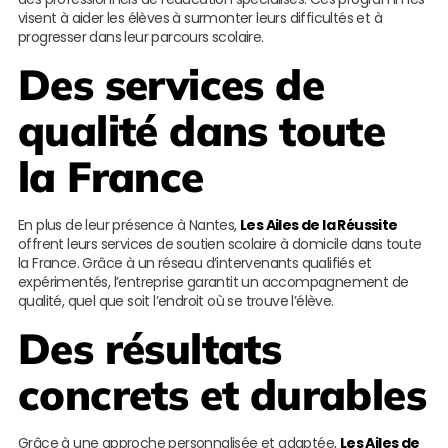
visent à aider les élèves à surmonter leurs difficultés et à
progresser dans leur parcours scolaire.
Des services de
qualité dans toute
la France
En plus de leur présence à Nantes,
Les Ailes de la Réussite
offrent leurs services de soutien scolaire à domicile dans toute
la France. Grâce à un réseau d’intervenants qualifiés et
expérimentés, l’entreprise garantit un accompagnement de
qualité, quel que soit l’endroit où se trouve l’élève.
Des résultats
concrets et durables
Grâce à une approche personnalisée et adaptée,
Les Ailes de