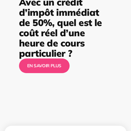
Avec un crédit
d’impôt immédiat
de 50%, quel est le
coût réel d’une
heure de cours
particulier ?
EN SAVOIR PLUS