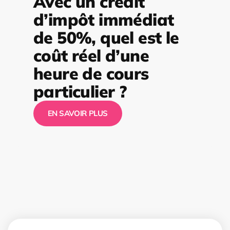
Avec un crédit
d’impôt immédiat
de 50%, quel est le
coût réel d’une
heure de cours
particulier ?
EN SAVOIR PLUS