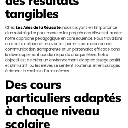
des résultats
tangibles
Chez
Les Ailes de la Réussite
, nous croyons en l’importance
d’un suivi régulier pour mesurer les progrès des élèves et ajuster
notre approche pédagogique en conséquence. Nous travaillons
en étroite collaboration avec les parents pour assurer une
communication transparente et un partenariat efficace dans
le développement académique de chaque élève. Notre
objectif est de créer un environnement d’apprentissage positif
et stimulant, où les élèves se sentent soutenus et encouragés
à donner le meilleur d’eux-mêmes.
Des cours
particuliers adaptés
à chaque niveau
scolaire