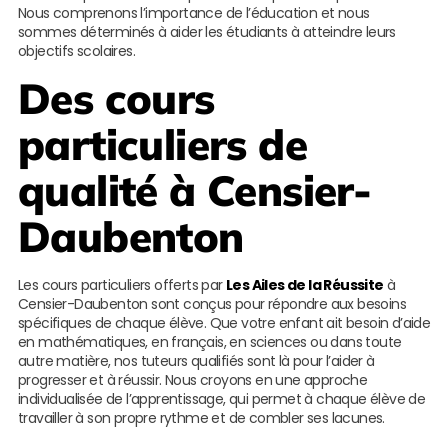
Nous comprenons l’importance de l’éducation et nous
sommes déterminés à aider les étudiants à atteindre leurs
objectifs scolaires.
Des cours
particuliers de
qualité à Censier-
Daubenton
Les cours particuliers offerts par
Les Ailes de la Réussite
à
Censier-Daubenton sont conçus pour répondre aux besoins
spécifiques de chaque élève. Que votre enfant ait besoin d’aide
en mathématiques, en français, en sciences ou dans toute
autre matière, nos tuteurs qualifiés sont là pour l’aider à
progresser et à réussir. Nous croyons en une approche
individualisée de l’apprentissage, qui permet à chaque élève de
travailler à son propre rythme et de combler ses lacunes.