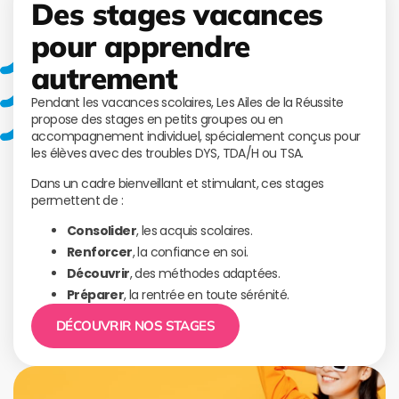
Des stages vacances
pour apprendre
autrement
Pendant les vacances scolaires, Les Ailes de la Réussite
propose des stages en petits groupes ou en
accompagnement individuel, spécialement conçus pour
les élèves avec des troubles DYS, TDA/H ou TSA.
Dans un cadre bienveillant et stimulant, ces stages
permettent de :
Consolider
, les acquis scolaires.
Renforcer
, la confiance en soi.
Découvrir
, des méthodes adaptées.
Préparer
, la rentrée en toute sérénité.
DÉCOUVRIR NOS STAGES