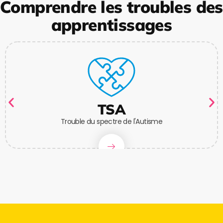
Comprendre les troubles des
apprentissages
TSA
Trouble du spectre de l'Autisme