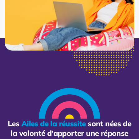
Les
Ailes de la réussite
sont nées de
la volonté d’apporter une réponse