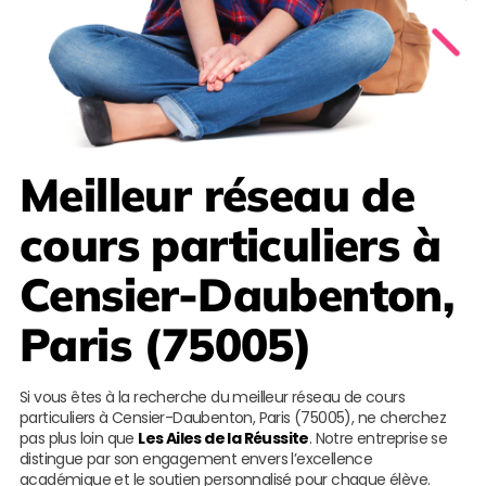
Meilleur réseau de
cours particuliers à
Censier-Daubenton,
Paris (75005)
Si vous êtes à la recherche du meilleur réseau de cours
particuliers à Censier-Daubenton, Paris (75005), ne cherchez
pas plus loin que
Les Ailes de la Réussite
. Notre entreprise se
distingue par son engagement envers l’excellence
académique et le soutien personnalisé pour chaque élève.