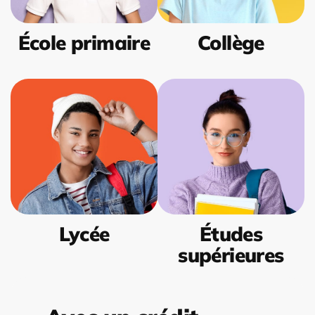
École primaire
Collège
Lycée
Études
supérieures