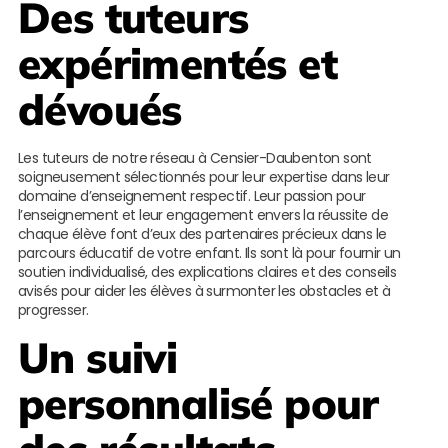
Des tuteurs
expérimentés et
dévoués
Les tuteurs de notre réseau à Censier-Daubenton sont
soigneusement sélectionnés pour leur expertise dans leur
domaine d’enseignement respectif. Leur passion pour
l’enseignement et leur engagement envers la réussite de
chaque élève font d’eux des partenaires précieux dans le
parcours éducatif de votre enfant. Ils sont là pour fournir un
soutien individualisé, des explications claires et des conseils
avisés pour aider les élèves à surmonter les obstacles et à
progresser.
Un suivi
personnalisé pour