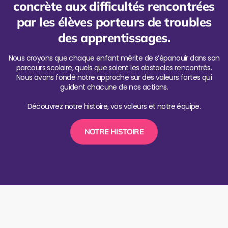
concrète aux difficultés rencontrées
par les élèves porteurs de troubles
des apprentissages.
Nous croyons que chaque enfant mérite de s’épanouir dans son
parcours scolaire, quels que soient les obstacles rencontrés.
Nous avons fondé notre approche sur des valeurs fortes qui
guident chacune de nos actions.
Découvrez notre histoire, vos valeurs et notre équipe.
NOTRE HISTOIRE