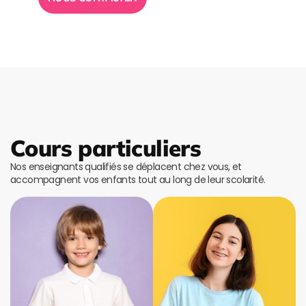
Cours particuliers
Nos enseignants qualifiés se déplacent chez vous, et
accompagnent vos enfants tout au long de leur scolarité.