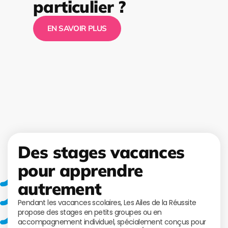
particulier ?
EN SAVOIR PLUS
Des stages vacances
pour apprendre
autrement
Pendant les vacances scolaires, Les Ailes de la Réussite
propose des stages en petits groupes ou en
accompagnement individuel, spécialement conçus pour