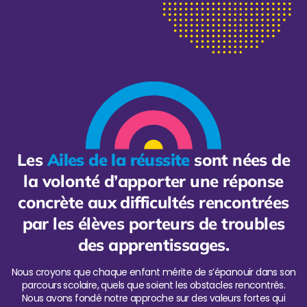
Les
Ailes de la réussite
sont nées de
la volonté d’apporter une réponse
concrète aux difficultés rencontrées
par les élèves porteurs de troubles
des apprentissages.
Nous croyons que chaque enfant mérite de s’épanouir dans son
parcours scolaire, quels que soient les obstacles rencontrés.
Nous avons fondé notre approche sur des valeurs fortes qui