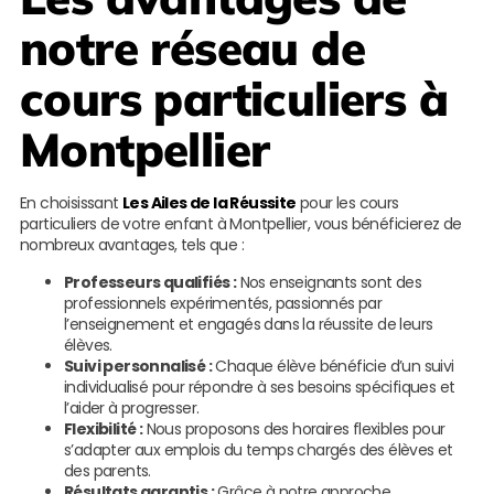
notre réseau de
cours particuliers à
Montpellier
En choisissant
Les Ailes de la Réussite
pour les cours
particuliers de votre enfant à Montpellier, vous bénéficierez de
nombreux avantages, tels que :
Professeurs qualifiés :
Nos enseignants sont des
professionnels expérimentés, passionnés par
l’enseignement et engagés dans la réussite de leurs
élèves.
Suivi personnalisé :
Chaque élève bénéficie d’un suivi
individualisé pour répondre à ses besoins spécifiques et
l’aider à progresser.
Flexibilité :
Nous proposons des horaires flexibles pour
s’adapter aux emplois du temps chargés des élèves et
des parents.
Résultats garantis :
Grâce à notre approche