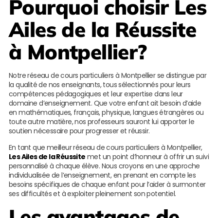
Pourquoi choisir
Les
Ailes de la Réussite
à Montpellier?
Notre réseau de cours particuliers à Montpellier se distingue par
la qualité de nos enseignants, tous sélectionnés pour leurs
compétences pédagogiques et leur expertise dans leur
domaine d’enseignement. Que votre enfant ait besoin d’aide
en mathématiques, français, physique, langues étrangères ou
toute autre matière, nos professeurs sauront lui apporter le
soutien nécessaire pour progresser et réussir.
En tant que meilleur réseau de cours particuliers à Montpellier,
Les Ailes de la Réussite
met un point d’honneur à offrir un suivi
personnalisé à chaque élève. Nous croyons en une approche
individualisée de l’enseignement, en prenant en compte les
besoins spécifiques de chaque enfant pour l’aider à surmonter
ses difficultés et à exploiter pleinement son potentiel.
Les avantages de