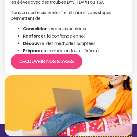
les élèves avec des troubles DYS, TDA/H ou TSA.
Dans un cadre bienveillant et stimulant, ces stages
permettent de :
Consolider
, les acquis scolaires.
Renforcer
, la confiance en soi.
Découvrir
, des méthodes adaptées.
Préparer
, la rentrée en toute sérénité.
DÉCOUVRIR NOS STAGES