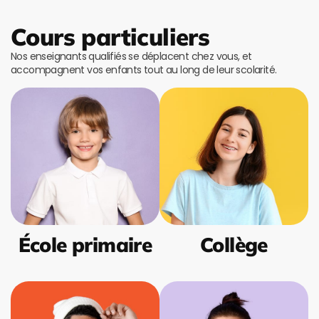
Cours particuliers
Nos enseignants qualifiés se déplacent chez vous, et
accompagnent vos enfants tout au long de leur scolarité.
École primaire
Collège