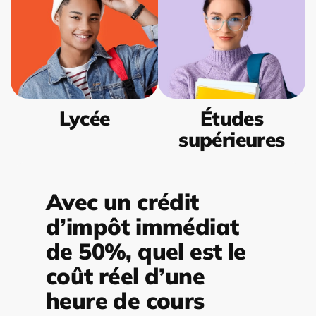
Lycée
Études
supérieures
Avec un crédit
d’impôt immédiat
de 50%, quel est le
coût réel d’une
heure de cours