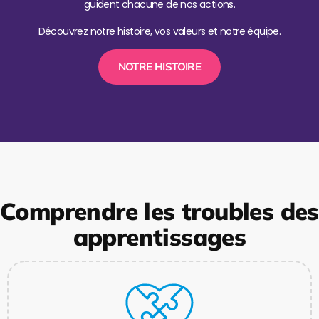
guident chacune de nos actions.
Découvrez notre histoire, vos valeurs et notre équipe.
NOTRE HISTOIRE
Comprendre les troubles des
apprentissages