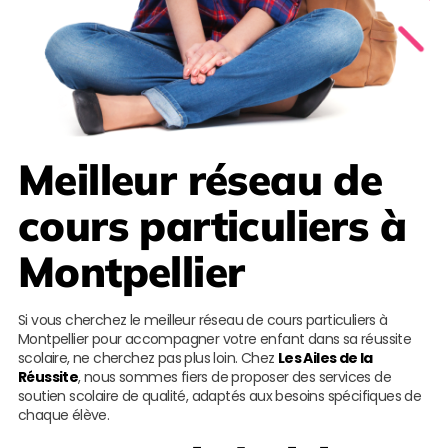
Meilleur réseau de
cours particuliers à
Montpellier
Si vous cherchez le meilleur réseau de cours particuliers à
Montpellier pour accompagner votre enfant dans sa réussite
scolaire, ne cherchez pas plus loin. Chez
Les Ailes de la
Réussite
, nous sommes fiers de proposer des services de
soutien scolaire de qualité, adaptés aux besoins spécifiques de
chaque élève.