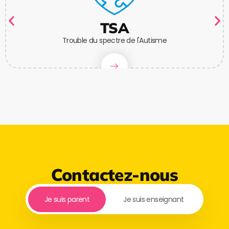
TSA
Trouble du spectre de l'Autisme
Contactez-nous
Je suis parent
Je suis enseignant