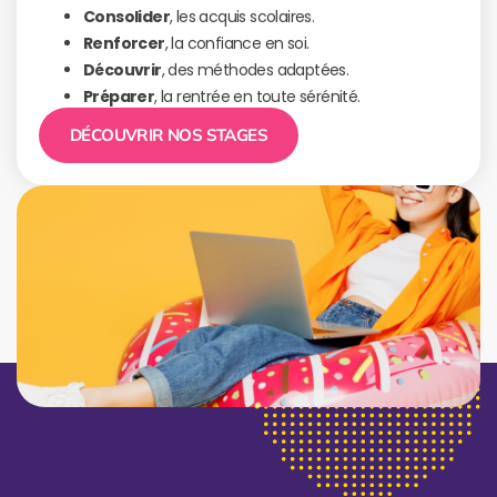
Consolider
, les acquis scolaires.
Renforcer
, la confiance en soi.
Découvrir
, des méthodes adaptées.
Préparer
, la rentrée en toute sérénité.
DÉCOUVRIR NOS STAGES