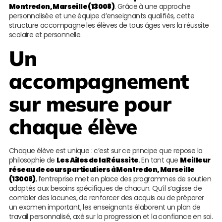
Montredon, Marseille (13008)
. Grâce à une approche
personnalisée et une équipe d’enseignants qualifiés, cette
structure accompagne les élèves de tous âges vers la réussite
scolaire et personnelle.
Un
accompagnement
sur mesure pour
chaque élève
Chaque élève est unique : c’est sur ce principe que repose la
philosophie de
Les Ailes de la Réussite
. En tant que
Meilleur
réseau de cours particuliers à Montredon, Marseille
(13008)
, l’entreprise met en place des programmes de soutien
adaptés aux besoins spécifiques de chacun. Qu’il s’agisse de
combler des lacunes, de renforcer des acquis ou de préparer
un examen important, les enseignants élaborent un plan de
travail personnalisé, axé sur la progression et la confiance en soi.