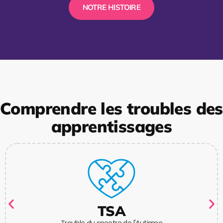
NOTRE HISTOIRE
Comprendre les troubles des
apprentissages
TSA