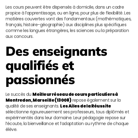
Les cours peuvent être dispensés à domicile, dans un cadre
propice à l’apprentissage, ou en ligne, pour plus de flexibilité. Les
matières couvertes vont des fondamentaux (mathématiques,
français, histoire-géographie) aux disciplines plus spécifiques
comme les langues étrangères, les sciences ou la préparation
aux concours.
Des enseignants
qualifiés et
passionnés
Le succès du
Meilleur réseau de cours particuliers à
Montredon, Marseille (13008)
repose également sur la
qualité de ses enseignants.
Les Ailes de la Réussite
sélectionne rigoureusement ses professeurs, tous diplômés et
expérimentés dans leur domaine. Leur pédagogie repose sur
l’écoute, la bienveillance et l’adaptation au rythme de chaque
élève.