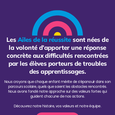
Les
Ailes de la réussite
sont nées de
la volonté d’apporter une réponse
concrète aux difficultés rencontrées
par les élèves porteurs de troubles
des apprentissages.
Nous croyons que chaque enfant mérite de s’épanouir dans son
parcours scolaire, quels que soient les obstacles rencontrés.
Nous avons fondé notre approche sur des valeurs fortes qui
guident chacune de nos actions.
Découvrez notre histoire, vos valeurs et notre équipe.