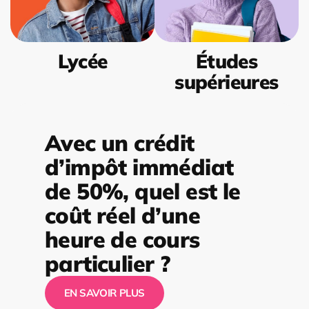
Lycée
Études
supérieures
Avec un crédit
d’impôt immédiat
de 50%, quel est le
coût réel d’une
heure de cours
particulier ?
EN SAVOIR PLUS