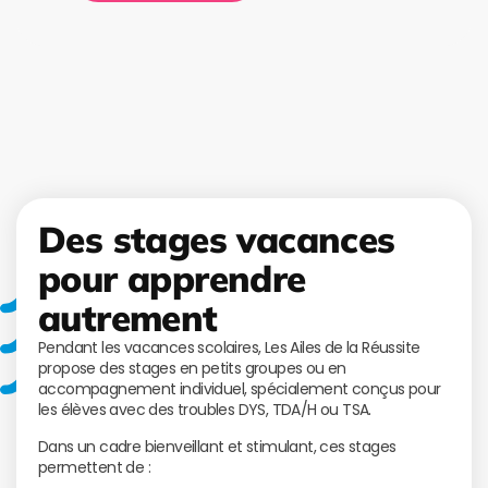
Des stages vacances
pour apprendre
autrement
Pendant les vacances scolaires, Les Ailes de la Réussite
propose des stages en petits groupes ou en
accompagnement individuel, spécialement conçus pour
les élèves avec des troubles DYS, TDA/H ou TSA.
Dans un cadre bienveillant et stimulant, ces stages
permettent de :