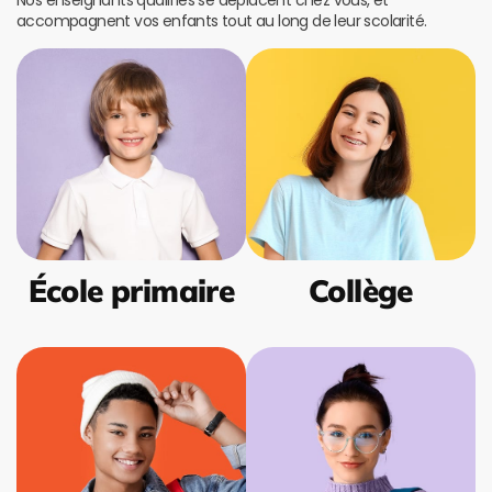
Nos enseignants qualifiés se déplacent chez vous, et
accompagnent vos enfants tout au long de leur scolarité.
École primaire
Collège