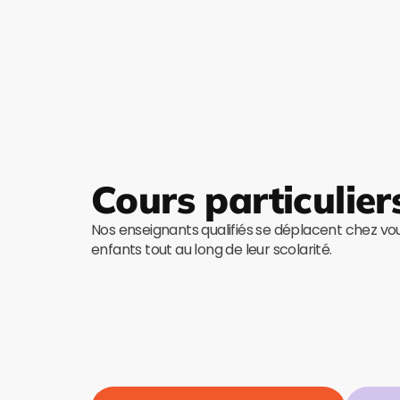
Cours particulier
Nos enseignants qualifiés se déplacent chez v
enfants tout au long de leur scolarité.