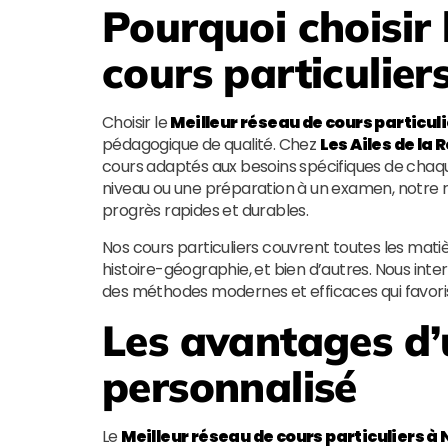
Pourquoi choisir 
cours particulier
Choisir le
Meilleur réseau de cours particuli
pédagogique de qualité. Chez
Les Ailes de la 
cours adaptés aux besoins spécifiques de chaque
niveau ou une préparation à un examen, notre r
progrès rapides et durables.
Nos cours particuliers couvrent toutes les matiè
histoire-géographie, et bien d’autres. Nous int
des méthodes modernes et efficaces qui favoris
Les avantages 
personnalisé
Le
Meilleur réseau de cours particuliers à 