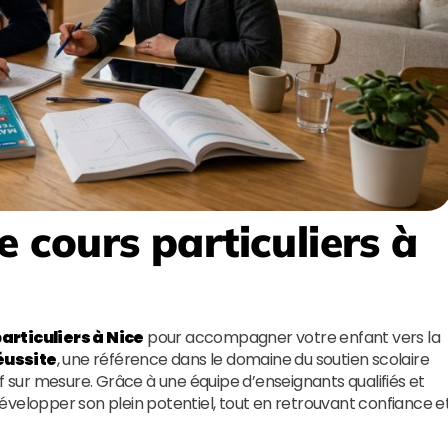
e cours particuliers à
articuliers à Nice
pour accompagner votre enfant vers la
Réussite
, une référence dans le domaine du soutien scolaire
sur mesure. Grâce à une équipe d’enseignants qualifiés et
évelopper son plein potentiel, tout en retrouvant confiance e