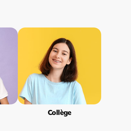
Collège