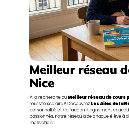
Meilleur réseau d
Nice
À la recherche du
Meilleur réseau de cours p
réussite scolaire ? Découvrez
Les Ailes de la 
personnalisé et de l’accompagnement éducatif 
passionnés, notre réseau aide chaque élève à d
motivation.