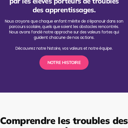
par les élèves porteurs de troubles
des apprentissages.
Nous croyons que chaque enfant mérite de s’épanouir dans son
parcours scolaire, quels que soient les obstacles rencontrés.
Nous avons fondé notre approche sur des valeurs fortes qui
guident chacune de nos actions.
Découvrez notre histoire, vos valeurs et notre équipe.
NOTRE HISTOIRE
Comprendre les troubles des