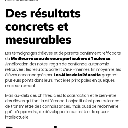
Des résultats
concrets et
mesurables
Les témoignages d’élèves et de parents confirment l’efficacité
du
Meilleur réseau de cours particuliers à Toulouse
.
Amélioration des notes, regain de confiance, autonomie
retrouvée : les résultats parlent d’eux-mêmes. En moyenne, les
élèves accompagnés par
Les Ailes de la Réussite
gagnent
plusieurs points dans leurs matières principales en quelques
mois seulement.
Mais au-delà des chiffres, c’est la satisfaction et le bien-être
des élèves qui font la différence. L’objectif n’est pas seulement
de transmettre des connaissances, mais aussi de redonner le
goût d’apprendre, de développer la curiosité et la rigueur
intellectuelle.