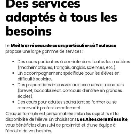
Des services
adaptés à tous les
besoins
Le
Meilleur réseau de cours particuliers à Toulouse
propose une large gamme de services :
Des cours particuliers à domicile dans toutes les matières
(mathématiques, français, anglais, sciences, etc.).
Un accompagnement spécifique pour les élèves en
difficulté scolaire.
Des préparations intensives aux examens et concours
(brevet, baccalauréat, concours d’entrée en grandes
écoles).
Des cours pour adultes souhaitant se former ou se
reconvertir professionnellement.
Chaque formule est personnalisée selon les objectifs et la
disponibilité de l’élève. En choisissant
Les Ailes de la Réussite
,
vous bénéficiez d’un suivi de proximité et d’une équipe à
l’écoute de vos besoins.