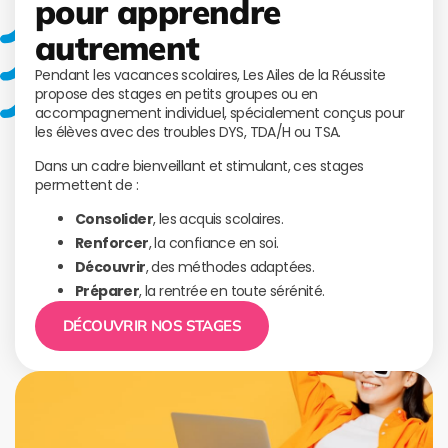
pour apprendre
autrement
Pendant les vacances scolaires, Les Ailes de la Réussite
propose des stages en petits groupes ou en
accompagnement individuel, spécialement conçus pour
les élèves avec des troubles DYS, TDA/H ou TSA.
Dans un cadre bienveillant et stimulant, ces stages
permettent de :
Consolider
, les acquis scolaires.
Renforcer
, la confiance en soi.
Découvrir
, des méthodes adaptées.
Préparer
, la rentrée en toute sérénité.
DÉCOUVRIR NOS STAGES