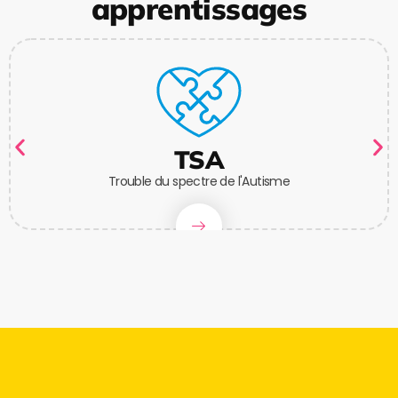
apprentissages
TSA
Trouble du spectre de l'Autisme