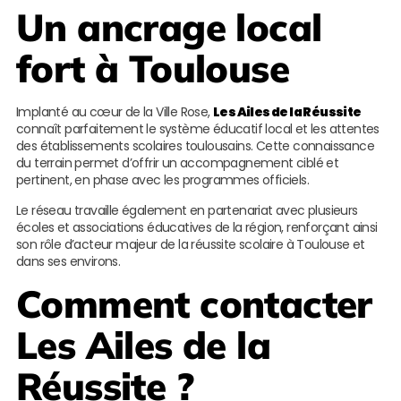
Un ancrage local
fort à Toulouse
Implanté au cœur de la Ville Rose,
Les Ailes de la Réussite
connaît parfaitement le système éducatif local et les attentes
des établissements scolaires toulousains. Cette connaissance
du terrain permet d’offrir un accompagnement ciblé et
pertinent, en phase avec les programmes officiels.
Le réseau travaille également en partenariat avec plusieurs
écoles et associations éducatives de la région, renforçant ainsi
son rôle d’acteur majeur de la réussite scolaire à Toulouse et
dans ses environs.
Comment contacter
Les Ailes de la
Réussite
?