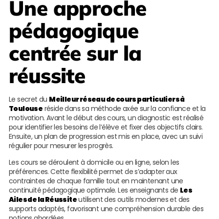
Une approche
pédagogique
centrée sur la
réussite
Le secret du
Meilleur réseau de cours particuliers à
Toulouse
réside dans sa méthode axée sur la confiance et la
motivation. Avant le début des cours, un diagnostic est réalisé
pour identifier les besoins de l’élève et fixer des objectifs clairs.
Ensuite, un plan de progression est mis en place, avec un suivi
régulier pour mesurer les progrès.
Les cours se déroulent à domicile ou en ligne, selon les
préférences. Cette flexibilité permet de s’adapter aux
contraintes de chaque famille tout en maintenant une
continuité pédagogique optimale. Les enseignants de
Les
Ailes de la Réussite
utilisent des outils modernes et des
supports adaptés, favorisant une compréhension durable des
notions abordées.