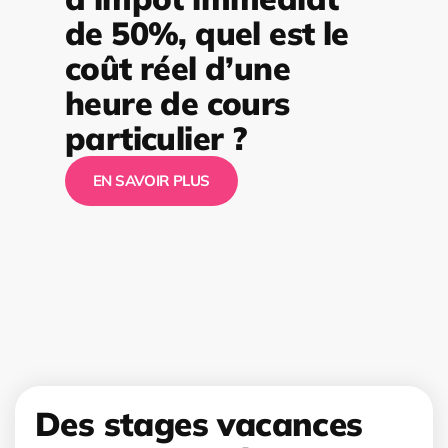
de 50%, quel est le
coût réel d’une
heure de cours
particulier ?
EN SAVOIR PLUS
Des stages vacances