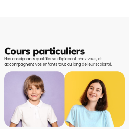
Cours particuliers
Nos enseignants qualifiés se déplacent chez vous, et
accompagnent vos enfants tout au long de leur scolarité.