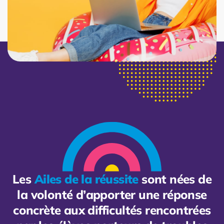
Les
Ailes de la réussite
sont nées de
la volonté d’apporter une réponse
concrète aux difficultés rencontrées