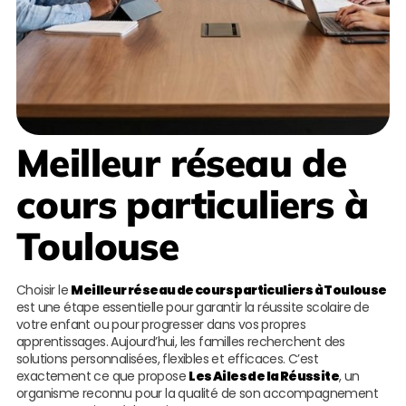
Meilleur réseau de
cours particuliers à
Toulouse
Choisir le
Meilleur réseau de cours particuliers à Toulouse
est une étape essentielle pour garantir la réussite scolaire de
votre enfant ou pour progresser dans vos propres
apprentissages. Aujourd’hui, les familles recherchent des
solutions personnalisées, flexibles et efficaces. C’est
exactement ce que propose
Les Ailes de la Réussite
, un
organisme reconnu pour la qualité de son accompagnement