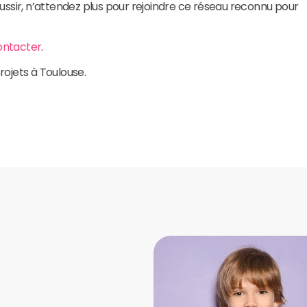
ussir, n’attendez plus pour rejoindre ce réseau reconnu pour
ontacter
.
rojets à Toulouse.