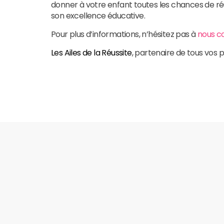
donner à votre enfant toutes les chances de ré
son excellence éducative.
Pour plus d’informations, n’hésitez pas à
nous c
Les Ailes de la Réussite
, partenaire de tous vos p