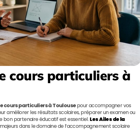
e cours particuliers à
e cours particuliers à Toulouse
pour accompagner vos
pour améliorer les résultats scolaires, préparer un examen ou
e bon partenaire éducatif est essentiel.
Les Ailes de la
s majeurs dans le domaine de l’accompagnement scolaire