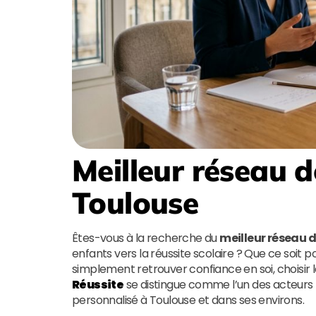
Meilleur réseau d
Toulouse
Êtes-vous à la recherche du
meilleur réseau d
enfants vers la réussite scolaire ? Que ce soit 
simplement retrouver confiance en soi, choisir l
Réussite
se distingue comme l’un des acteur
personnalisé à Toulouse et dans ses environs.