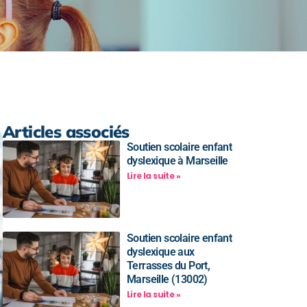
Articles associés
Soutien scolaire enfant
dyslexique à Marseille
Lire la suite »
Soutien scolaire enfant
dyslexique aux
Terrasses du Port,
Marseille (13002)
Lire la suite »