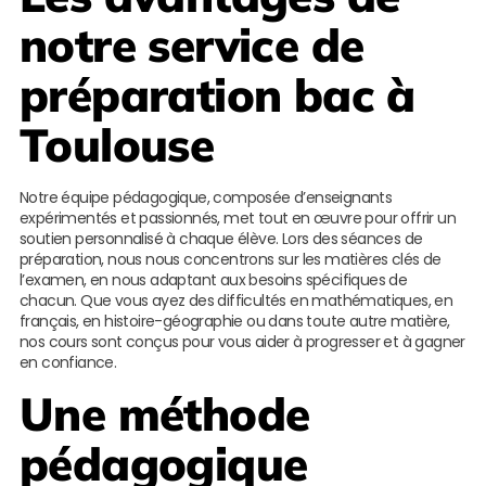
notre service de
préparation bac à
Toulouse
Notre équipe pédagogique, composée d’enseignants
expérimentés et passionnés, met tout en œuvre pour offrir un
soutien personnalisé à chaque élève. Lors des séances de
préparation, nous nous concentrons sur les matières clés de
l’examen, en nous adaptant aux besoins spécifiques de
chacun. Que vous ayez des difficultés en mathématiques, en
français, en histoire-géographie ou dans toute autre matière,
nos cours sont conçus pour vous aider à progresser et à gagner
en confiance.
Une méthode
pédagogique