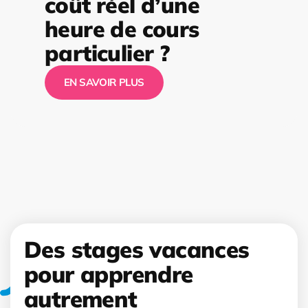
coût réel d’une
heure de cours
particulier ?
EN SAVOIR PLUS
Des stages vacances
pour apprendre
autrement