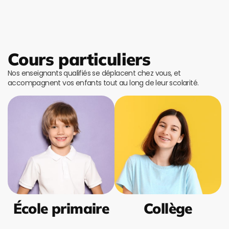
Cours particuliers
Nos enseignants qualifiés se déplacent chez vous, et
accompagnent vos enfants tout au long de leur scolarité.
École primaire
Collège