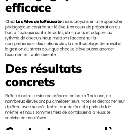
efficace
Chez
Les Ailes de la Réussite
, nous croyons en une approche
pédagogique centrée sur l’élève. Nos cours de préparation au
bac à Toulouse sont interactifs, stimulants et adaptés au
rythme de chacun. Nous mettons l’accent sur la
compréhension des notions clés, la méthodologie de travail et
la gestion du stress pour que chaque élève puisse aborder
l’examen en toute sérénité.
Des résultats
concrets
Grâce à notre service de préparation bac à Toulouse, de
nombreux élèves ont pu améliorer leurs notes et décrocher leur
diplôme avec succès. Notre taux de réussite parle de lui-
même, et nous sommes fiers de contribuer à la réussite
scolaire de nos élèves.