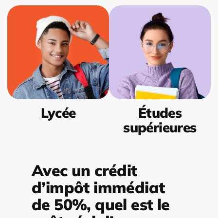
Lycée
Études
supérieures
Avec un crédit
d’impôt immédiat
de 50%, quel est le