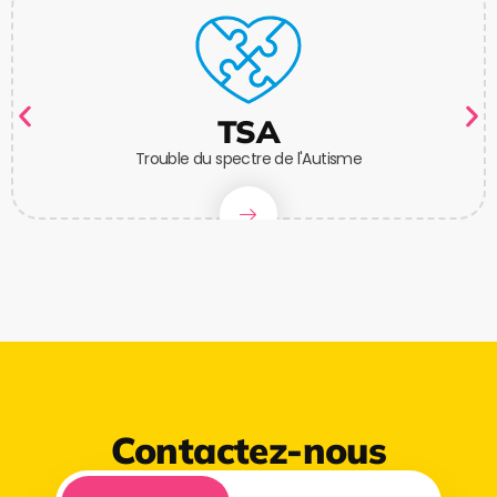
TSA
Trouble du spectre de l'Autisme
Contactez-nous