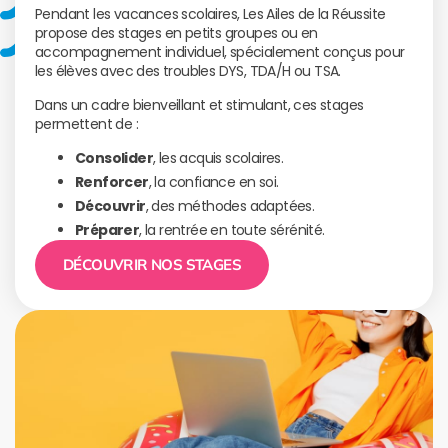
Pendant les vacances scolaires, Les Ailes de la Réussite
propose des stages en petits groupes ou en
accompagnement individuel, spécialement conçus pour
les élèves avec des troubles DYS, TDA/H ou TSA.
Dans un cadre bienveillant et stimulant, ces stages
permettent de :
Consolider
, les acquis scolaires.
Renforcer
, la confiance en soi.
Découvrir
, des méthodes adaptées.
Préparer
, la rentrée en toute sérénité.
DÉCOUVRIR NOS STAGES