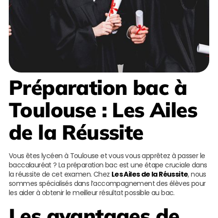
Préparation bac à
Toulouse
:
Les Ailes
de la Réussite
Vous êtes lycéen à Toulouse et vous vous apprêtez à passer le
baccalauréat ? La préparation bac est une étape cruciale dans
la réussite de cet examen. Chez
Les Ailes de la Réussite
, nous
sommes spécialisés dans l’accompagnement des élèves pour
les aider à obtenir le meilleur résultat possible au bac.
Les avantages de