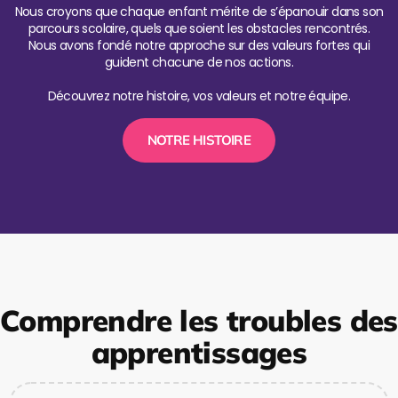
Nous croyons que chaque enfant mérite de s’épanouir dans son
parcours scolaire, quels que soient les obstacles rencontrés.
Nous avons fondé notre approche sur des valeurs fortes qui
guident chacune de nos actions.
Découvrez notre histoire, vos valeurs et notre équipe.
NOTRE HISTOIRE
Comprendre les troubles des
apprentissages