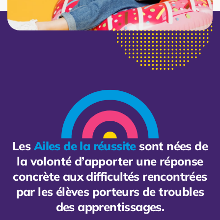
Les
Ailes de la réussite
sont nées de
la volonté d’apporter une réponse
concrète aux difficultés rencontrées
par les élèves porteurs de troubles
des apprentissages.