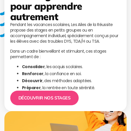
pour apprendre
autrement
Pendant les vacances scolaires, Les Ailes de la Réussite
propose des stages en petits groupes ou en
accompagnement individuel, spécialement conçus pour
les élèves avec des troubles DYS, TDA/H ou TSA.
Dans un cadre bienveillant et stimulant, ces stages
permettent de :
Consolider
, les acquis scolaires.
Renforcer
, la confiance en soi.
Découvrir
, des méthodes adaptées.
Préparer
, la rentrée en toute sérénité.
DÉCOUVRIR NOS STAGES