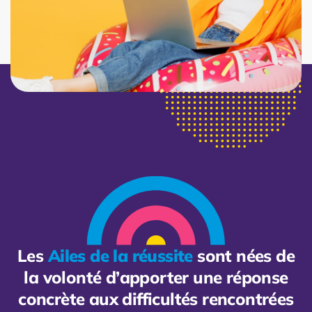
Les
Ailes de la réussite
sont nées de
la volonté d’apporter une réponse
concrète aux difficultés rencontrées