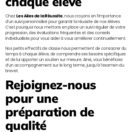
chaque élève
Chez
Les Ailes de la Réussite
, nous croyons en l’importance
d’un suivi personnalisé pour garantir la réussite de nos élèves.
C’est pourquoi nous mettons en place un suivi régulier de votre
progression, des évaluations fréquentes et des conseils
individualisés pour vous aider à vous améliorer continuellement.
Nos petits effectifs de classe nous permettent de consacrer du
temps à chaque élève, de comprendre ses besoins spécifiques
et de lui apporter un soutien sur mesure. Ainsi, vous bénéficiez
d’un accompagnement sur le long terme, jusqu’à l’examen du
brevet.
Rejoignez-nous
pour une
préparation de
qualité