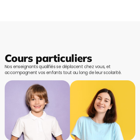
Cours particuliers
Nos enseignants qualifiés se déplacent chez vous, et
accompagnent vos enfants tout au long de leur scolarité.