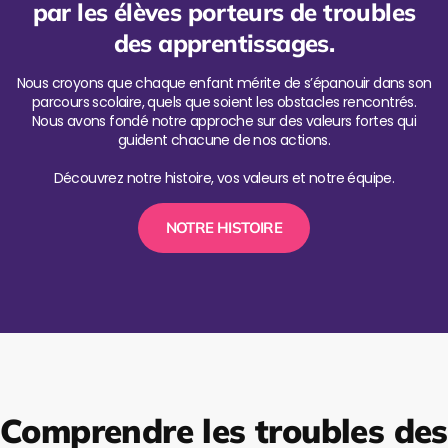
par les élèves porteurs de troubles
des apprentissages.
Nous croyons que chaque enfant mérite de s’épanouir dans son
parcours scolaire, quels que soient les obstacles rencontrés.
Nous avons fondé notre approche sur des valeurs fortes qui
guident chacune de nos actions.
Découvrez notre histoire, vos valeurs et notre équipe.
NOTRE HISTOIRE
Comprendre les troubles des