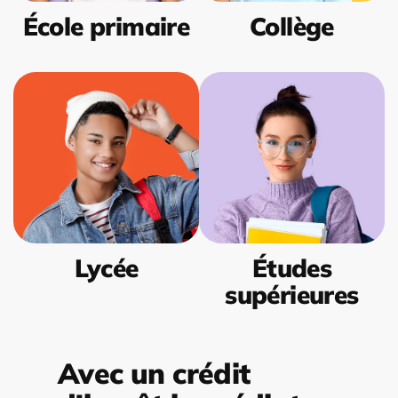
École primaire
Collège
Lycée
Études
supérieures
Avec un crédit