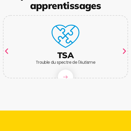
apprentissages
TSA
Trouble du spectre de l'Autisme