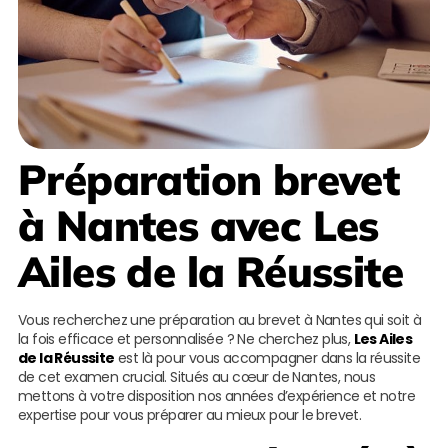
Préparation brevet
à Nantes
avec
Les
Ailes de la Réussite
Vous recherchez une préparation au brevet à Nantes qui soit à
la fois efficace et personnalisée ? Ne cherchez plus,
Les Ailes
de la Réussite
est là pour vous accompagner dans la réussite
de cet examen crucial. Situés au cœur de Nantes, nous
mettons à votre disposition nos années d’expérience et notre
expertise pour vous préparer au mieux pour le brevet.