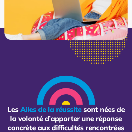
Les
Ailes de la réussite
sont nées de
la volonté d’apporter une réponse
concrète aux difficultés rencontrées