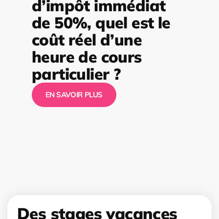
d’impôt immédiat
de 50%, quel est le
coût réel d’une
heure de cours
particulier ?
EN SAVOIR PLUS
Des stages vacances