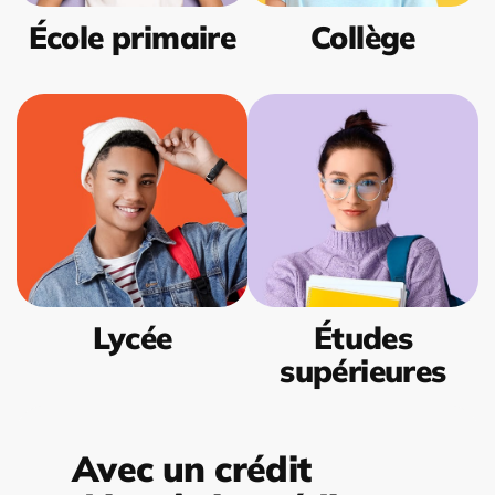
École primaire
Collège
Lycée
Études
supérieures
Avec un crédit