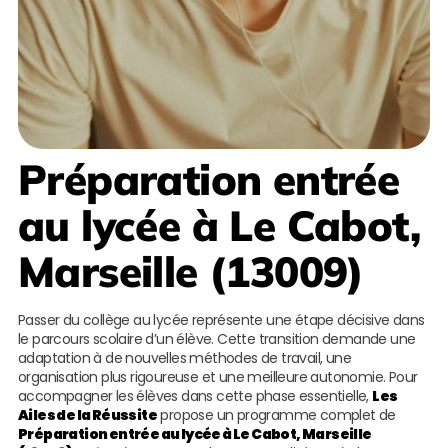
Préparation entrée
au lycée à Le Cabot,
Marseille (13009)
Passer du collège au lycée représente une étape décisive dans
le parcours scolaire d’un élève. Cette transition demande une
adaptation à de nouvelles méthodes de travail, une
organisation plus rigoureuse et une meilleure autonomie. Pour
accompagner les élèves dans cette phase essentielle,
Les
Ailes de la Réussite
propose un programme complet de
Préparation entrée au lycée à Le Cabot, Marseille