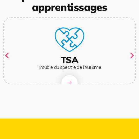
apprentissages
TSA
Trouble du spectre de l'Autisme