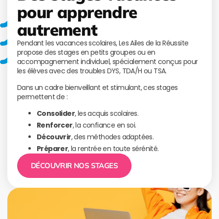
pour apprendre
autrement
Pendant les vacances scolaires, Les Ailes de la Réussite
propose des stages en petits groupes ou en
accompagnement individuel, spécialement conçus pour
les élèves avec des troubles DYS, TDA/H ou TSA.
Dans un cadre bienveillant et stimulant, ces stages
permettent de :
Consolider
, les acquis scolaires.
Renforcer
, la confiance en soi.
Découvrir
, des méthodes adaptées.
Préparer
, la rentrée en toute sérénité.
DÉCOUVRIR NOS STAGES