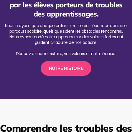
par les élèves porteurs de troubles
des apprentissages.
Nous croyons que chaque enfant mérite de s’épanouir dans son
parcours scolaire, quels que soient les obstacles rencontrés.
Nous avons fondé notre approche sur des valeurs fortes qui
guident chacune de nos actions.
Découvrez notre histoire, vos valeurs et notre équipe.
NOTRE HISTOIRE
Comprendre les troubles des