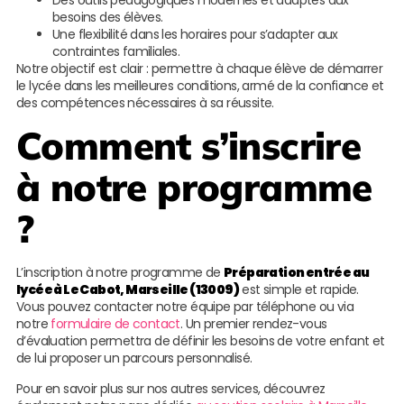
Des outils pédagogiques modernes et adaptés aux
besoins des élèves.
Une flexibilité dans les horaires pour s’adapter aux
contraintes familiales.
Notre objectif est clair : permettre à chaque élève de démarrer
le lycée dans les meilleures conditions, armé de la confiance et
des compétences nécessaires à sa réussite.
Comment s’inscrire
à notre programme
?
L’inscription à notre programme de
Préparation entrée au
lycée à Le Cabot, Marseille (13009)
est simple et rapide.
Vous pouvez contacter notre équipe par téléphone ou via
notre
formulaire de contact
. Un premier rendez-vous
d’évaluation permettra de définir les besoins de votre enfant et
de lui proposer un parcours personnalisé.
Pour en savoir plus sur nos autres services, découvrez