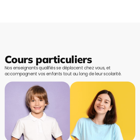
Cours particuliers
Nos enseignants qualifiés se déplacent chez vous, et
accompagnent vos enfants tout au long de leur scolarité.