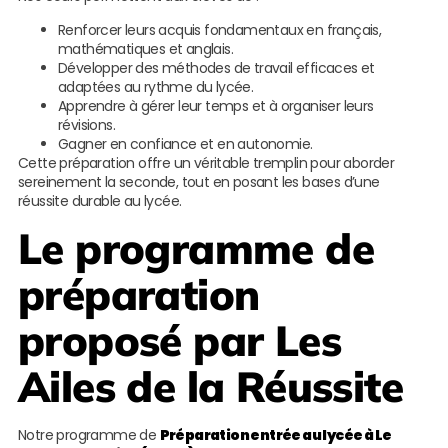
Renforcer leurs acquis fondamentaux en français,
mathématiques et anglais.
Développer des méthodes de travail efficaces et
adaptées au rythme du lycée.
Apprendre à gérer leur temps et à organiser leurs
révisions.
Gagner en confiance et en autonomie.
Cette préparation offre un véritable tremplin pour aborder
sereinement la seconde, tout en posant les bases d’une
réussite durable au lycée.
Le programme de
préparation
proposé par
Les
Ailes de la Réussite
Notre programme de
Préparation entrée au lycée à Le