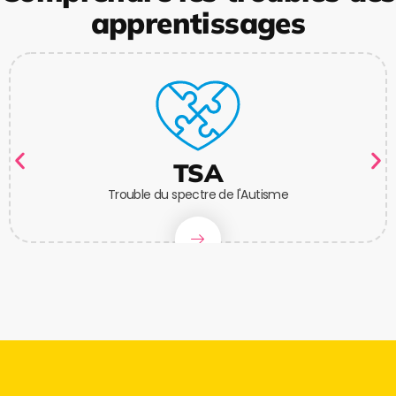
apprentissages
TSA
Trouble du spectre de l'Autisme