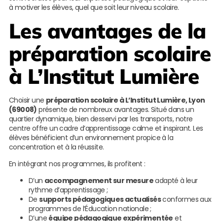
à motiver les élèves, quel que soit leur niveau scolaire.
Les avantages de la
préparation scolaire
à L’Institut Lumière
Choisir une
préparation scolaire à L’Institut Lumière, Lyon
(69008)
présente de nombreux avantages. Situé dans un
quartier dynamique, bien desservi par les transports, notre
centre offre un cadre d’apprentissage calme et inspirant. Les
élèves bénéficient d’un environnement propice à la
concentration et à la réussite.
En intégrant nos programmes, ils profitent :
D’un
accompagnement sur mesure
adapté à leur
rythme d’apprentissage ;
De
supports pédagogiques actualisés
conformes aux
programmes de l’Éducation nationale ;
D’une
équipe pédagogique expérimentée
et