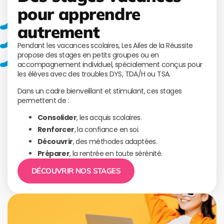
pour apprendre
autrement
Pendant les vacances scolaires, Les Ailes de la Réussite
propose des stages en petits groupes ou en
accompagnement individuel, spécialement conçus pour
les élèves avec des troubles DYS, TDA/H ou TSA.
Dans un cadre bienveillant et stimulant, ces stages
permettent de :
Consolider
, les acquis scolaires.
Renforcer
, la confiance en soi.
Découvrir
, des méthodes adaptées.
Préparer
, la rentrée en toute sérénité.
DÉCOUVRIR NOS STAGES