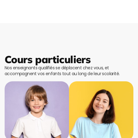
Cours particuliers
Nos enseignants qualifiés se déplacent chez vous, et
accompagnent vos enfants tout au long de leur scolarité.