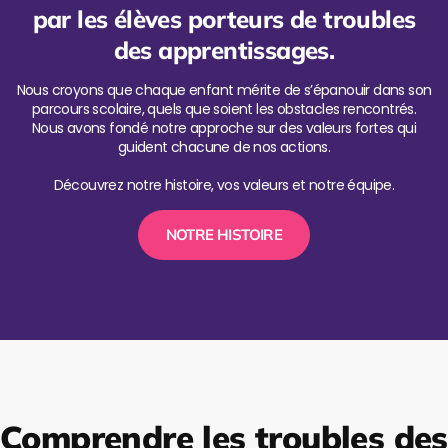
par les élèves porteurs de troubles
des apprentissages.
Nous croyons que chaque enfant mérite de s’épanouir dans son
parcours scolaire, quels que soient les obstacles rencontrés.
Nous avons fondé notre approche sur des valeurs fortes qui
guident chacune de nos actions.
Découvrez notre histoire, vos valeurs et notre équipe.
NOTRE HISTOIRE
Comprendre les troubles des