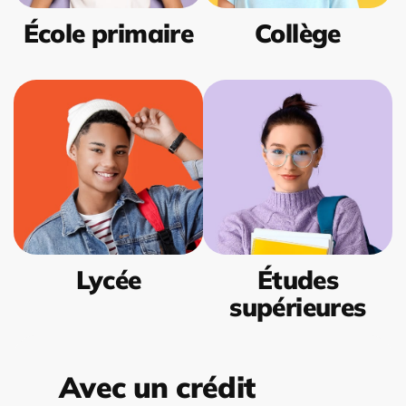
École primaire
Collège
Lycée
Études
supérieures
Avec un crédit