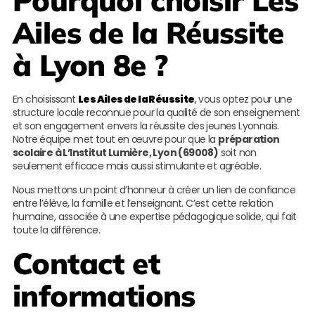
Pourquoi choisir
Les
Ailes de la Réussite
à Lyon 8e ?
En choisissant
Les Ailes de la Réussite
, vous optez pour une
structure locale reconnue pour la qualité de son enseignement
et son engagement envers la réussite des jeunes Lyonnais.
Notre équipe met tout en œuvre pour que la
préparation
scolaire à L’Institut Lumière, Lyon (69008)
soit non
seulement efficace mais aussi stimulante et agréable.
Nous mettons un point d’honneur à créer un lien de confiance
entre l’élève, la famille et l’enseignant. C’est cette relation
humaine, associée à une expertise pédagogique solide, qui fait
toute la différence.
Contact et
informations