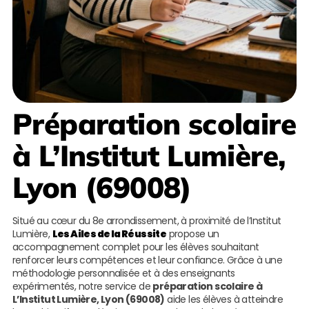
Préparation scolaire
à L’Institut Lumière,
Lyon (69008)
Situé au cœur du 8e arrondissement, à proximité de l’Institut
Lumière,
Les Ailes de la Réussite
propose un
accompagnement complet pour les élèves souhaitant
renforcer leurs compétences et leur confiance. Grâce à une
méthodologie personnalisée et à des enseignants
expérimentés, notre service de
préparation scolaire à
L’Institut Lumière, Lyon (69008)
aide les élèves à atteindre