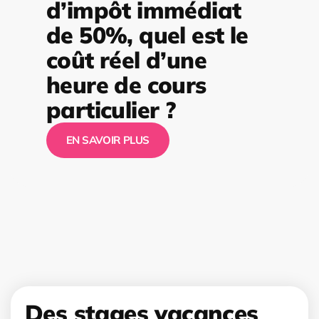
d’impôt immédiat
de 50%, quel est le
coût réel d’une
heure de cours
particulier ?
EN SAVOIR PLUS
Des stages vacances