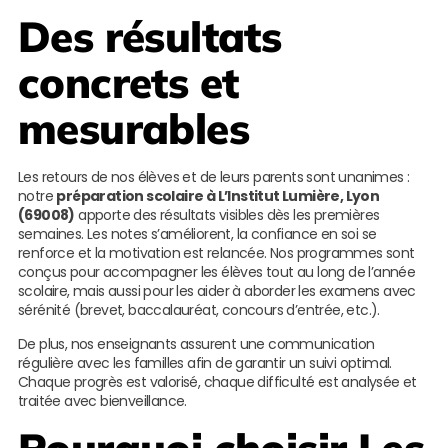
Des résultats
concrets et
mesurables
Les retours de nos élèves et de leurs parents sont unanimes :
notre
préparation scolaire à L’Institut Lumière, Lyon
(69008)
apporte des résultats visibles dès les premières
semaines. Les notes s’améliorent, la confiance en soi se
renforce et la motivation est relancée. Nos programmes sont
conçus pour accompagner les élèves tout au long de l’année
scolaire, mais aussi pour les aider à aborder les examens avec
sérénité (brevet, baccalauréat, concours d’entrée, etc.).
De plus, nos enseignants assurent une communication
régulière avec les familles afin de garantir un suivi optimal.
Chaque progrès est valorisé, chaque difficulté est analysée et
traitée avec bienveillance.