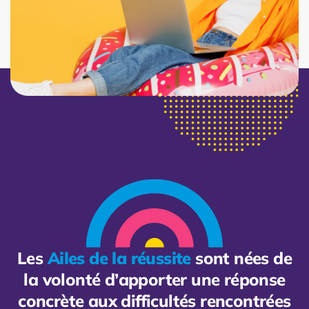
Les
Ailes de la réussite
sont nées de
la volonté d’apporter une réponse
concrète aux difficultés rencontrées