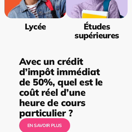
Lycée
Études
supérieures
Avec un crédit
d’impôt immédiat
de 50%, quel est le
coût réel d’une
heure de cours
particulier ?
EN SAVOIR PLUS