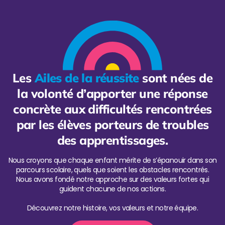
Les
Ailes de la réussite
sont nées de
la volonté d’apporter une réponse
concrète aux difficultés rencontrées
par les élèves porteurs de troubles
des apprentissages.
Nous croyons que chaque enfant mérite de s’épanouir dans son
parcours scolaire, quels que soient les obstacles rencontrés.
Nous avons fondé notre approche sur des valeurs fortes qui
guident chacune de nos actions.
Découvrez notre histoire, vos valeurs et notre équipe.