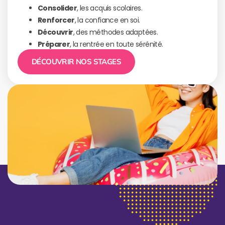
Consolider
, les acquis scolaires.
Renforcer
, la confiance en soi.
Découvrir
, des méthodes adaptées.
Préparer
, la rentrée en toute sérénité.
DÉCOUVRIR NOS STAGES