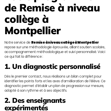
de
Remise à niveau
collège à
Montpellier
Notre service de
Remise à niveau collège à Montpellier
repose sur une méthodologie éprouvée, alliant soutien scolaire,
accompagnement méthodologique et suivi personnalisé. Voici
ce qui fait la différence :
1. Un diagnostic personnalisé
Dès le premier contact, nous réalisons un bilan complet pour
identifier les points forts et les axes d’amélioration de l’élève. Ce
diagnostic permet d’établir un plan de progression sur mesure,
adapté à son rythme et à ses objectifs.
2. Des enseignants
expérimentés