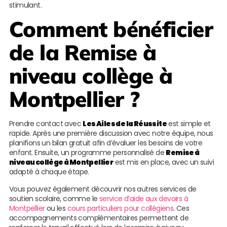
stimulant.
Comment bénéficier
de la
Remise à
niveau collège à
Montpellier
?
Prendre contact avec
Les Ailes de la Réussite
est simple et
rapide. Après une première discussion avec notre équipe, nous
planifions un bilan gratuit afin d’évaluer les besoins de votre
enfant. Ensuite, un programme personnalisé de
Remise à
niveau collège à Montpellier
est mis en place, avec un suivi
adapté à chaque étape.
Vous pouvez également découvrir nos autres services de
soutien scolaire, comme le
service d’aide aux devoirs à
Montpellier
ou les
cours particuliers pour collégiens
. Ces
accompagnements complémentaires permettent de