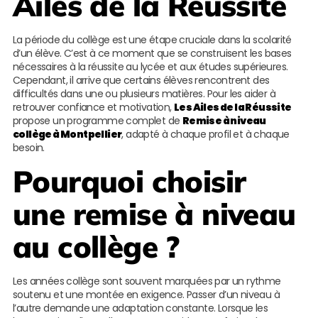
Ailes de la Réussite
La période du collège est une étape cruciale dans la scolarité
d’un élève. C’est à ce moment que se construisent les bases
nécessaires à la réussite au lycée et aux études supérieures.
Cependant, il arrive que certains élèves rencontrent des
difficultés dans une ou plusieurs matières. Pour les aider à
retrouver confiance et motivation,
Les Ailes de la Réussite
propose un programme complet de
Remise à niveau
collège à Montpellier
, adapté à chaque profil et à chaque
besoin.
Pourquoi choisir
une remise à niveau
au collège ?
Les années collège sont souvent marquées par un rythme
soutenu et une montée en exigence. Passer d’un niveau à
l’autre demande une adaptation constante. Lorsque les