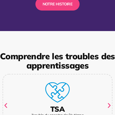
NOTRE HISTOIRE
Comprendre les troubles des
apprentissages
TSA