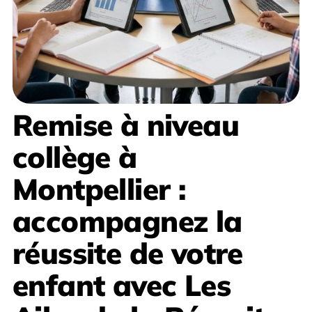
Remise à niveau
collège à
Montpellier
:
accompagnez la
réussite de votre
enfant avec
Les