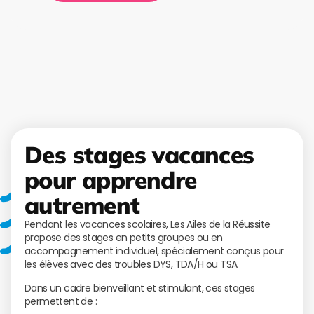
Des stages vacances
pour apprendre
autrement
Pendant les vacances scolaires, Les Ailes de la Réussite
propose des stages en petits groupes ou en
accompagnement individuel, spécialement conçus pour
les élèves avec des troubles DYS, TDA/H ou TSA.
Dans un cadre bienveillant et stimulant, ces stages
permettent de :