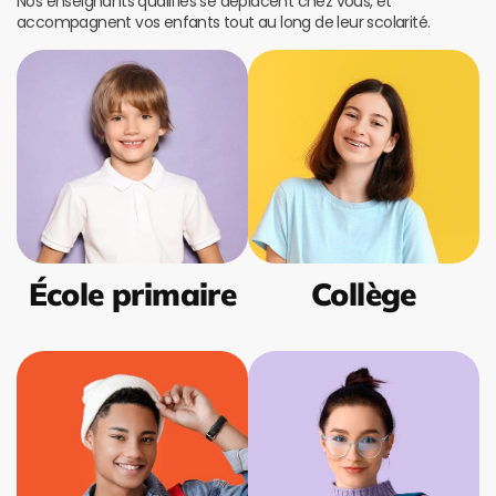
Nos enseignants qualifiés se déplacent chez vous, et
accompagnent vos enfants tout au long de leur scolarité.
École primaire
Collège