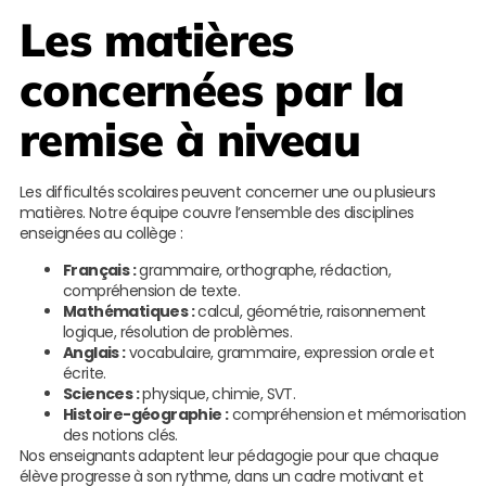
Les matières
concernées par la
remise à niveau
Les difficultés scolaires peuvent concerner une ou plusieurs
matières. Notre équipe couvre l’ensemble des disciplines
enseignées au collège :
Français :
grammaire, orthographe, rédaction,
compréhension de texte.
Mathématiques :
calcul, géométrie, raisonnement
logique, résolution de problèmes.
Anglais :
vocabulaire, grammaire, expression orale et
écrite.
Sciences :
physique, chimie, SVT.
Histoire-géographie :
compréhension et mémorisation
des notions clés.
Nos enseignants adaptent leur pédagogie pour que chaque
élève progresse à son rythme, dans un cadre motivant et