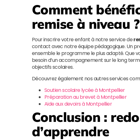
Comment bénéfici
remise à niveau ?
Pour inscrire votre enfant à notre service de
re
contact avec notre équipe pédagogique. Un prem
ensemble le programme le plus adapté. Que votre
besoin d’un accompagnement sur le long terme,
objectifs scolaires.
Découvrez également nos autres services com
Soutien scolaire lycée à Montpellier
Préparation au brevet à Montpellier
Aide aux devoirs à Montpellier
Conclusion : red
d’apprendre