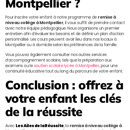
Montpellier ?
Pour inscrire votre enfant à notre programme de
remise à
niveau collège à Montpellier
, il vous suffit de prendre contact
avec notre équipe pédagogique. Nous organisons un premier
entretien afin d’évaluer les besoins et de définir un plan d’action
personnalisé. Les cours peuvent avoir lieu dans nos locaux à
Montpellier ou à domicile selon les préférences de la famille.
Vous pouvez également consulter nos autres services
d’accompagnement scolaire, tels que la préparation aux
examens ou le
soutien scolaire lycée à Montpellier
, pour une
continuité éducative tout au long du parcours de votre enfant.
Conclusion : offrez à
votre enfant les clés
de la réussite
Avec
Les Ailes de la Réussite
, la
remise à niveau collège à