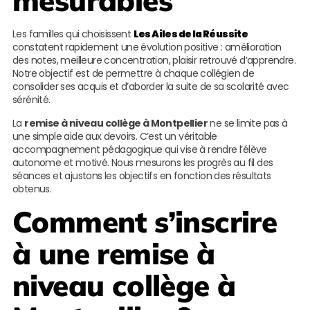
mesurables
Les familles qui choisissent
Les Ailes de la Réussite
constatent rapidement une évolution positive : amélioration
des notes, meilleure concentration, plaisir retrouvé d’apprendre.
Notre objectif est de permettre à chaque collégien de
consolider ses acquis et d’aborder la suite de sa scolarité avec
sérénité.
La
remise à niveau collège à Montpellier
ne se limite pas à
une simple aide aux devoirs. C’est un véritable
accompagnement pédagogique qui vise à rendre l’élève
autonome et motivé. Nous mesurons les progrès au fil des
séances et ajustons les objectifs en fonction des résultats
obtenus.
Comment s’inscrire
à une remise à
niveau collège à