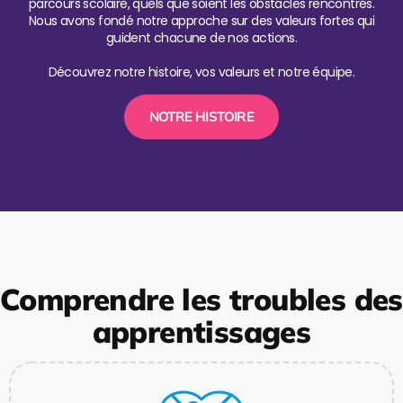
parcours scolaire, quels que soient les obstacles rencontrés.
Nous avons fondé notre approche sur des valeurs fortes qui
guident chacune de nos actions.
Découvrez notre histoire, vos valeurs et notre équipe.
NOTRE HISTOIRE
Comprendre les troubles des
apprentissages