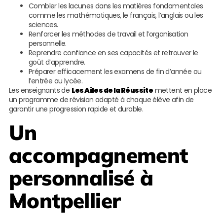
Combler les lacunes dans les matières fondamentales
comme les mathématiques, le français, l’anglais ou les
sciences.
Renforcer les méthodes de travail et l’organisation
personnelle.
Reprendre confiance en ses capacités et retrouver le
goût d’apprendre.
Préparer efficacement les examens de fin d’année ou
l’entrée au lycée.
Les enseignants de
Les Ailes de la Réussite
mettent en place
un programme de révision adapté à chaque élève afin de
garantir une progression rapide et durable.
Un
accompagnement
personnalisé à
Montpellier