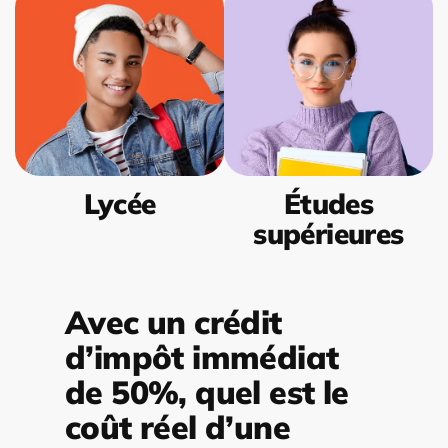
Lycée
Études
supérieures
Avec un crédit
d’impôt immédiat
de 50%, quel est le
coût réel d’une