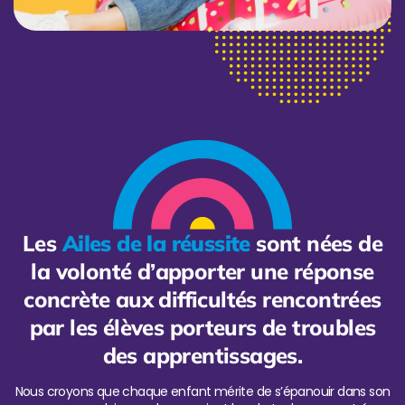
Les
Ailes de la réussite
sont nées de
la volonté d’apporter une réponse
concrète aux difficultés rencontrées
par les élèves porteurs de troubles
des apprentissages.
Nous croyons que chaque enfant mérite de s’épanouir dans son