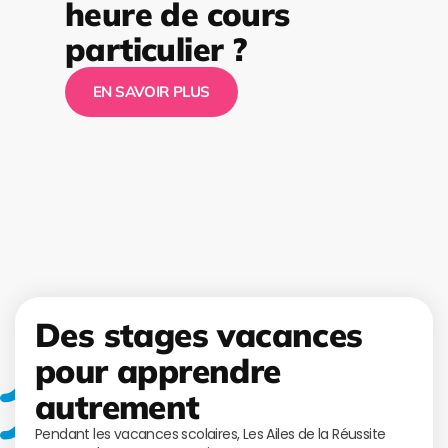
heure de cours
particulier ?
EN SAVOIR PLUS
Des stages vacances
pour apprendre
autrement
Pendant les vacances scolaires, Les Ailes de la Réussite