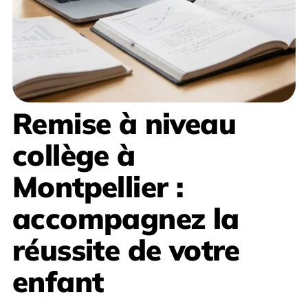
Remise à niveau
collège à
Montpellier
:
accompagnez la
réussite de votre
enfant