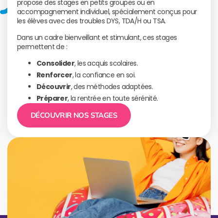
propose des stages en petits groupes ou en
accompagnement individuel, spécialement conçus pour
les élèves avec des troubles DYS, TDA/H ou TSA.
Dans un cadre bienveillant et stimulant, ces stages
permettent de :
Consolider
, les acquis scolaires.
Renforcer
, la confiance en soi.
Découvrir
, des méthodes adaptées.
Préparer
, la rentrée en toute sérénité.
DÉCOUVRIR NOS STAGES