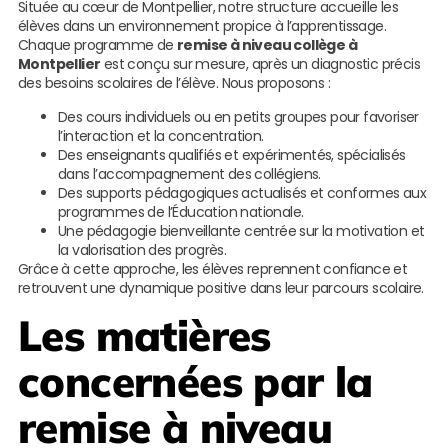
Située au cœur de Montpellier, notre structure accueille les
élèves dans un environnement propice à l’apprentissage.
Chaque programme de
remise à niveau collège à
Montpellier
est conçu sur mesure, après un diagnostic précis
des besoins scolaires de l’élève. Nous proposons :
Des cours individuels ou en petits groupes pour favoriser
l’interaction et la concentration.
Des enseignants qualifiés et expérimentés, spécialisés
dans l’accompagnement des collégiens.
Des supports pédagogiques actualisés et conformes aux
programmes de l’Éducation nationale.
Une pédagogie bienveillante centrée sur la motivation et
la valorisation des progrès.
Grâce à cette approche, les élèves reprennent confiance et
retrouvent une dynamique positive dans leur parcours scolaire.
Les matières
concernées par la
remise à niveau