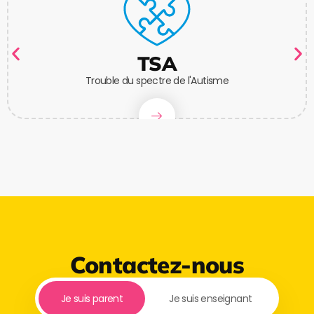
TSA
Trouble du spectre de l'Autisme
Contactez-nous
Je suis parent
Je suis enseignant