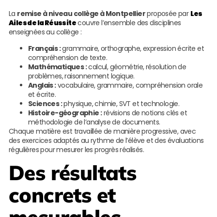
La
remise à niveau collège à Montpellier
proposée par
Les
Ailes de la Réussite
couvre l’ensemble des disciplines
enseignées au collège :
Français :
grammaire, orthographe, expression écrite et
compréhension de texte.
Mathématiques :
calcul, géométrie, résolution de
problèmes, raisonnement logique.
Anglais :
vocabulaire, grammaire, compréhension orale
et écrite.
Sciences :
physique, chimie, SVT et technologie.
Histoire-géographie :
révisions de notions clés et
méthodologie de l’analyse de documents.
Chaque matière est travaillée de manière progressive, avec
des exercices adaptés au rythme de l’élève et des évaluations
régulières pour mesurer les progrès réalisés.
Des résultats
concrets et