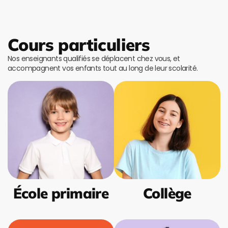
Cours particuliers
Nos enseignants qualifiés se déplacent chez vous, et
accompagnent vos enfants tout au long de leur scolarité.
École primaire
Collège