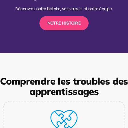
Découvrez notre histoire, vos valeurs et notre équipe.
NOTRE HISTOIRE
Comprendre les troubles des
apprentissages