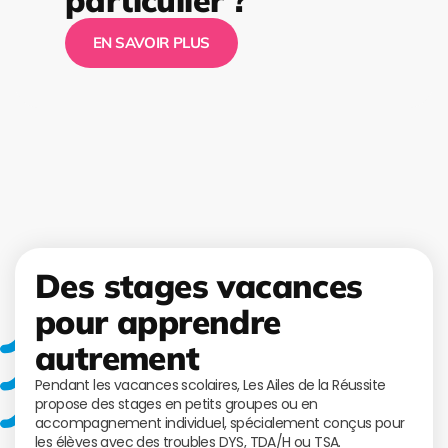
particulier ?
EN SAVOIR PLUS
Des stages vacances
pour apprendre
autrement
Pendant les vacances scolaires, Les Ailes de la Réussite
propose des stages en petits groupes ou en
accompagnement individuel, spécialement conçus pour
les élèves avec des troubles DYS, TDA/H ou TSA.