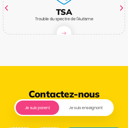
TSA
Trouble du spectre de l'Autisme
Contactez-nous
Je suis parent
Je suis enseignant