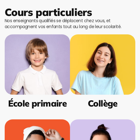
Cours particuliers
Nos enseignants qualifiés se déplacent chez vous, et
accompagnent vos enfants tout au long de leur scolarité.
École primaire
Collège