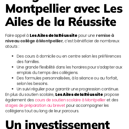
Montpellier avec
Les
Ailes de la Réussite
Faire appel à
Les Ailes de la Réussite
pour une
remise à
niveau collège à Montpellier
, c’est bénéficier de nombreux
atouts :
Des cours à domicile ou en centre selon les préférences
des familles.
Une grande flexibilité dans les horaires pour s’adapter aux
emplois du temps des collégiens.
Des formules personnalisées, à la séance ou au forfait,
selon les besoins.
Un suivi régulier pour garantir une progression continue.
En plus du soutien scolaire,
Les Ailes de la Réussite
propose
également des
cours de soutien scolaire à Montpellier
et des
stages de préparation au brevet
pour accompagner les
collégiens tout au long de leur parcours.
Un investissement