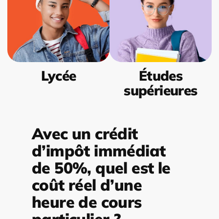
Lycée
Études
supérieures
Avec un crédit
d’impôt immédiat
de 50%, quel est le
coût réel d’une
heure de cours