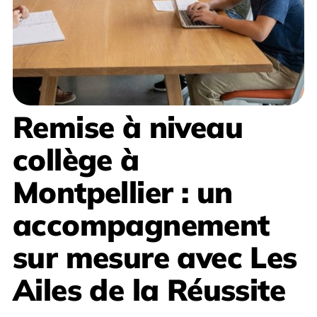
Remise à niveau
collège à
Montpellier
: un
accompagnement
sur mesure avec
Les
Ailes de la Réussite