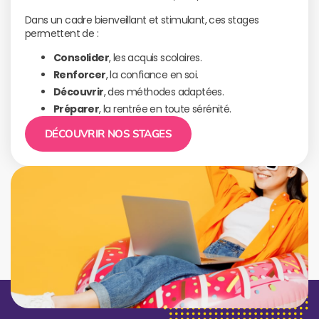
Dans un cadre bienveillant et stimulant, ces stages
permettent de :
Consolider
, les acquis scolaires.
Renforcer
, la confiance en soi.
Découvrir
, des méthodes adaptées.
Préparer
, la rentrée en toute sérénité.
DÉCOUVRIR NOS STAGES