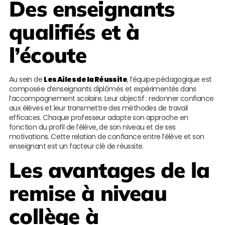
Des enseignants
qualifiés et à
l’écoute
Au sein de
Les Ailes de la Réussite
, l’équipe pédagogique est
composée d’enseignants diplômés et expérimentés dans
l’accompagnement scolaire. Leur objectif : redonner confiance
aux élèves et leur transmettre des méthodes de travail
efficaces. Chaque professeur adapte son approche en
fonction du profil de l’élève, de son niveau et de ses
motivations. Cette relation de confiance entre l’élève et son
enseignant est un facteur clé de réussite.
Les avantages de la
remise à niveau
collège à