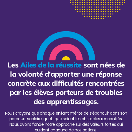
Les
Ailes de la réussite
sont nées de
la volonté d’apporter une réponse
concrète aux difficultés rencontrées
par les élèves porteurs de troubles
des apprentissages.
Nous croyons que chaque enfant mérite de s’épanouir dans son
parcours scolaire, quels que soient les obstacles rencontrés.
Nous avons fondé notre approche sur des valeurs fortes qui
guident chacune de nos actions.