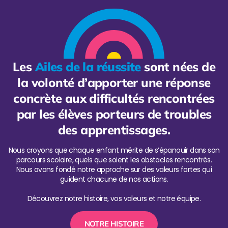
Les
Ailes de la réussite
sont nées de
la volonté d’apporter une réponse
concrète aux difficultés rencontrées
par les élèves porteurs de troubles
des apprentissages.
Nous croyons que chaque enfant mérite de s’épanouir dans son
parcours scolaire, quels que soient les obstacles rencontrés.
Nous avons fondé notre approche sur des valeurs fortes qui
guident chacune de nos actions.
Découvrez notre histoire, vos valeurs et notre équipe.
NOTRE HISTOIRE