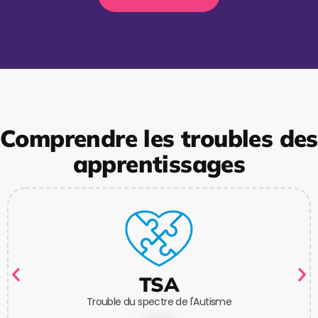
Comprendre les troubles des
apprentissages
TSA
Trouble du spectre de l'Autisme