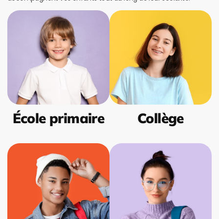
École primaire
Collège