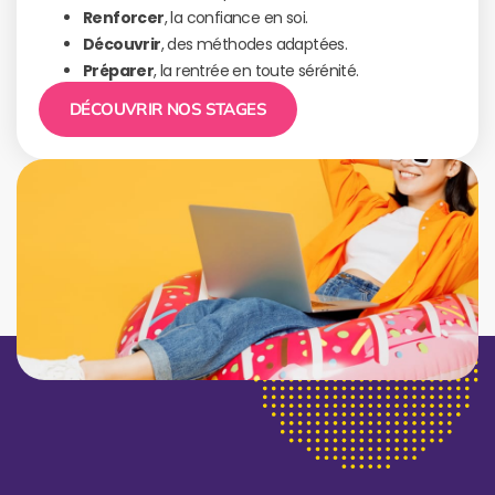
Renforcer
, la confiance en soi.
Découvrir
, des méthodes adaptées.
Préparer
, la rentrée en toute sérénité.
DÉCOUVRIR NOS STAGES