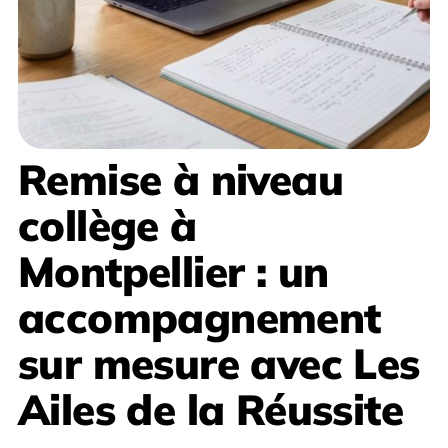
Remise à niveau
collège à
Montpellier
: un
accompagnement
sur mesure avec
Les
Ailes de la Réussite