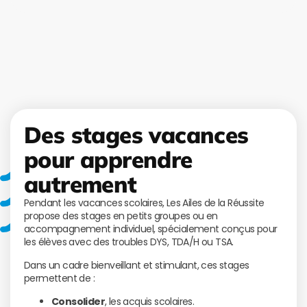
Des stages vacances
pour apprendre
autrement
Pendant les vacances scolaires, Les Ailes de la Réussite
propose des stages en petits groupes ou en
accompagnement individuel, spécialement conçus pour
les élèves avec des troubles DYS, TDA/H ou TSA.
Dans un cadre bienveillant et stimulant, ces stages
permettent de :
Consolider
, les acquis scolaires.