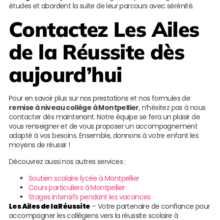
études et abordent la suite de leur parcours avec sérénité.
Contactez
Les Ailes
de la Réussite
dès
aujourd’hui
Pour en savoir plus sur nos prestations et nos formules de
remise à niveau collège à Montpellier
, n’hésitez pas à nous
contacter dès maintenant. Notre équipe se fera un plaisir de
vous renseigner et de vous proposer un accompagnement
adapté à vos besoins. Ensemble, donnons à votre enfant les
moyens de réussir !
Découvrez aussi nos autres services :
Soutien scolaire lycée à Montpellier
Cours particuliers à Montpellier
Stages intensifs pendant les vacances
Les Ailes de la Réussite
– Votre partenaire de confiance pour
accompagner les collégiens vers la réussite scolaire à