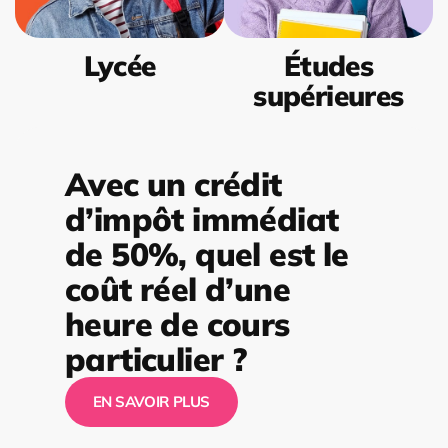
Lycée
Études
supérieures
Avec un crédit
d’impôt immédiat
de 50%, quel est le
coût réel d’une
heure de cours
particulier ?
EN SAVOIR PLUS