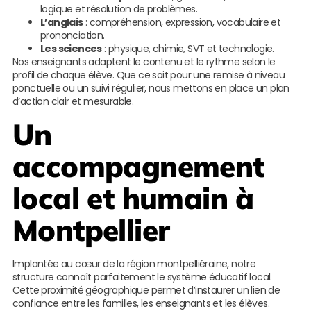
logique et résolution de problèmes.
L’anglais
: compréhension, expression, vocabulaire et
prononciation.
Les sciences
: physique, chimie, SVT et technologie.
Nos enseignants adaptent le contenu et le rythme selon le
profil de chaque élève. Que ce soit pour une remise à niveau
ponctuelle ou un suivi régulier, nous mettons en place un plan
d’action clair et mesurable.
Un
accompagnement
local et humain à
Montpellier
Implantée au cœur de la région montpelliéraine, notre
structure connaît parfaitement le système éducatif local.
Cette proximité géographique permet d’instaurer un lien de
confiance entre les familles, les enseignants et les élèves.