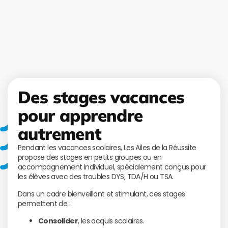
Des stages vacances
pour apprendre
autrement
Pendant les vacances scolaires, Les Ailes de la Réussite
propose des stages en petits groupes ou en
accompagnement individuel, spécialement conçus pour
les élèves avec des troubles DYS, TDA/H ou TSA.
Dans un cadre bienveillant et stimulant, ces stages
permettent de :
Consolider
, les acquis scolaires.