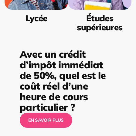
Lycée
Études
supérieures
Avec un crédit
d’impôt immédiat
de 50%, quel est le
coût réel d’une
heure de cours
particulier ?
EN SAVOIR PLUS