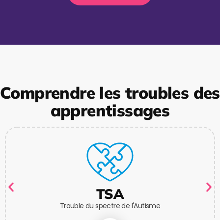
Comprendre les troubles des
apprentissages
TSA
Trouble du spectre de l'Autisme