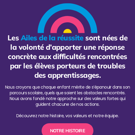
Les
Ailes de la réussite
sont nées de
la volonté d’apporter une réponse
concrète aux difficultés rencontrées
par les élèves porteurs de troubles
des apprentissages.
Nous croyons que chaque enfant mérite de s’épanouir dans son
parcours scolaire, quels que soient les obstacles rencontrés.
Nous avons fondé notre approche sur des valeurs fortes qui
guident chacune de nos actions.
Découvrez notre histoire, vos valeurs et notre équipe.
NOTRE HISTOIRE