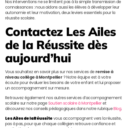
Nos interventions ne se limitent pas à la simple transmission de
connaissances : nous aidons aussi les élèves à développer leur
autonomie et leur motivation, deux leviers essentiels pour la
réussite scolaire.
Contactez
Les Ailes
de la Réussite
dès
aujourd’hui
Vous souhaitez en savoir plus sur nos services de
remise à
niveau collège à Montpellier
? Notre équipe est à votre
écoute pour évaluer les besoins de votre enfant et lui proposer
un accompagnement sur mesure.
Retrouvez également nos autres services d’accompagnement
scolaire sur notre page
Soutien scolaire à Montpellier
et
découvrez nos conseils pédagogiques dans notre rubrique
Blog
.
Les Ailes de la Réussite
vous accompagnent vers la réussite,
pas à pas, pour que chaque collégien retrouve confiance et