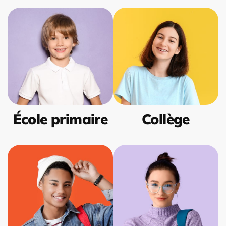
École primaire
Collège