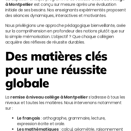
à Montpellier
est conçu sur mesure après une évaluation
initiale de ses besoins. Nos enseignants expérimentés proposent
des séances dynamiques, interactives et motivantes.
Nous privilégions une approche pédagogique bienveillante, axée
sur la compréhension en profondeur des notions plutôt que sur
la simple mémorisation. L’objectif ? Que chaque collégien
acquière des réflexes de réussite durables.
Des matières clés
pour une réussite
globale
La
remise à niveau collège à Montpellier
s’adresse à tous les
niveaux et toutes les matières. Nous intervenons notamment
sur :
Le français
: orthographe, grammaire, lecture,
expression écrite et orale.
Les mathématiques
: calcul, géométrie, raisonnement