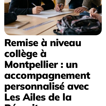
Remise à niveau
collège à
Montpellier
: un
accompagnement
personnalisé avec
Les Ailes de la