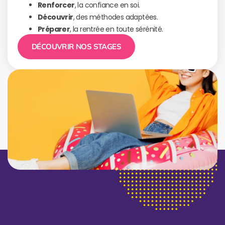
Renforcer
, la confiance en soi.
Découvrir
, des méthodes adaptées.
Préparer
, la rentrée en toute sérénité.
DÉCOUVRIR NOS STAGES