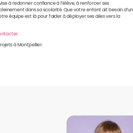
se à redonner confiance à l’élève, à renforcer ses
leinement dans sa scolarité. Que votre enfant ait besoin d’un
tre équipe est là pour l’aider à déployer ses ailes vers la
ontacter
.
rojets à Montpellier.