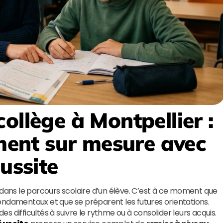
ollège à Montpellier
:
nt sur mesure avec
éussite
 dans le parcours scolaire d’un élève. C’est à ce moment que
ondamentaux et que se préparent les futures orientations.
 difficultés à suivre le rythme ou à consolider leurs acquis.