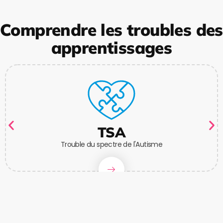
Comprendre les troubles des
apprentissages
TSA
Trouble du spectre de l'Autisme