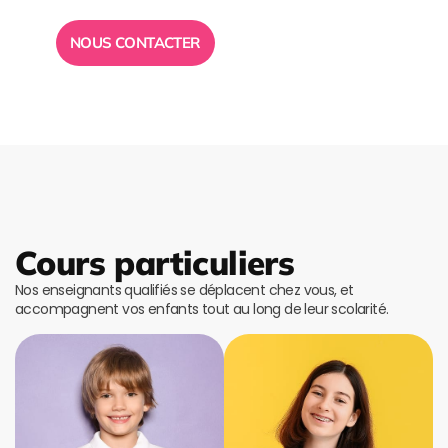
NOUS CONTACTER
Cours particuliers
Nos enseignants qualifiés se déplacent chez vous, et
accompagnent vos enfants tout au long de leur scolarité.