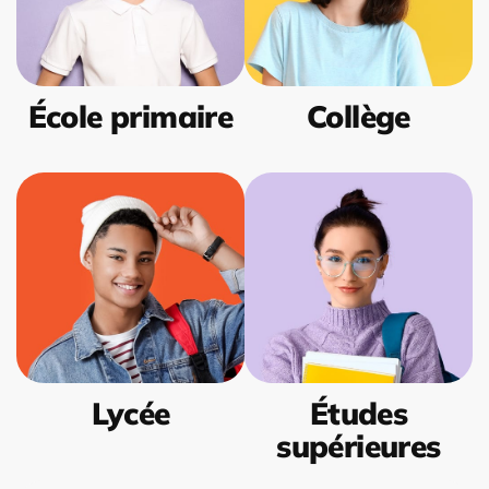
École primaire
Collège
Lycée
Études
supérieures