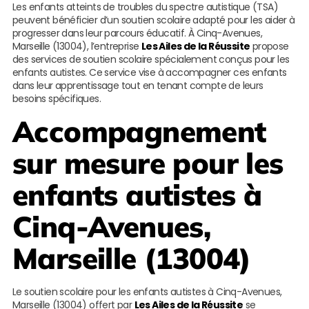
Les enfants atteints de troubles du spectre autistique (TSA)
peuvent bénéficier d’un soutien scolaire adapté pour les aider à
progresser dans leur parcours éducatif. À Cinq-Avenues,
Marseille (13004), l’entreprise
Les Ailes de la Réussite
propose
des services de soutien scolaire spécialement conçus pour les
enfants autistes. Ce service vise à accompagner ces enfants
dans leur apprentissage tout en tenant compte de leurs
besoins spécifiques.
Accompagnement
sur mesure pour les
enfants autistes à
Cinq-Avenues,
Marseille (13004)
Le soutien scolaire pour les enfants autistes à Cinq-Avenues,
Marseille (13004) offert par
Les Ailes de la Réussite
se