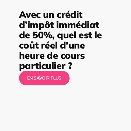
Avec un crédit
d’impôt immédiat
de 50%, quel est le
coût réel d’une
heure de cours
particulier ?
EN SAVOIR PLUS