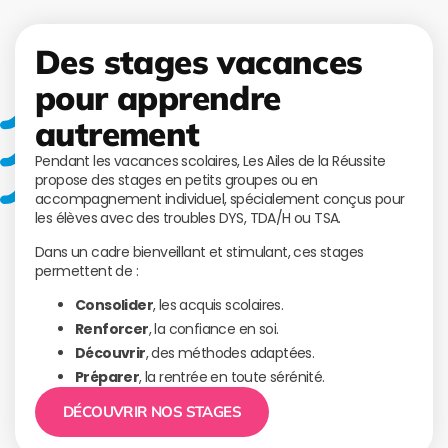
Des stages vacances
pour apprendre
autrement
Pendant les vacances scolaires, Les Ailes de la Réussite
propose des stages en petits groupes ou en
accompagnement individuel, spécialement conçus pour
les élèves avec des troubles DYS, TDA/H ou TSA.
Dans un cadre bienveillant et stimulant, ces stages
permettent de :
Consolider
, les acquis scolaires.
Renforcer
, la confiance en soi.
Découvrir
, des méthodes adaptées.
Préparer
, la rentrée en toute sérénité.
DÉCOUVRIR NOS STAGES