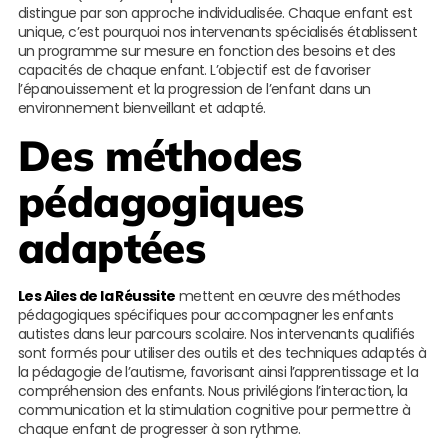
distingue par son approche individualisée. Chaque enfant est
unique, c’est pourquoi nos intervenants spécialisés établissent
un programme sur mesure en fonction des besoins et des
capacités de chaque enfant. L’objectif est de favoriser
l’épanouissement et la progression de l’enfant dans un
environnement bienveillant et adapté.
Des méthodes
pédagogiques
adaptées
Les Ailes de la Réussite
mettent en œuvre des méthodes
pédagogiques spécifiques pour accompagner les enfants
autistes dans leur parcours scolaire. Nos intervenants qualifiés
sont formés pour utiliser des outils et des techniques adaptés à
la pédagogie de l’autisme, favorisant ainsi l’apprentissage et la
compréhension des enfants. Nous privilégions l’interaction, la
communication et la stimulation cognitive pour permettre à
chaque enfant de progresser à son rythme.