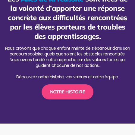
la volonté d’apporter une réponse
concrète aux difficultés rencontrées
par les élèves porteurs de troubles
des apprentissages.
Nous croyons que chaque enfant mérite de s’épanouir dans son
parcours scolaire, quels que soient les obstacles rencontrés.
Nous avons fondé notre approche sur des valeurs fortes qui
guident chacune de nos actions.
Découvrez notre histoire, vos valeurs et notre équipe.
NOTRE HISTOIRE