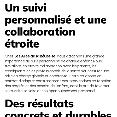
Un suivi
personnalisé et une
collaboration
étroite
Chez
Les Ailes de la Réussite
, nous attachons une grande
importance au suivi personnalisé de chaque enfant. Nous
travaillons en étroite collaboration avec les parents, les
enseignants et les professionnels de la santé pour assurer une
prise en charge globale et cohérente. Cette collaboration
permet d’adapter constamment nos interventions en fonction
des progrès et des besoins de l’enfant, dans le but de favoriser
sa réussite scolaire et son épanouissement personnel.
Des résultats
concrets et durables