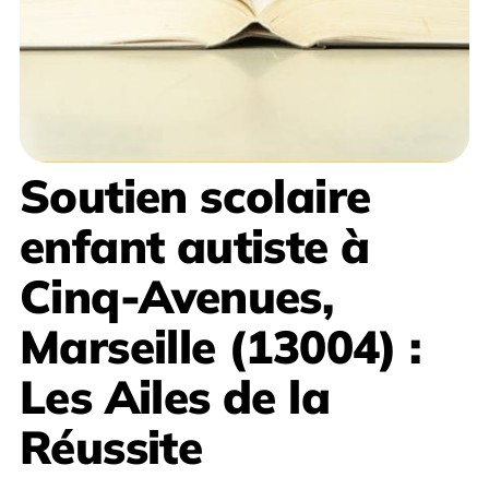
Soutien scolaire
enfant autiste à
Cinq-Avenues,
Marseille (13004)
:
Les Ailes de la
Réussite