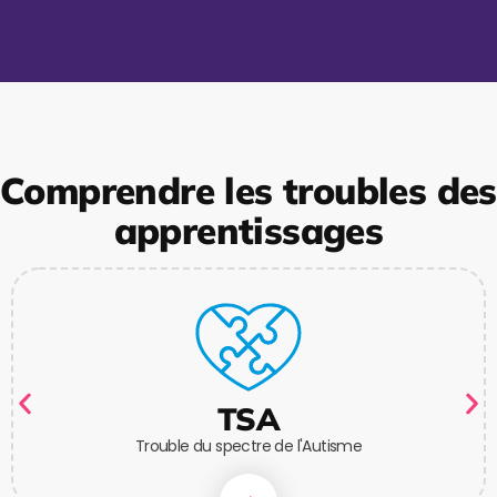
Comprendre les troubles des
apprentissages
TSA
Trouble du spectre de l'Autisme