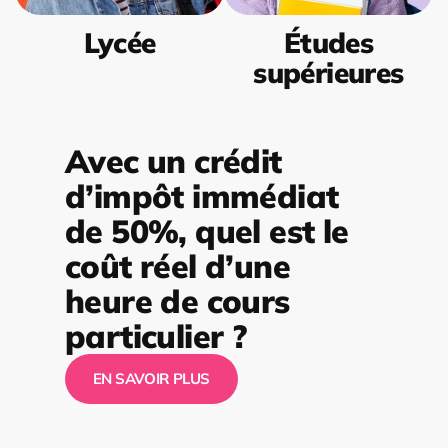
Lycée
Études
supérieures
Avec un crédit
d’impôt immédiat
de 50%, quel est le
coût réel d’une
heure de cours
particulier ?
EN SAVOIR PLUS