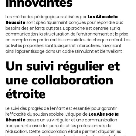
innovantes
Les méthodes pédagogiques utilisées par
Les Ailes de la
Réussite
sont spécifiquement conçues pour répondre aux
besoins des enfants autistes. L’approche est centrée sur la
communication, la structuration de l’environnement et la prise
en compte des particularités sensorielles de chaque enfant. Les
activités proposées sont ludiques et interactives, favorisant
ainsi l’apprentissage dans un cadre stimulant et bienveillant.
Un suivi régulier et
une collaboration
étroite
Le suivi des progrès de l’enfant est essentiel pour garantir
l’efficacité du soutien scolaire. L’équipe de
Les Ailes de la
Réussite
assure un suivi régulier et une communication
transparente avec les parents et les professionnels de
l’éducation. Cette collaboration étroite permet d’ajuster les