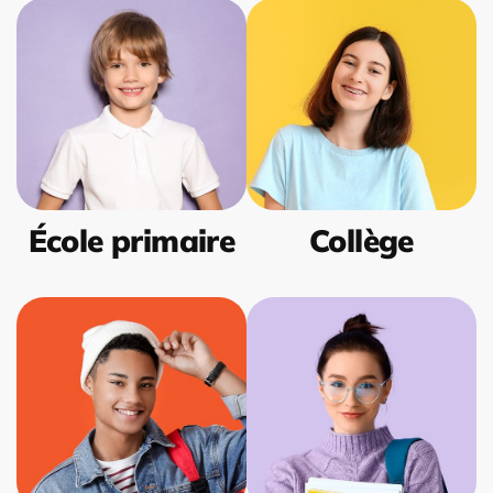
École primaire
Collège