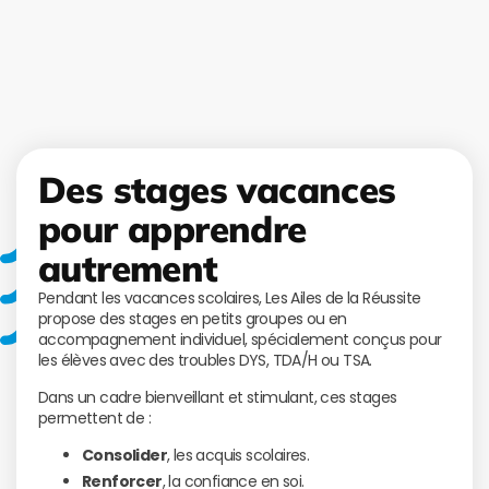
Des stages vacances
pour apprendre
autrement
Pendant les vacances scolaires, Les Ailes de la Réussite
propose des stages en petits groupes ou en
accompagnement individuel, spécialement conçus pour
les élèves avec des troubles DYS, TDA/H ou TSA.
Dans un cadre bienveillant et stimulant, ces stages
permettent de :
Consolider
, les acquis scolaires.
Renforcer
, la confiance en soi.