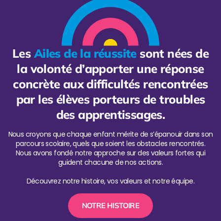
Les
Ailes de la réussite
sont nées de
la volonté d’apporter une réponse
concrète aux difficultés rencontrées
par les élèves porteurs de troubles
des apprentissages.
Nous croyons que chaque enfant mérite de s’épanouir dans son
parcours scolaire, quels que soient les obstacles rencontrés.
Nous avons fondé notre approche sur des valeurs fortes qui
guident chacune de nos actions.
Découvrez notre histoire, vos valeurs et notre équipe.
NOTRE HISTOIRE