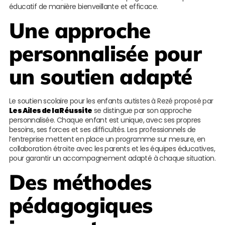
éducatif de manière bienveillante et efficace.
Une approche
personnalisée pour
un soutien adapté
Le soutien scolaire pour les enfants autistes à Rezé proposé par
Les Ailes de la Réussite
se distingue par son approche
personnalisée. Chaque enfant est unique, avec ses propres
besoins, ses forces et ses difficultés. Les professionnels de
l’entreprise mettent en place un programme sur mesure, en
collaboration étroite avec les parents et les équipes éducatives,
pour garantir un accompagnement adapté à chaque situation.
Des méthodes
pédagogiques