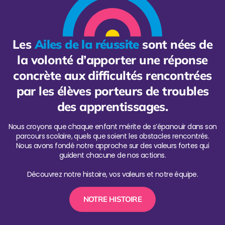
Les
Ailes de la réussite
sont nées de
la volonté d’apporter une réponse
concrète aux difficultés rencontrées
par les élèves porteurs de troubles
des apprentissages.
Nous croyons que chaque enfant mérite de s’épanouir dans son
parcours scolaire, quels que soient les obstacles rencontrés.
Nous avons fondé notre approche sur des valeurs fortes qui
guident chacune de nos actions.
Découvrez notre histoire, vos valeurs et notre équipe.
NOTRE HISTOIRE