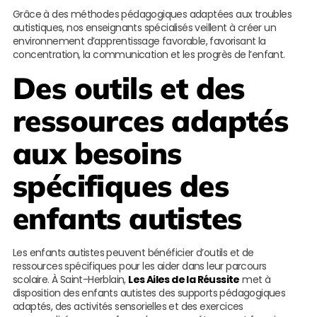
Grâce à des méthodes pédagogiques adaptées aux troubles
autistiques, nos enseignants spécialisés veillent à créer un
environnement d’apprentissage favorable, favorisant la
concentration, la communication et les progrès de l’enfant.
Des outils et des
ressources adaptés
aux besoins
spécifiques des
enfants autistes
Les enfants autistes peuvent bénéficier d’outils et de
ressources spécifiques pour les aider dans leur parcours
scolaire. À Saint-Herblain,
Les Ailes de la Réussite
met à
disposition des enfants autistes des supports pédagogiques
adaptés, des activités sensorielles et des exercices