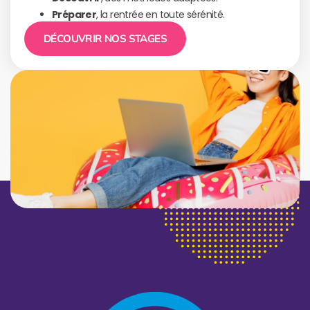
Préparer
, la rentrée en toute sérénité.
DÉCOUVRIR NOS STAGES