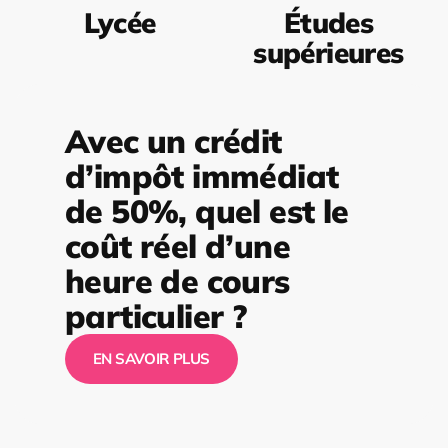
Lycée
Études
supérieures
Avec un crédit
d’impôt immédiat
de 50%, quel est le
coût réel d’une
heure de cours
particulier ?
EN SAVOIR PLUS