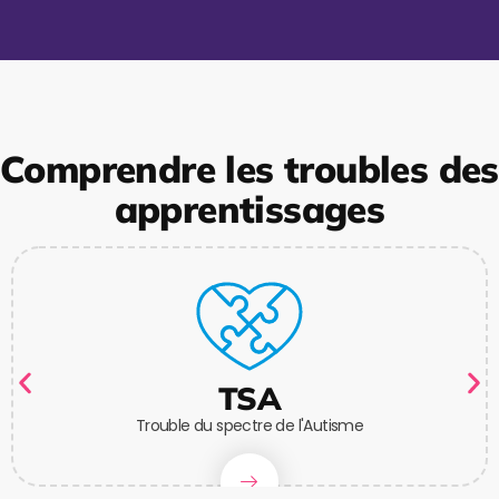
Comprendre les troubles des
apprentissages
TSA
Trouble du spectre de l'Autisme