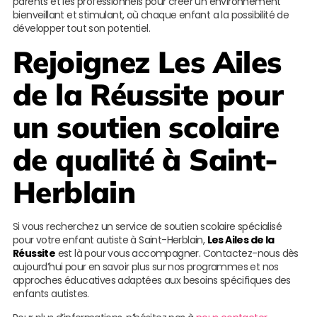
parents et les professionnels pour créer un environnement
bienveillant et stimulant, où chaque enfant a la possibilité de
développer tout son potentiel.
Rejoignez
Les Ailes
de la Réussite
pour
un soutien scolaire
de qualité à Saint-
Herblain
Si vous recherchez un service de soutien scolaire spécialisé
pour votre enfant autiste à Saint-Herblain,
Les Ailes de la
Réussite
est là pour vous accompagner. Contactez-nous dès
aujourd’hui pour en savoir plus sur nos programmes et nos
approches éducatives adaptées aux besoins spécifiques des
enfants autistes.