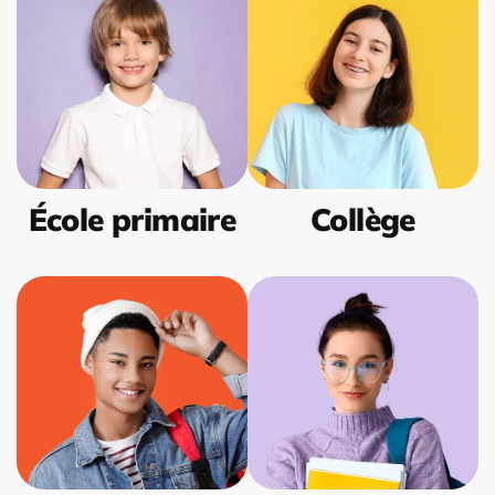
École primaire
Collège