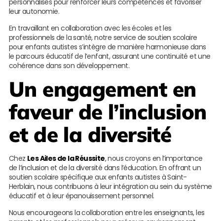
personnalisés pour renforcer leurs compétences et favoriser
leur autonomie.
En travaillant en collaboration avec les écoles et les
professionnels de la santé, notre service de soutien scolaire
pour enfants autistes s’intègre de manière harmonieuse dans
le parcours éducatif de l’enfant, assurant une continuité et une
cohérence dans son développement.
Un engagement en
faveur de l’inclusion
et de la diversité
Chez
Les Ailes de la Réussite
, nous croyons en l’importance
de l’inclusion et de la diversité dans l’éducation. En offrant un
soutien scolaire spécifique aux enfants autistes à Saint-
Herblain, nous contribuons à leur intégration au sein du système
éducatif et à leur épanouissement personnel.
Nous encourageons la collaboration entre les enseignants, les