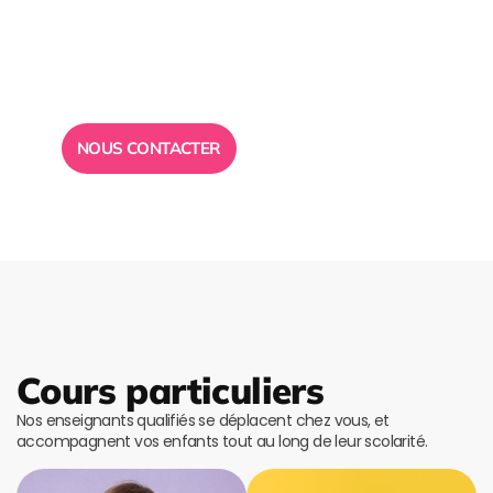
conseil ?
Toute l”équipe des Ailes de la Réussite est à votre
disposition pour vous répondre.
NOUS CONTACTER
Cours particuliers
Nos enseignants qualifiés se déplacent chez vous, et
accompagnent vos enfants tout au long de leur scolarité.