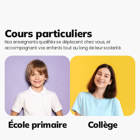
Cours particuliers
Nos enseignants qualifiés se déplacent chez vous, et
accompagnent vos enfants tout au long de leur scolarité.
École primaire
Collège