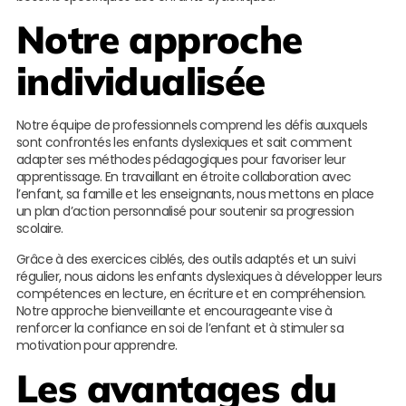
Notre approche
individualisée
Notre équipe de professionnels comprend les défis auxquels
sont confrontés les enfants dyslexiques et sait comment
adapter ses méthodes pédagogiques pour favoriser leur
apprentissage. En travaillant en étroite collaboration avec
l’enfant, sa famille et les enseignants, nous mettons en place
un plan d’action personnalisé pour soutenir sa progression
scolaire.
Grâce à des exercices ciblés, des outils adaptés et un suivi
régulier, nous aidons les enfants dyslexiques à développer leurs
compétences en lecture, en écriture et en compréhension.
Notre approche bienveillante et encourageante vise à
renforcer la confiance en soi de l’enfant et à stimuler sa
motivation pour apprendre.
Les avantages du