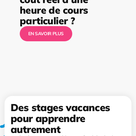
heure de cours
particulier ?
EN SAVOIR PLUS
Des stages vacances
pour apprendre
autrement