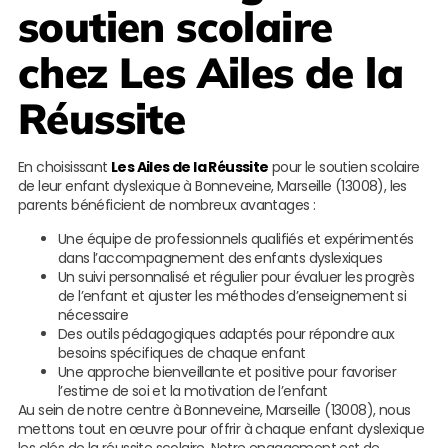
soutien scolaire
chez
Les Ailes de la
Réussite
En choisissant
Les Ailes de la Réussite
pour le soutien scolaire
de leur enfant dyslexique à Bonneveine, Marseille (13008), les
parents bénéficient de nombreux avantages :
Une équipe de professionnels qualifiés et expérimentés
dans l’accompagnement des enfants dyslexiques
Un suivi personnalisé et régulier pour évaluer les progrès
de l’enfant et ajuster les méthodes d’enseignement si
nécessaire
Des outils pédagogiques adaptés pour répondre aux
besoins spécifiques de chaque enfant
Une approche bienveillante et positive pour favoriser
l’estime de soi et la motivation de l’enfant
Au sein de notre centre à Bonneveine, Marseille (13008), nous
mettons tout en œuvre pour offrir à chaque enfant dyslexique