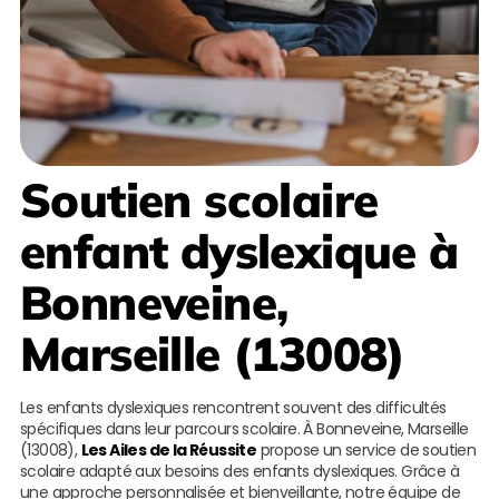
Soutien scolaire
enfant dyslexique à
Bonneveine,
Marseille (13008)
Les enfants dyslexiques rencontrent souvent des difficultés
spécifiques dans leur parcours scolaire. À Bonneveine, Marseille
(13008),
Les Ailes de la Réussite
propose un service de soutien
scolaire adapté aux besoins des enfants dyslexiques. Grâce à
une approche personnalisée et bienveillante, notre équipe de