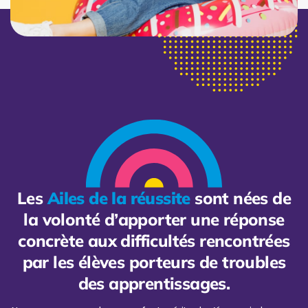
Les
Ailes de la réussite
sont nées de
la volonté d’apporter une réponse
concrète aux difficultés rencontrées
par les élèves porteurs de troubles
des apprentissages.