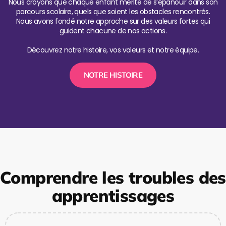
Nous croyons que chaque enfant mérite de s’épanouir dans son
parcours scolaire, quels que soient les obstacles rencontrés.
Nous avons fondé notre approche sur des valeurs fortes qui
guident chacune de nos actions.
Découvrez notre histoire, vos valeurs et notre équipe.
NOTRE HISTOIRE
Comprendre les troubles des
apprentissages