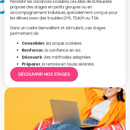
Pendant les vacances scolaires, Les Ailes de la Réussite
propose des stages en petits groupes ou en
accompagnement individuel, spécialement conçus pour
les élèves avec des troubles DYS, TDA/H ou TSA.
Dans un cadre bienveillant et stimulant, ces stages
permettent de :
Consolider
, les acquis scolaires.
Renforcer
, la confiance en soi.
Découvrir
, des méthodes adaptées.
Préparer
, la rentrée en toute sérénité.
DÉCOUVRIR NOS STAGES