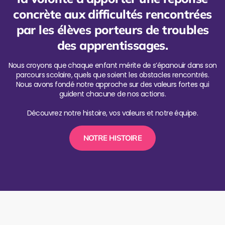
concrète aux difficultés rencontrées
par les élèves porteurs de troubles
des apprentissages.
Nous croyons que chaque enfant mérite de s’épanouir dans son
parcours scolaire, quels que soient les obstacles rencontrés.
Nous avons fondé notre approche sur des valeurs fortes qui
guident chacune de nos actions.
Découvrez notre histoire, vos valeurs et notre équipe.
NOTRE HISTOIRE