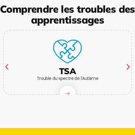
Comprendre les troubles des
apprentissages
TSA
Trouble du spectre de l'Autisme