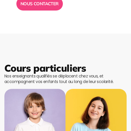
NOUS CONTACTER
Cours particuliers
Nos enseignants qualifiés se déplacent chez vous, et
accompagnent vos enfants tout au long de leur scolarité.