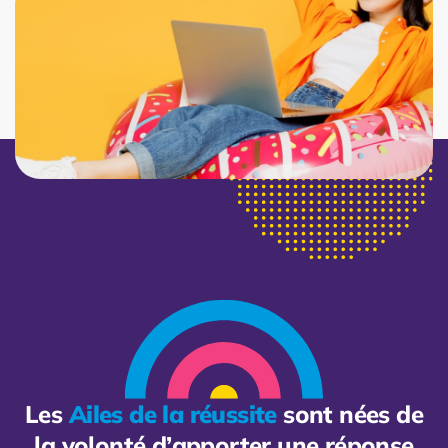
Les
Ailes de la réussite
sont nées de
la volonté d’apporter une réponse