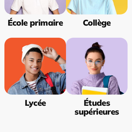
École primaire
Collège
Lycée
Études
supérieures