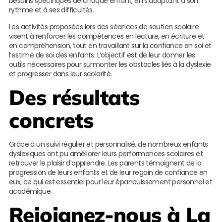
besoins spécifiques de chaque enfant, en s’adaptant à son
rythme et à ses difficultés.
Les activités proposées lors des séances de soutien scolaire
visent à renforcer les compétences en lecture, en écriture et
en compréhension, tout en travaillant sur la confiance en soi et
l’estime de soi des enfants. L’objectif est de leur donner les
outils nécessaires pour surmonter les obstacles liés à la dyslexie
et progresser dans leur scolarité.
Des résultats
concrets
Grâce à un suivi régulier et personnalisé, de nombreux enfants
dyslexiques ont pu améliorer leurs performances scolaires et
retrouver le plaisir d’apprendre. Les parents témoignent de la
progression de leurs enfants et de leur regain de confiance en
eux, ce qui est essentiel pour leur épanouissement personnel et
académique.
Rejoignez-nous à La