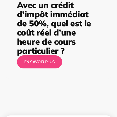
Avec un crédit
d’impôt immédiat
de 50%, quel est le
coût réel d’une
heure de cours
particulier ?
EN SAVOIR PLUS