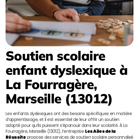
Soutien scolaire
enfant dyslexique à
La Fourragère,
Marseille (13012)
Les enfants dyslexiques ont des besoins spécifiques en matière
d’apprentissage, et il est essentiel de leur offrir un soutien
adapté pour qu’ils puissent s’épanouir dans leur scolarité. À La
Fourragère, Marseille (13012), l’entreprise
Les Ailes de la
Réussite
propose des services de soutien scolaire personnalisé