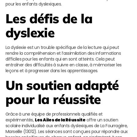
pour les enfants dyslexiques.
Les défis de la
dyslexie
La dyslexie est un trouble spécifique de la lecture qui peut
rendre la compréhension et l’assimilation des informations
difficiles pour les enfants qui en sont atteints. Cela peut
entraîner des difficultés à suivre en classe, à mémoriser les
leçons et à progresser dans les apprentissages.
Un soutien adapté
pour la réussite
Grâce à une équipe de professionnels qualifiés et
expérimentés,
Les Ailes de la Réussite
offre un soutien
scolaire individualisé aux enfants dyslexiques de La Fourragère,
Marseille (13012). Les séances sont conçues pour répondre aux