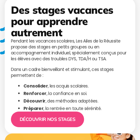
Des stages vacances
pour apprendre
autrement
Pendant les vacances scolaires, Les Ailes de la Réussite
propose des stages en petits groupes ou en
accompagnement individuel, spécialement conçus pour
les élèves avec des troubles DYS, TDA/H ou TSA.
Dans un cadre bienveillant et stimulant, ces stages
permettent de :
Consolider
, les acquis scolaires.
Renforcer
, la confiance en soi.
Découvrir
, des méthodes adaptées.
Préparer
, la rentrée en toute sérénité.
DÉCOUVRIR NOS STAGES