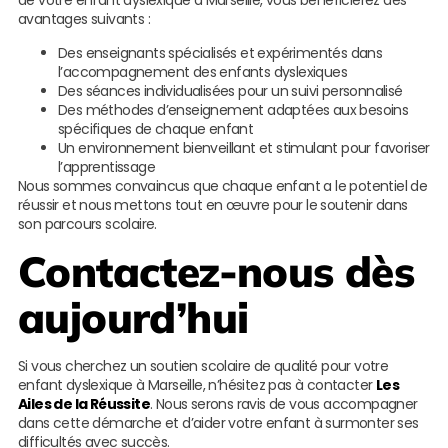
de votre enfant dyslexique à Marseille, vous bénéficierez des
avantages suivants :
Des enseignants spécialisés et expérimentés dans
l’accompagnement des enfants dyslexiques
Des séances individualisées pour un suivi personnalisé
Des méthodes d’enseignement adaptées aux besoins
spécifiques de chaque enfant
Un environnement bienveillant et stimulant pour favoriser
l’apprentissage
Nous sommes convaincus que chaque enfant a le potentiel de
réussir et nous mettons tout en œuvre pour le soutenir dans
son parcours scolaire.
Contactez-nous dès
aujourd’hui
Si vous cherchez un soutien scolaire de qualité pour votre
enfant dyslexique à Marseille, n’hésitez pas à contacter
Les
Ailes de la Réussite
. Nous serons ravis de vous accompagner
dans cette démarche et d’aider votre enfant à surmonter ses
difficultés avec succès.