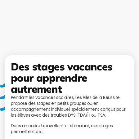
Des stages vacances
pour apprendre
autrement
Pendant les vacances scolaires, Les Ailes de la Réussite
propose des stages en petits groupes ou en
accompagnement individuel, spécialement conçus pour
les élèves avec des troubles DYS, TDA/H ou TSA.
Dans un cadre bienveillant et stimulant, ces stages
permettent de :