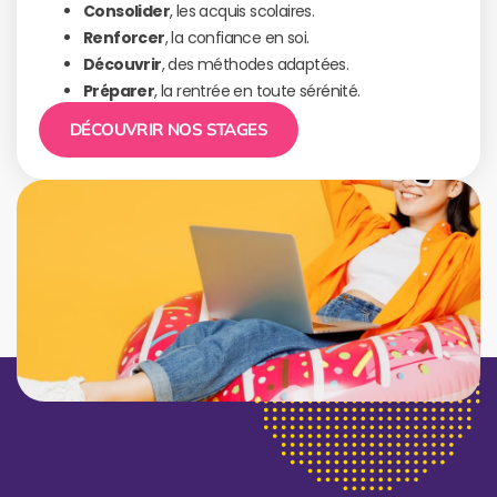
Consolider
, les acquis scolaires.
Renforcer
, la confiance en soi.
Découvrir
, des méthodes adaptées.
Préparer
, la rentrée en toute sérénité.
DÉCOUVRIR NOS STAGES