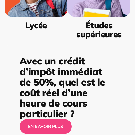
Lycée
Études
supérieures
Avec un crédit
d’impôt immédiat
de 50%, quel est le
coût réel d’une
heure de cours
particulier ?
EN SAVOIR PLUS