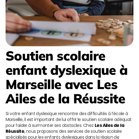
Soutien scolaire
enfant dyslexique à
Marseille
avec
Les
Ailes de la Réussite
Si votre enfant dyslexique rencontre des difficultés à l’école à
Marseille, il est important de lui offrir le soutien scolaire adéquat
pour l’aider à surmonter ses obstacles. Chez
Les Ailes de la
Réussite
, nous proposons des services de soutien scolaire
spécialisés pour les enfants dyslexiques dans la région de