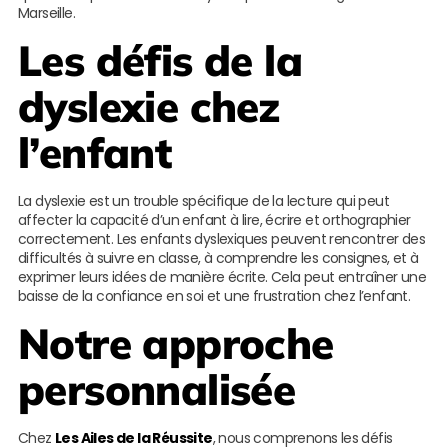
Marseille.
Les défis de la
dyslexie chez
l’enfant
La dyslexie est un trouble spécifique de la lecture qui peut
affecter la capacité d’un enfant à lire, écrire et orthographier
correctement. Les enfants dyslexiques peuvent rencontrer des
difficultés à suivre en classe, à comprendre les consignes, et à
exprimer leurs idées de manière écrite. Cela peut entraîner une
baisse de la confiance en soi et une frustration chez l’enfant.
Notre approche
personnalisée
Chez
Les Ailes de la Réussite
, nous comprenons les défis