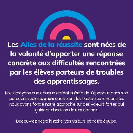
Les
Ailes de la réussite
sont nées de
la volonté d’apporter une réponse
concrète aux difficultés rencontrées
par les élèves porteurs de troubles
des apprentissages.
Nous croyons que chaque enfant mérite de s’épanouir dans son
parcours scolaire, quels que soient les obstacles rencontrés.
Nous avons fondé notre approche sur des valeurs fortes qui
guident chacune de nos actions.
Découvrez notre histoire, vos valeurs et notre équipe.