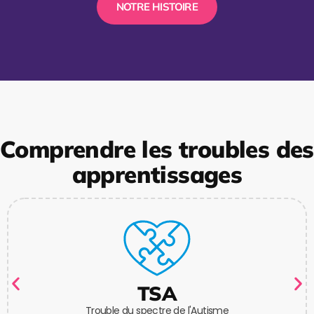
NOTRE HISTOIRE
Comprendre les troubles des
apprentissages
TSA
Trouble du spectre de l'Autisme