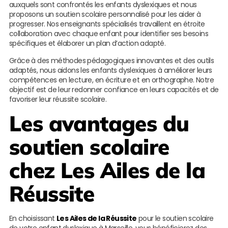
auxquels sont confrontés les enfants dyslexiques et nous
proposons un soutien scolaire personnalisé pour les aider à
progresser. Nos enseignants spécialisés travaillent en étroite
collaboration avec chaque enfant pour identifier ses besoins
spécifiques et élaborer un plan d’action adapté.
Grâce à des méthodes pédagogiques innovantes et des outils
adaptés, nous aidons les enfants dyslexiques à améliorer leurs
compétences en lecture, en écriture et en orthographe. Notre
objectif est de leur redonner confiance en leurs capacités et de
favoriser leur réussite scolaire.
Les avantages du
soutien scolaire
chez
Les Ailes de la
Réussite
En choisissant
Les Ailes de la Réussite
pour le soutien scolaire