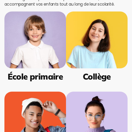
accompagnent vos enfants tout au long de leur scolarité.
École primaire
Collège