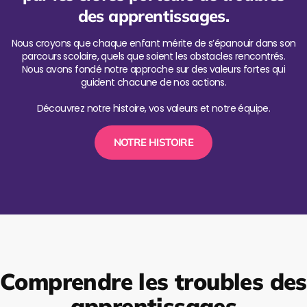
des apprentissages.
Nous croyons que chaque enfant mérite de s’épanouir dans son
parcours scolaire, quels que soient les obstacles rencontrés.
Nous avons fondé notre approche sur des valeurs fortes qui
guident chacune de nos actions.
Découvrez notre histoire, vos valeurs et notre équipe.
NOTRE HISTOIRE
Comprendre les troubles des
apprentissages