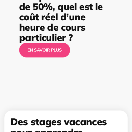
de 50%, quel est le
coût réel d’une
heure de cours
particulier ?
EN SAVOIR PLUS
Des stages vacances