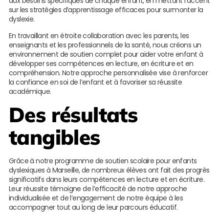
aux besoins spécifiques de chaque enfant, en mettant l’accent
sur les stratégies d’apprentissage efficaces pour surmonter la
dyslexie.
En travaillant en étroite collaboration avec les parents, les
enseignants et les professionnels de la santé, nous créons un
environnement de soutien complet pour aider votre enfant à
développer ses compétences en lecture, en écriture et en
compréhension. Notre approche personnalisée vise à renforcer
la confiance en soi de l’enfant et à favoriser sa réussite
académique.
Des résultats
tangibles
Grâce à notre programme de soutien scolaire pour enfants
dyslexiques à Marseille, de nombreux élèves ont fait des progrès
significatifs dans leurs compétences en lecture et en écriture.
Leur réussite témoigne de l’efficacité de notre approche
individualisée et de l’engagement de notre équipe à les
accompagner tout au long de leur parcours éducatif.