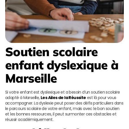
Soutien scolaire
enfant dyslexique à
Marseille
Si votre enfant est dyslexique et a besoin d’un soutien scolaire
adapté à Marseille,
Les Ailes de la Réussite
est là pour vous
accompagner. La dyslexie peut poser des défis particuliers dans
le parcours scolaire de votre enfant, mais avec le bon soutien
et les bonnes ressources, il peut surmonter ces obstacles et
réussir académiquement.