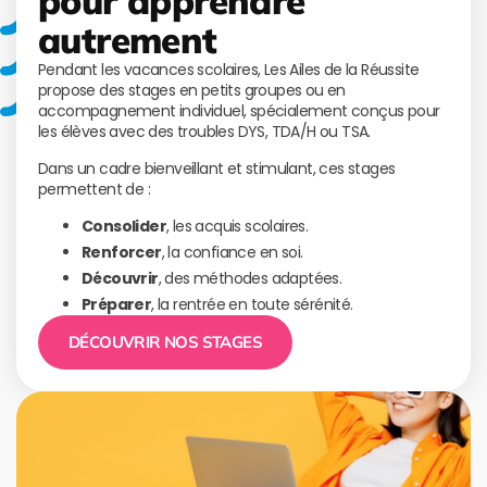
pour apprendre
autrement
Pendant les vacances scolaires, Les Ailes de la Réussite
propose des stages en petits groupes ou en
accompagnement individuel, spécialement conçus pour
les élèves avec des troubles DYS, TDA/H ou TSA.
Dans un cadre bienveillant et stimulant, ces stages
permettent de :
Consolider
, les acquis scolaires.
Renforcer
, la confiance en soi.
Découvrir
, des méthodes adaptées.
Préparer
, la rentrée en toute sérénité.
DÉCOUVRIR NOS STAGES