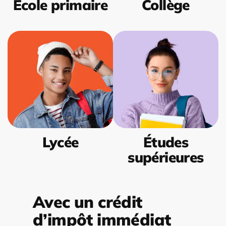
École primaire
Collège
Lycée
Études
supérieures
Avec un crédit
d’impôt immédiat