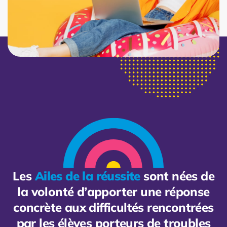
Les
Ailes de la réussite
sont nées de
la volonté d’apporter une réponse
concrète aux difficultés rencontrées
par les élèves porteurs de troubles