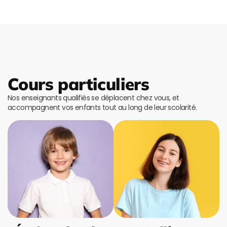
Cours particuliers
Nos enseignants qualifiés se déplacent chez vous, et
accompagnent vos enfants tout au long de leur scolarité.