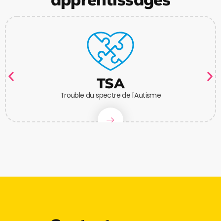
TSA
Trouble du spectre de l'Autisme