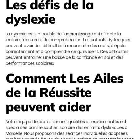
Les défis de la
dyslexie
La dyslexie est un trouble de l’apprentissage qui affecte la
lecture, l’écriture et la compréhension. Les enfants dyslexiques
peuvent avoir des difficultés à reconnaître les mots, à épeler
correctement et à comprendre ce qu’ils lisent. Ces difficultés
peuvent entraîner une baisse de la confiance en soi et des
performances scolaires.
Comment
Les Ailes
de la Réussite
peuvent aider
Notre équipe de professionnels qualifiés et expérimentés est
spécialisée dans le soutien scolaire des enfants dyslexiques à
Marseille. Nous proposons des séances individuelles adaptées