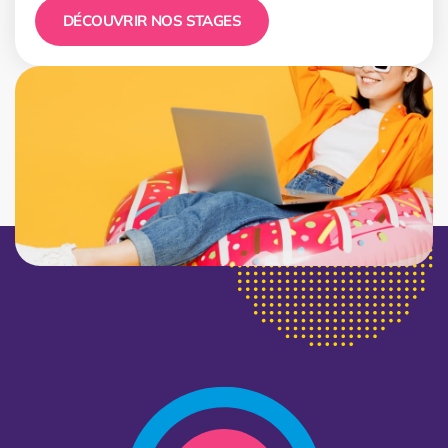
DÉCOUVRIR NOS STAGES