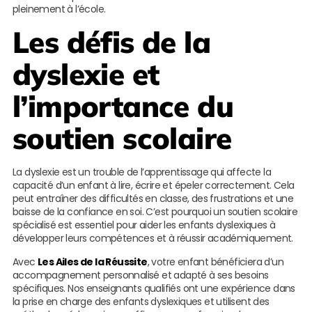
pleinement à l’école.
Les défis de la
dyslexie et
l’importance du
soutien scolaire
La dyslexie est un trouble de l’apprentissage qui affecte la
capacité d’un enfant à lire, écrire et épeler correctement. Cela
peut entraîner des difficultés en classe, des frustrations et une
baisse de la confiance en soi. C’est pourquoi un soutien scolaire
spécialisé est essentiel pour aider les enfants dyslexiques à
développer leurs compétences et à réussir académiquement.
Avec
Les Ailes de la Réussite
, votre enfant bénéficiera d’un
accompagnement personnalisé et adapté à ses besoins
spécifiques. Nos enseignants qualifiés ont une expérience dans
la prise en charge des enfants dyslexiques et utilisent des