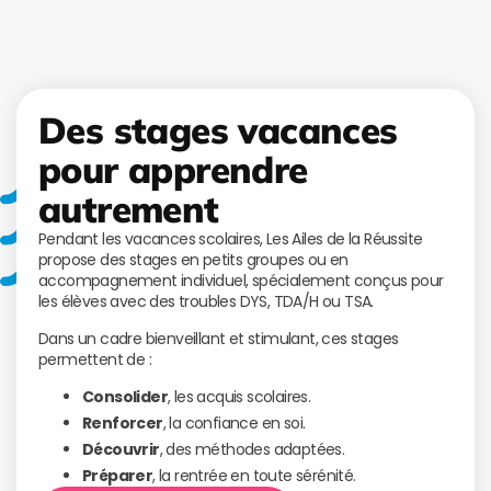
Des stages vacances
pour apprendre
autrement
Pendant les vacances scolaires, Les Ailes de la Réussite
propose des stages en petits groupes ou en
accompagnement individuel, spécialement conçus pour
les élèves avec des troubles DYS, TDA/H ou TSA.
Dans un cadre bienveillant et stimulant, ces stages
permettent de :
Consolider
, les acquis scolaires.
Renforcer
, la confiance en soi.
Découvrir
, des méthodes adaptées.
Préparer
, la rentrée en toute sérénité.