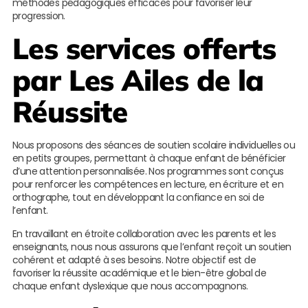
méthodes pédagogiques efficaces pour favoriser leur
progression.
Les services offerts
par
Les Ailes de la
Réussite
Nous proposons des séances de soutien scolaire individuelles ou
en petits groupes, permettant à chaque enfant de bénéficier
d’une attention personnalisée. Nos programmes sont conçus
pour renforcer les compétences en lecture, en écriture et en
orthographe, tout en développant la confiance en soi de
l’enfant.
En travaillant en étroite collaboration avec les parents et les
enseignants, nous nous assurons que l’enfant reçoit un soutien
cohérent et adapté à ses besoins. Notre objectif est de
favoriser la réussite académique et le bien-être global de
chaque enfant dyslexique que nous accompagnons.