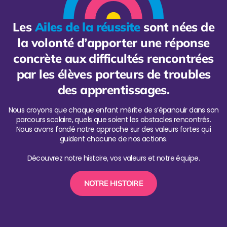
Les
Ailes de la réussite
sont nées de
la volonté d’apporter une réponse
concrète aux difficultés rencontrées
par les élèves porteurs de troubles
des apprentissages.
Nous croyons que chaque enfant mérite de s’épanouir dans son
parcours scolaire, quels que soient les obstacles rencontrés.
Nous avons fondé notre approche sur des valeurs fortes qui
guident chacune de nos actions.
Découvrez notre histoire, vos valeurs et notre équipe.
NOTRE HISTOIRE