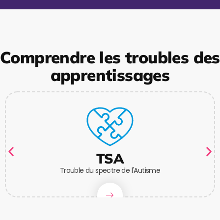
Comprendre les troubles des
apprentissages
TSA
Trouble du spectre de l'Autisme