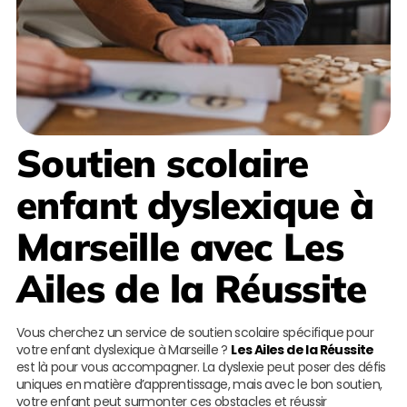
Soutien scolaire
enfant dyslexique à
Marseille
avec
Les
Ailes de la Réussite
Vous cherchez un service de soutien scolaire spécifique pour
votre enfant dyslexique à Marseille ?
Les Ailes de la Réussite
est là pour vous accompagner. La dyslexie peut poser des défis
uniques en matière d’apprentissage, mais avec le bon soutien,
votre enfant peut surmonter ces obstacles et réussir