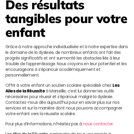
Des résultats
tangibles pour votre
enfant
Grâce à notre approche individualisée et à notre expertise dans
le domaine de la dyslexie, de nombreux enfants ont fait des
progrès significatifs et ont surmonté les obstacles liés à leur
trouble de l’apprentissage. Nous croyons en leur potentiel et les
encourageons à s’épanouir académiquement et
personnellement.
Offrir à votre enfant un soutien scolaire spécialisé chez
Les
Ailes de la Réussite
à Marseille, c’est lui donner les outils
nécessaires pour réussir et s’épanouir malgré la dyslexie.
Contactez-nous dès aujourd’hui pour en savoir plus sur nos
services et sur la manière dont nous pouvons accompagner
votre enfant vers la réussite scolaire.
Pour plus d’informations, n’hésitez pas à
nous contacter
.