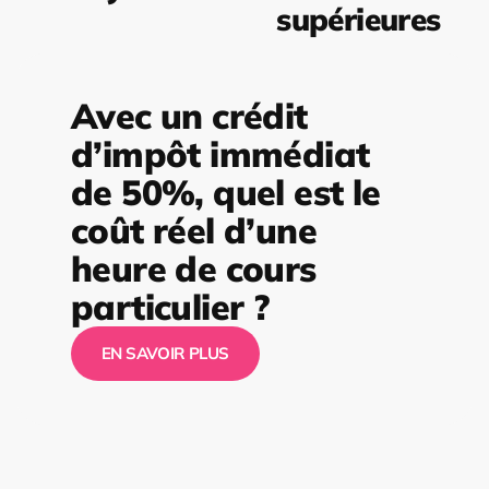
supérieures
Avec un crédit
d’impôt immédiat
de 50%, quel est le
coût réel d’une
heure de cours
particulier ?
EN SAVOIR PLUS